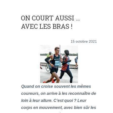
ON COURT AUSSI …
AVEC LES BRAS !
15 octobre 2021
Quand on croise souvent les mêmes
coureurs, on arrive à les reconnaître de
loin à leur allure. C’est quoi ? Leur
corps en mouvement, avec bien sûr les