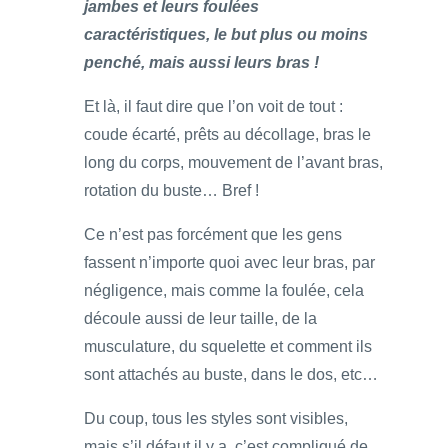
jambes et leurs foulées
caractéristiques, le but plus ou moins
penché, mais aussi leurs bras !
Et là, il faut dire que l’on voit de tout :
coude écarté, prêts au décollage, bras le
long du corps, mouvement de l’avant bras,
rotation du buste… Bref !
Ce n’est pas forcément que les gens
fassent n’importe quoi avec leur bras, par
négligence, mais comme la foulée, cela
découle aussi de leur taille, de la
musculature, du squelette et comment ils
sont attachés au buste, dans le dos, etc…
Du coup, tous les styles sont visibles,
mais s’il défaut il y a, c’est compliqué de