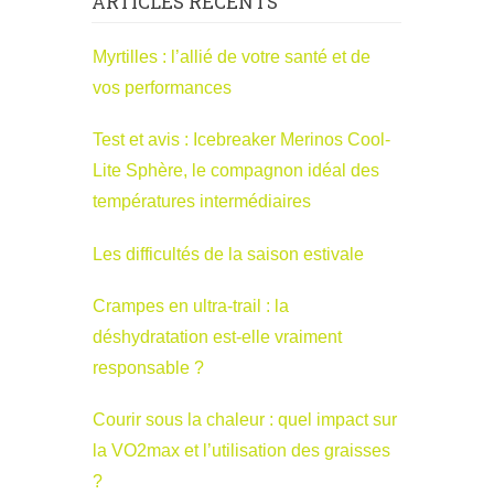
ARTICLES RÉCENTS
Myrtilles : l’allié de votre santé et de
vos performances
Test et avis : Icebreaker Merinos Cool-
Lite Sphère, le compagnon idéal des
températures intermédiaires
Les difficultés de la saison estivale
Crampes en ultra-trail : la
déshydratation est-elle vraiment
responsable ?
Courir sous la chaleur : quel impact sur
la VO2max et l’utilisation des graisses
?