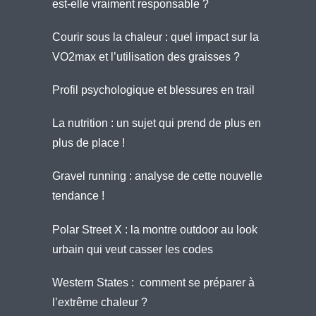
est-elle vraiment responsable ?
Courir sous la chaleur : quel impact sur la
VO2max et l’utilisation des graisses ?
Profil psychologique et blessures en trail
La nutrition : un sujet qui prend de plus en
plus de place !
Gravel running : analyse de cette nouvelle
tendance !
Polar Street X : la montre outdoor au look
urbain qui veut casser les codes
Western States : comment se préparer à
l’extrême chaleur ?