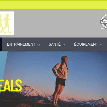
ENTRAINEMENT
SANTÉ
ÉQUIPEMENT