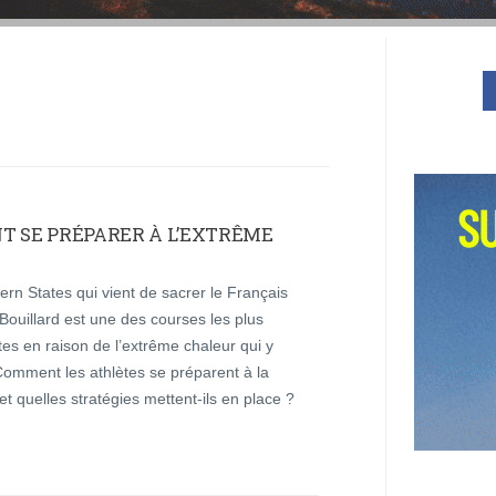
T SE PRÉPARER À L’EXTRÊME
rn States qui vient de sacrer le Français
Bouillard est une des courses les plus
es en raison de l’extrême chaleur qui y
Comment les athlètes se préparent à la
et quelles stratégies mettent-ils en place ?