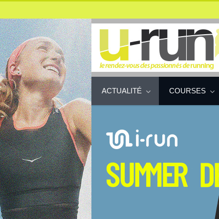
ACTUALITÉ
COURSES