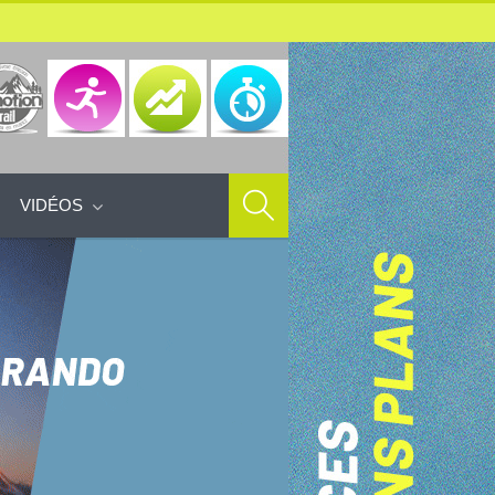
VIDÉOS