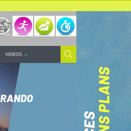
VIDÉOS