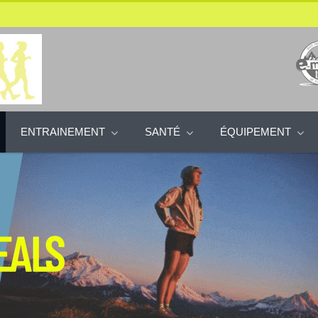
ENTRAINEMENT
SANTÉ
ÉQUIPEMENT