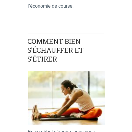
l’économie de course.
COMMENT BIEN
S’ÉCHAUFFER ET
S’ÉTIRER
En ce début d’année, nous vous