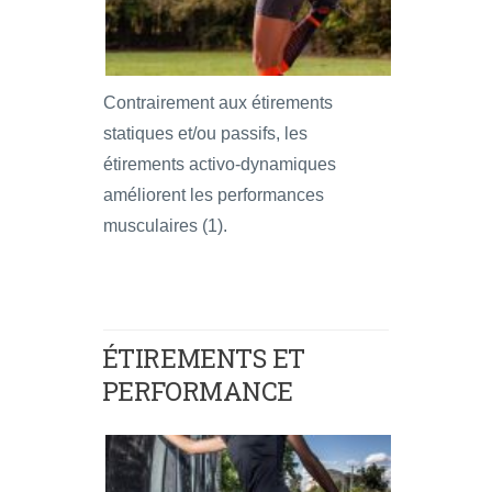
Contrairement aux étirements
statiques et/ou passifs, les
étirements activo-dynamiques
améliorent les performances
musculaires (1).
ÉTIREMENTS ET
PERFORMANCE