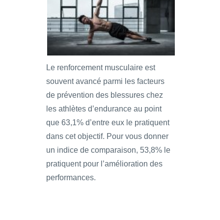
Le renforcement musculaire est
souvent avancé parmi les facteurs
de prévention des blessures chez
les athlètes d’endurance au point
que 63,1% d’entre eux le pratiquent
dans cet objectif. Pour vous donner
un indice de comparaison, 53,8% le
pratiquent pour l’amélioration des
performances.