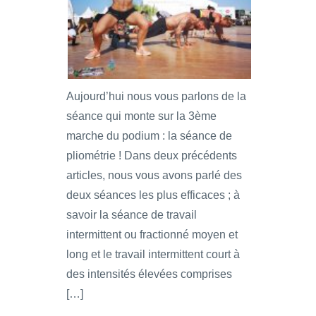
Aujourd’hui nous vous parlons de la
séance qui monte sur la 3ème
marche du podium : la séance de
pliométrie ! Dans deux précédents
articles, nous vous avons parlé des
deux séances les plus efficaces ; à
savoir la séance de travail
intermittent ou fractionné moyen et
long et le travail intermittent court à
des intensités élevées comprises
[…]