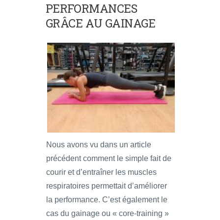
PERFORMANCES
GRÂCE AU GAINAGE
Nous avons vu dans un article
précédent comment le simple fait de
courir et d’entraîner les muscles
respiratoires permettait d’améliorer
la performance. C’est également le
cas du gainage ou « core-training »