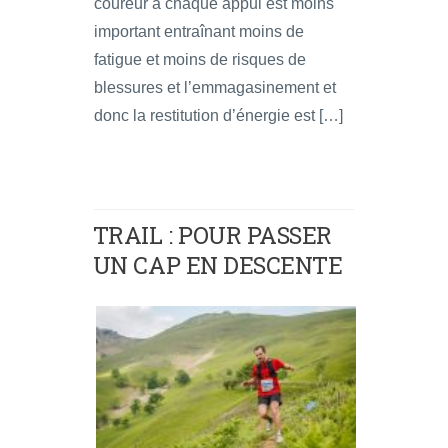
coureur à chaque appui est moins
important entraînant moins de
fatigue et moins de risques de
blessures et l’emmagasinement et
donc la restitution d’énergie est […]
TRAIL : POUR PASSER
UN CAP EN DESCENTE