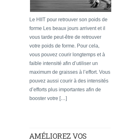
Le HIIT pour retrouver son poids de
forme Les beaux jours arrivent et il
vous tarde peut-être de retrouver
votre poids de forme. Pour cela,
vous pouvez courir longtemps et à
faible intensité afin d’utiliser un
maximum de graisses à l’effort. Vous
pouvez aussi courir à des intensités
d’efforts plus importantes afin de
booster votre […]
AMÉLIOREZ VOS