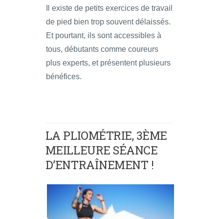
Il existe de petits exercices de travail
de pied bien trop souvent délaissés.
Et pourtant, ils sont accessibles à
tous, débutants comme coureurs
plus experts, et présentent plusieurs
bénéfices.
LA PLIOMÉTRIE, 3ÈME
MEILLEURE SÉANCE
D’ENTRAÎNEMENT !