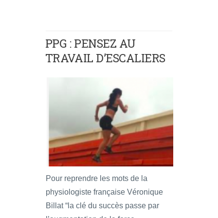
PPG : PENSEZ AU
TRAVAIL D’ESCALIERS
Pour reprendre les mots de la
physiologiste française Véronique
Billat “la clé du succès passe par