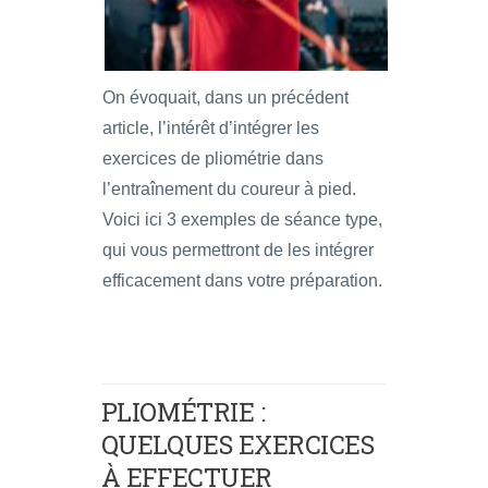
On évoquait, dans un précédent
article, l’intérêt d’intégrer les
exercices de pliométrie dans
l’entraînement du coureur à pied.
Voici ici 3 exemples de séance type,
qui vous permettront de les intégrer
efficacement dans votre préparation.
PLIOMÉTRIE :
QUELQUES EXERCICES
À EFFECTUER