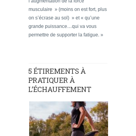
l’augmentation de la force
musculaire » (moins on est fort, plus
on s’écrase au sol) » et « qu’une
grande puissance…qui va vous
permettre de supporter la fatigue. »
5 ÉTIREMENTS À
PRATIQUER À
L’ÉCHAUFFEMENT