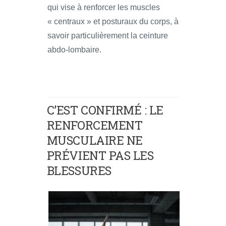
qui vise à renforcer les muscles
« centraux » et posturaux du corps, à
savoir particulièrement la ceinture
abdo-lombaire.
C’EST CONFIRMÉ : LE
RENFORCEMENT
MUSCULAIRE NE
PRÉVIENT PAS LES
BLESSURES