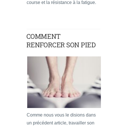
course et la résistance à la fatigue.
COMMENT
RENFORCER SON PIED
Comme nous vous le disions dans
un précédent article, travailler son