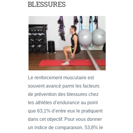
BLESSURES
Le renforcement musculaire est
souvent avancé parmi les facteurs
de prévention des blessures chez
les athlètes d’endurance au point
que 63,1% d’entre eux le pratiquent
dans cet objectif. Pour vous donner
un indice de comparaison, 53,8% le