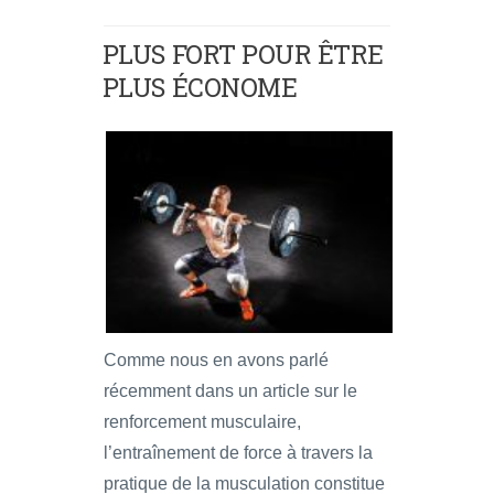
PLUS FORT POUR ÊTRE
PLUS ÉCONOME
Comme nous en avons parlé
récemment dans un article sur le
renforcement musculaire,
l’entraînement de force à travers la
pratique de la musculation constitue