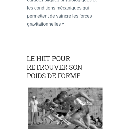
les conditions mécaniques qui
permettent de vaincre les forces
gravitationnelles ».
LE HIIT POUR
RETROUVER SON
POIDS DE FORME