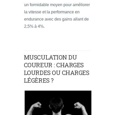
un formidable moyen pour améliorer
la vitesse et la performance en
endurance avec des gains allant de
2,5% à 4%.
MUSCULATION DU
COUREUR : CHARGES
LOURDES OU CHARGES
LÉGÈRES ?