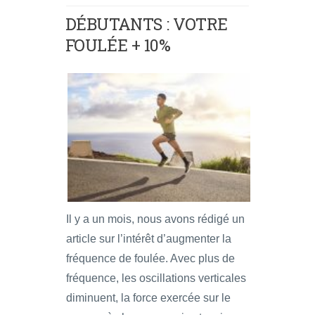
DÉBUTANTS : VOTRE
FOULÉE + 10%
Il y a un mois, nous avons rédigé un
article sur l’intérêt d’augmenter la
fréquence de foulée. Avec plus de
fréquence, les oscillations verticales
diminuent, la force exercée sur le