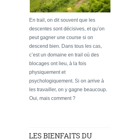
En trail, on dit souvent que les
descentes sont décisives, et qu’on
peut gagner une course si on
descend bien. Dans tous les cas,
c’est un domaine en trail où des
blocages ont lieu, à la fois
physiquement et
psychologiquement. Si on arrive à
les travailler, on y gagne beaucoup.
Oui, mais comment ?
LES BIENFAITS DU