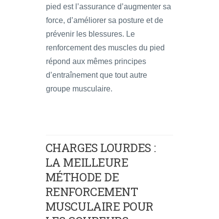
pied est l’assurance d’augmenter sa
force, d’améliorer sa posture et de
prévenir les blessures. Le
renforcement des muscles du pied
répond aux mêmes principes
d’entraînement que tout autre
groupe musculaire.
CHARGES LOURDES :
LA MEILLEURE
MÉTHODE DE
RENFORCEMENT
MUSCULAIRE POUR