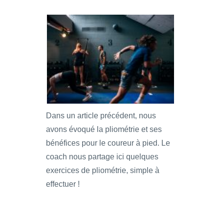
Dans un article précédent, nous
avons évoqué la pliométrie et ses
bénéfices pour le coureur à pied. Le
coach nous partage ici quelques
exercices de pliométrie, simple à
effectuer !