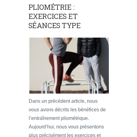
PLIOMÉTRIE :
EXERCICES ET
SÉANCES TYPE
Dans un précédent article, nous
vous avons décrits les bénéfices de
l’entraînement pliométrique.
Aujourd’hui, nous vous présentons
plus précisément les exercices et