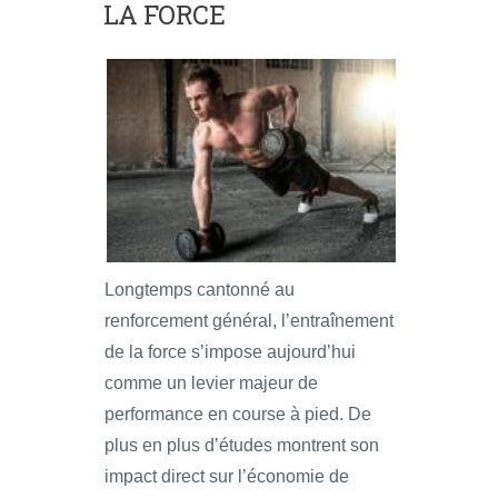
LA FORCE
Longtemps cantonné au
renforcement général, l’entraînement
de la force s’impose aujourd’hui
comme un levier majeur de
performance en course à pied. De
plus en plus d’études montrent son
impact direct sur l’économie de