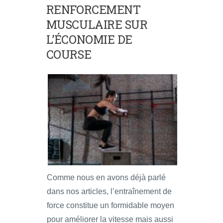
RENFORCEMENT
MUSCULAIRE SUR
L’ÉCONOMIE DE
COURSE
Comme nous en avons déjà parlé
dans nos articles, l’entraînement de
force constitue un formidable moyen
pour améliorer la vitesse mais aussi