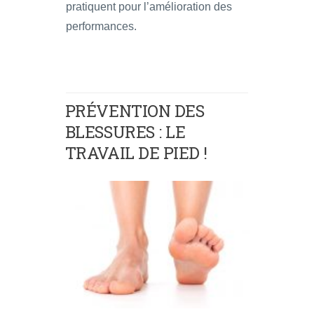
pratiquent pour l’amélioration des
performances.
PRÉVENTION DES
BLESSURES : LE
TRAVAIL DE PIED !