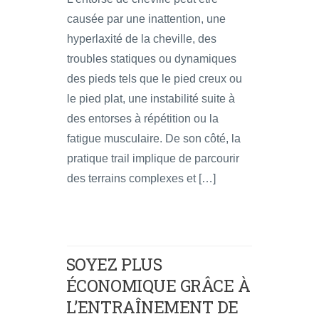
causée par une inattention, une
hyperlaxité de la cheville, des
troubles statiques ou dynamiques
des pieds tels que le pied creux ou
le pied plat, une instabilité suite à
des entorses à répétition ou la
fatigue musculaire. De son côté, la
pratique trail implique de parcourir
des terrains complexes et […]
SOYEZ PLUS
ÉCONOMIQUE GRÂCE À
L’ENTRAÎNEMENT DE