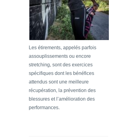
Les étirements, appelés parfois
assouplissements ou encore
stretching, sont des exercices
spécifiques dont les bénéfices
attendus sont une meilleure
récupération, la prévention des
blessures et l’amélioration des
performances.