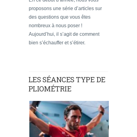
proposons une série d’articles sur
des questions que vous êtes
nombreux à nous poser !
Aujourd’hui, il s’agit de comment
bien s’échauffer et s’étirer.
LES SÉANCES TYPE DE
PLIOMÉTRIE