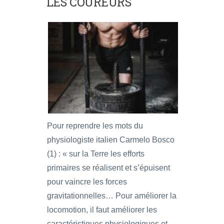
LES COUREURS
Pour reprendre les mots du
physiologiste italien Carmelo Bosco
(1) : « sur la Terre les efforts
primaires se réalisent et s’épuisent
pour vaincre les forces
gravitationnelles… Pour améliorer la
locomotion, il faut améliorer les
caractéristiques physiologiques et