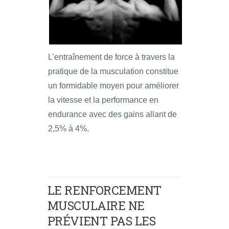
L’entraînement de force à travers la
pratique de la musculation constitue
un formidable moyen pour améliorer
la vitesse et la performance en
endurance avec des gains allant de
2,5% à 4%.
LE RENFORCEMENT
MUSCULAIRE NE
PRÉVIENT PAS LES