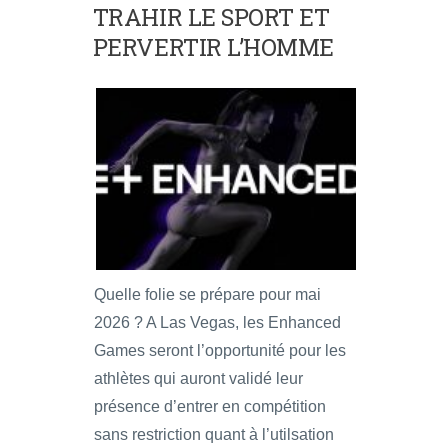
TRAHIR LE SPORT ET
PERVERTIR L’HOMME
Quelle folie se prépare pour mai
2026 ? A Las Vegas, les Enhanced
Games seront l’opportunité pour les
athlètes qui auront validé leur
présence d’entrer en compétition
sans restriction quant à l’utilsation