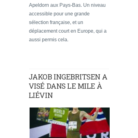
Apeldorn aux Pays-Bas. Un niveau
accessible pour une grande
sélection française, et un
déplacement court en Europe, qui a
aussi permis cela.
JAKOB INGEBRITSEN A
VISÉ DANS LE MILE À
LIÉVIN