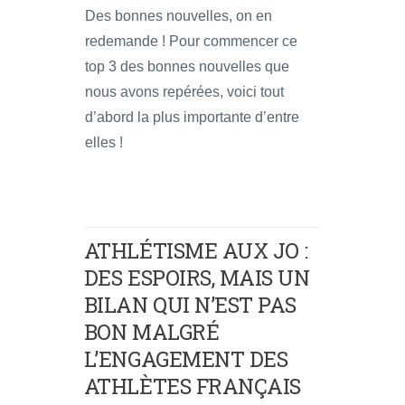
Des bonnes nouvelles, on en
redemande ! Pour commencer ce
top 3 des bonnes nouvelles que
nous avons repérées, voici tout
d’abord la plus importante d’entre
elles !
ATHLÉTISME AUX JO :
DES ESPOIRS, MAIS UN
BILAN QUI N’EST PAS
BON MALGRÉ
L’ENGAGEMENT DES
ATHLÈTES FRANÇAIS