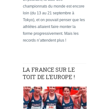
championnats du monde est encore
loin (du 13 au 21 septembre à
Tokyo), et on pouvait penser que les
athlètes allaient faire monter la
forme progressivement. Mais les
records n’attendent plus !
LA FRANCE SUR LE
TOIT DE L’EUROPE !