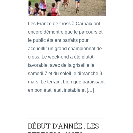
Les France de cross à Carhaix ont
encore démontré que le parcours et
le public étaient parfaits pour
accueillir un grand championnat de
cross. Le week-end a été plutôt
favorable, avec de la grisaille le
samedi 7 et du soleil le dimanche 8
mars. Le terrain, bien que paraissant
en bon état, était instable et […]
DÉBUT D’ANNÉE : LES