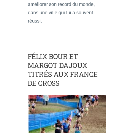
améliorer son record du monde,
dans une ville qui lui a souvent
réussi.
FÉLIX BOUR ET
MARGOT DAJOUX
TITRÉS AUX FRANCE
DE CROSS