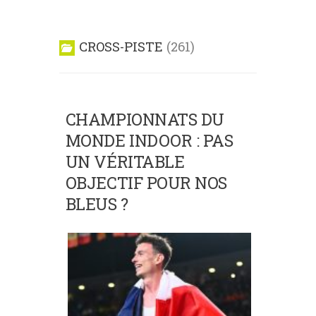
CROSS-PISTE
261
CHAMPIONNATS DU
MONDE INDOOR : PAS
UN VÉRITABLE
OBJECTIF POUR NOS
BLEUS ?