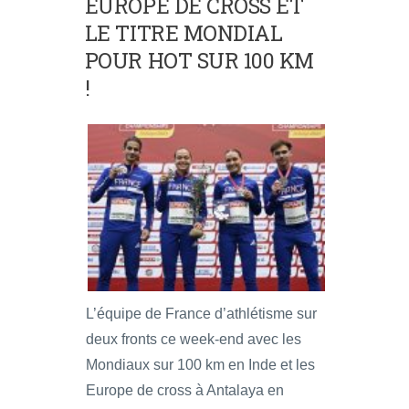
EUROPE DE CROSS ET
LE TITRE MONDIAL
POUR HOT SUR 100 KM
!
L’équipe de France d’athlétisme sur
deux fronts ce week-end avec les
Mondiaux sur 100 km en Inde et les
Europe de cross à Antalaya en