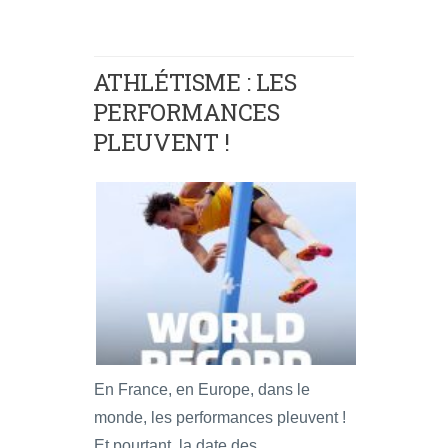
ATHLÉTISME : LES
PERFORMANCES
PLEUVENT !
En France, en Europe, dans le
monde, les performances pleuvent !
Et pourtant, la date des