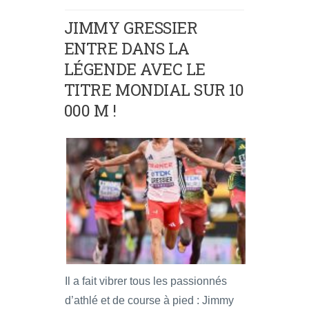
JIMMY GRESSIER
ENTRE DANS LA
LÉGENDE AVEC LE
TITRE MONDIAL SUR 10
000 M !
Il a fait vibrer tous les passionnés
d’athlé et de course à pied : Jimmy