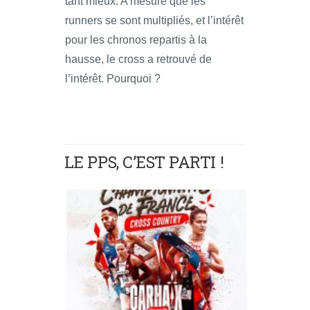
tant mieux. A mesure que les
runners se sont multipliés, et l’intérêt
pour les chronos repartis à la
hausse, le cross a retrouvé de
l’intérêt. Pourquoi ?
LE PPS, C’EST PARTI !