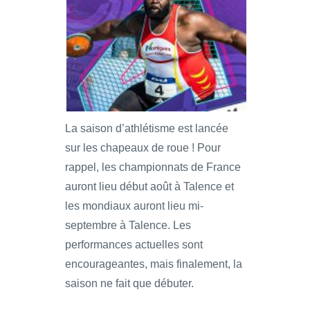
La saison d’athlétisme est lancée
sur les chapeaux de roue ! Pour
rappel, les championnats de France
auront lieu début août à Talence et
les mondiaux auront lieu mi-
septembre à Talence. Les
performances actuelles sont
encourageantes, mais finalement, la
saison ne fait que débuter.