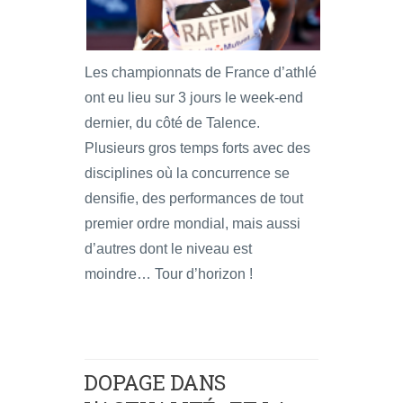
Les championnats de France d’athlé
ont eu lieu sur 3 jours le week-end
dernier, du côté de Talence.
Plusieurs gros temps forts avec des
disciplines où la concurrence se
densifie, des performances de tout
premier ordre mondial, mais aussi
d’autres dont le niveau est
moindre… Tour d’horizon !
DOPAGE DANS