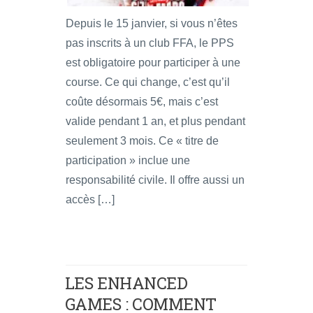
Depuis le 15 janvier, si vous n’êtes
pas inscrits à un club FFA, le PPS
est obligatoire pour participer à une
course. Ce qui change, c’est qu’il
coûte désormais 5€, mais c’est
valide pendant 1 an, et plus pendant
seulement 3 mois. Ce « titre de
participation » inclue une
responsabilité civile. Il offre aussi un
accès […]
LES ENHANCED
GAMES : COMMENT