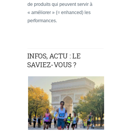
de produits qui peuvent servir à
« améliorer » (= enhanced) les
performances.
INFOS, ACTU : LE
SAVIEZ-VOUS ?