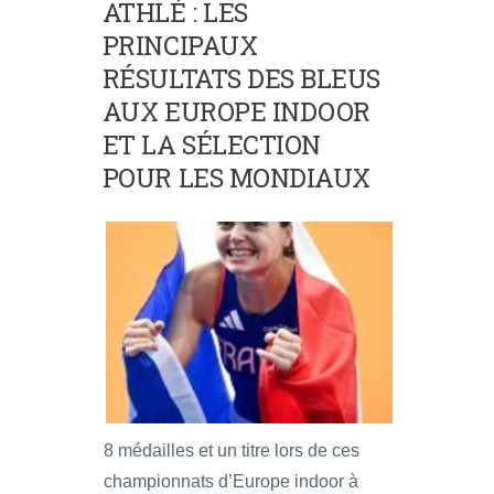
ATHLÉ : LES
PRINCIPAUX
RÉSULTATS DES BLEUS
AUX EUROPE INDOOR
ET LA SÉLECTION
POUR LES MONDIAUX
8 médailles et un titre lors de ces
championnats d’Europe indoor à