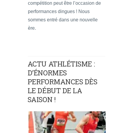
compétition peut être l’occasion de
performances dingues ! Nous
sommes entré dans une nouvelle
ère.
ACTU ATHLÉTISME :
D’ÉNORMES
PERFORMANCES DÈS
LE DÉBUT DE LA
SAISON !