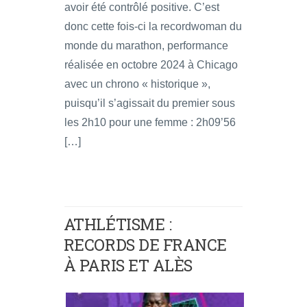
avoir été contrôlé positive. C’est
donc cette fois-ci la recordwoman du
monde du marathon, performance
réalisée en octobre 2024 à Chicago
avec un chrono « historique »,
puisqu’il s’agissait du premier sous
les 2h10 pour une femme : 2h09’56
[…]
ATHLÉTISME :
RECORDS DE FRANCE
À PARIS ET ALÈS