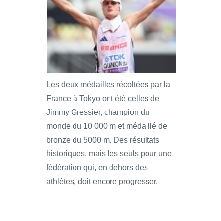
Les deux médailles récoltées par la
France à Tokyo ont été celles de
Jimmy Gressier, champion du
monde du 10 000 m et médaillé de
bronze du 5000 m. Des résultats
historiques, mais les seuls pour une
fédération qui, en dehors des
athlètes, doit encore progresser.