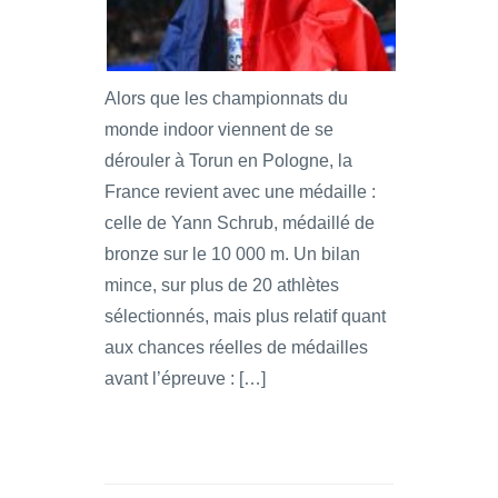
Alors que les championnats du
monde indoor viennent de se
dérouler à Torun en Pologne, la
France revient avec une médaille :
celle de Yann Schrub, médaillé de
bronze sur le 10 000 m. Un bilan
mince, sur plus de 20 athlètes
sélectionnés, mais plus relatif quant
aux chances réelles de médailles
avant l’épreuve : […]