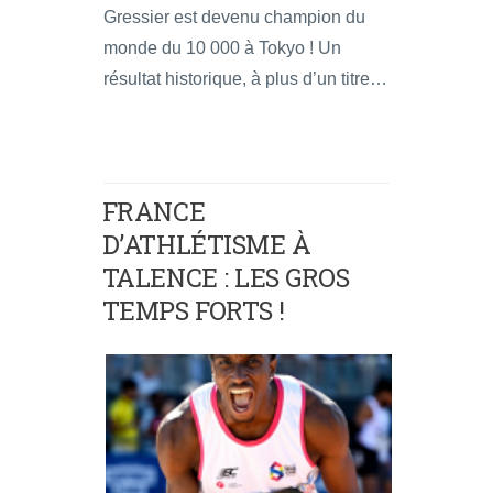
Gressier est devenu champion du
monde du 10 000 à Tokyo ! Un
résultat historique, à plus d’un titre…
FRANCE
D’ATHLÉTISME À
TALENCE : LES GROS
TEMPS FORTS !