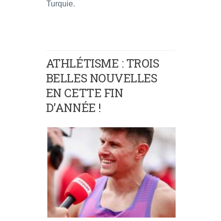
Turquie.
ATHLÉTISME : TROIS
BELLES NOUVELLES
EN CETTE FIN
D’ANNÉE !