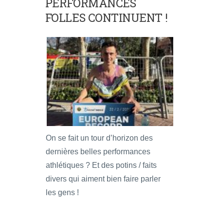
PERFORMANCES
FOLLES CONTINUENT !
On se fait un tour d’horizon des
dernières belles performances
athlétiques ? Et des potins / faits
divers qui aiment bien faire parler
les gens !