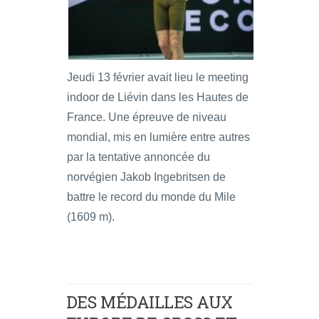
Jeudi 13 février avait lieu le meeting
indoor de Liévin dans les Hautes de
France. Une épreuve de niveau
mondial, mis en lumière entre autres
par la tentative annoncée du
norvégien Jakob Ingebritsen de
battre le record du monde du Mile
(1609 m).
DES MÉDAILLES AUX