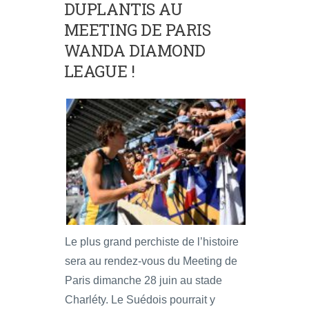
DUPLANTIS AU
MEETING DE PARIS
WANDA DIAMOND
LEAGUE !
Le plus grand perchiste de l’histoire
sera au rendez-vous du Meeting de
Paris dimanche 28 juin au stade
Charléty. Le Suédois pourrait y