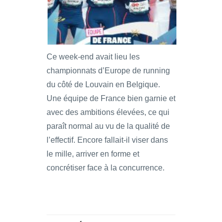
Ce week-end avait lieu les
championnats d’Europe de running
du côté de Louvain en Belgique.
Une équipe de France bien garnie et
avec des ambitions élevées, ce qui
paraît normal au vu de la qualité de
l’effectif. Encore fallait-il viser dans
le mille, arriver en forme et
concrétiser face à la concurrence.