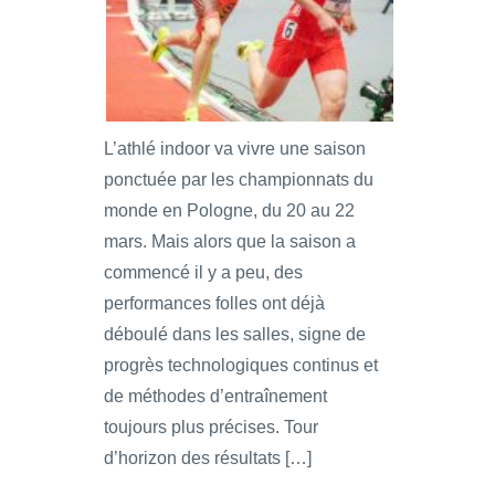
L’athlé indoor va vivre une saison
ponctuée par les championnats du
monde en Pologne, du 20 au 22
mars. Mais alors que la saison a
commencé il y a peu, des
performances folles ont déjà
déboulé dans les salles, signe de
progrès technologiques continus et
de méthodes d’entraînement
toujours plus précises. Tour
d’horizon des résultats […]