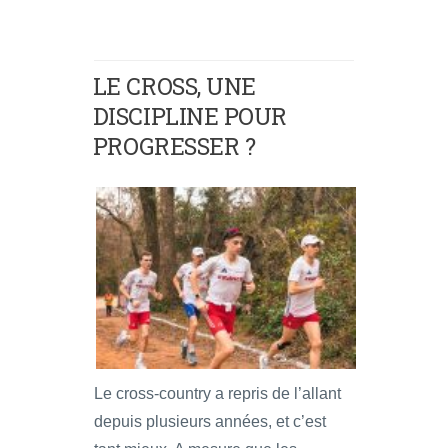
LE CROSS, UNE
DISCIPLINE POUR
PROGRESSER ?
Le cross-country a repris de l’allant
depuis plusieurs années, et c’est