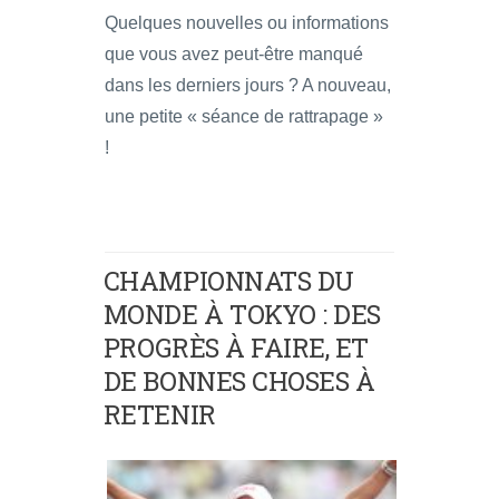
Quelques nouvelles ou informations
que vous avez peut-être manqué
dans les derniers jours ? A nouveau,
une petite « séance de rattrapage »
!
CHAMPIONNATS DU
MONDE À TOKYO : DES
PROGRÈS À FAIRE, ET
DE BONNES CHOSES À
RETENIR