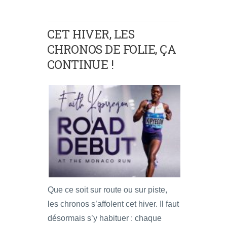
CET HIVER, LES
CHRONOS DE FOLIE, ÇA
CONTINUE !
Que ce soit sur route ou sur piste,
les chronos s’affolent cet hiver. Il faut
désormais s’y habituer : chaque