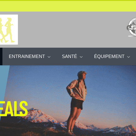
ENTRAINEMENT
SANTÉ
ÉQUIPEMENT