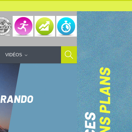
VIDÉOS