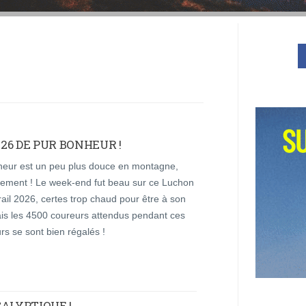
26 DE PUR BONHEUR !
cheur est un peu plus douce en montagne,
ement ! Le week-end fut beau sur ce Luchon
ail 2026, certes trop chaud pour être à son
ais les 4500 coureurs attendus pendant ces
rs se sont bien régalés !
ALYPTIQUE !