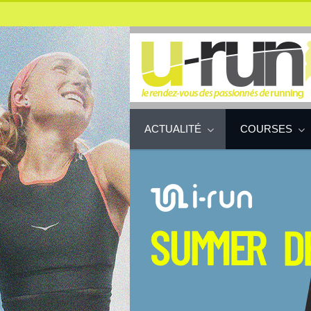
ACTUALITÉ
COURSES