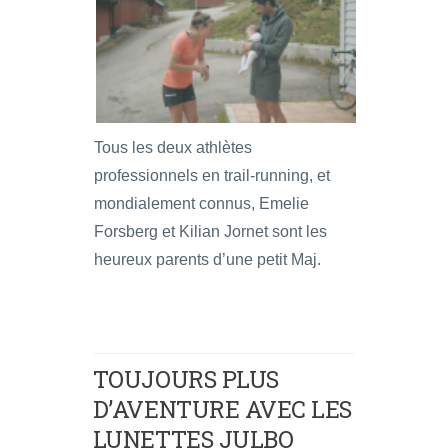
Tous les deux athlètes
professionnels en trail-running, et
mondialement connus, Emelie
Forsberg et Kilian Jornet sont les
heureux parents d’une petit Maj.
TOUJOURS PLUS
D’AVENTURE AVEC LES
LUNETTES JULBO