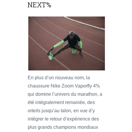
NEXT%
En plus d’un nouveau nom, la
chaussure Nike Zoom Vaporfly 4%
qui domine l’univers du marathon, a
été intégralement remaniée, des
orteils jusqu’au talon, en vue d’y
intégrer le retour d’expérience des
plus grands champions mondiaux