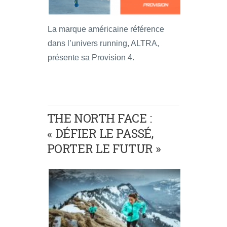
La marque américaine référence
dans l’univers running, ALTRA,
présente sa Provision 4.
THE NORTH FACE :
« DÉFIER LE PASSÉ,
PORTER LE FUTUR »