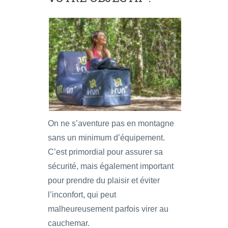
On ne s’aventure pas en montagne
sans un minimum d’équipement.
C’est primordial pour assurer sa
sécurité, mais également important
pour prendre du plaisir et éviter
l’inconfort, qui peut
malheureusement parfois virer au
cauchemar.