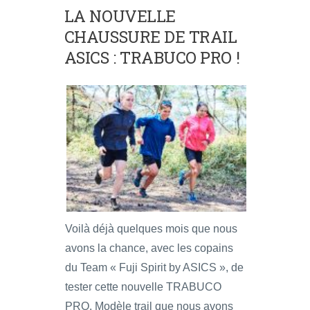
LA NOUVELLE
CHAUSSURE DE TRAIL
ASICS : TRABUCO PRO !
Voilà déjà quelques mois que nous
avons la chance, avec les copains
du Team « Fuji Spirit by ASICS », de
tester cette nouvelle TRABUCO
PRO. Modèle trail que nous avons