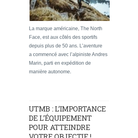
La marque américaine, The North
Face, est aux côtés des sportifs
depuis plus de 50 ans. L’aventure
a commencé avec l’alpiniste Andres
Marin, parti en expédition de
manière autonome.
UTMB : L’IMPORTANCE
DE L’ÉQUIPEMENT
POUR ATTEINDRE
VOTRE OBJECTIF !