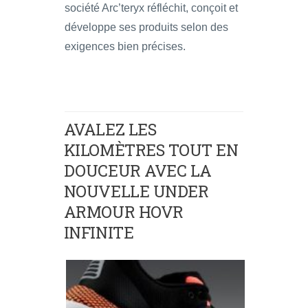
société Arc’teryx réfléchit, conçoit et
développe ses produits selon des
exigences bien précises.
AVALEZ LES
KILOMÈTRES TOUT EN
DOUCEUR AVEC LA
NOUVELLE UNDER
ARMOUR HOVR
INFINITE