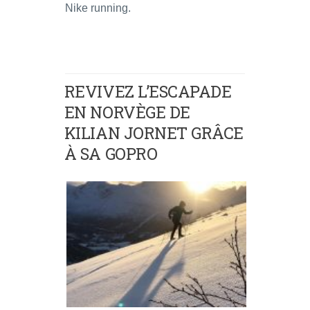
Nike running.
REVIVEZ L’ESCAPADE
EN NORVÈGE DE
KILIAN JORNET GRÂCE
À SA GOPRO