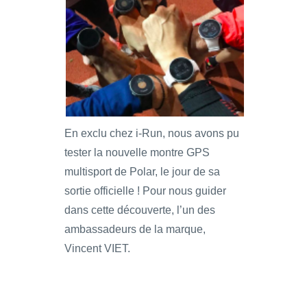
En exclu chez i-Run, nous avons pu
tester la nouvelle montre GPS
multisport de Polar, le jour de sa
sortie officielle ! Pour nous guider
dans cette découverte, l’un des
ambassadeurs de la marque,
Vincent VIET.