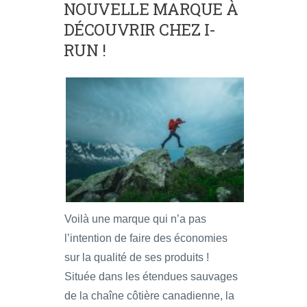
NOUVELLE MARQUE À
DÉCOUVRIR CHEZ I-
RUN !
Voilà une marque qui n’a pas
l’intention de faire des économies
sur la qualité de ses produits !
Située dans les étendues sauvages
de la chaîne côtière canadienne, la