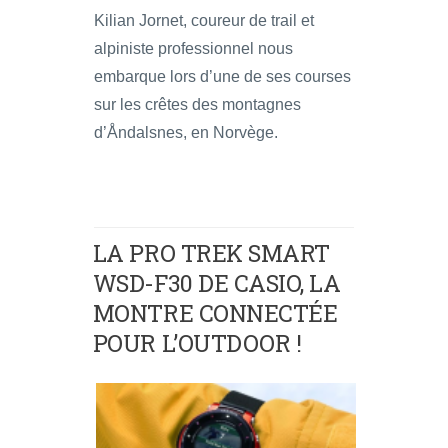
Kilian Jornet, coureur de trail et
alpiniste professionnel nous
embarque lors d’une de ses courses
sur les crêtes des montagnes
d’Åndalsnes, en Norvège.
LA PRO TREK SMART
WSD-F30 DE CASIO, LA
MONTRE CONNECTÉE
POUR L’OUTDOOR !