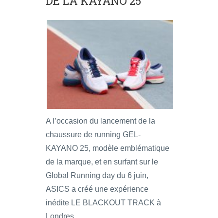
DE LA KAYANO 25
A l’occasion du lancement de la
chaussure de running GEL-
KAYANO 25, modèle emblématique
de la marque, et en surfant sur le
Global Running day du 6 juin,
ASICS a créé une expérience
inédite LE BLACKOUT TRACK à
Londres.