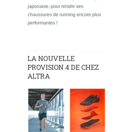
japonaise, pour rendre ses
chaussures de running encore plus
performantes !
LA NOUVELLE
PROVISION 4 DE CHEZ
ALTRA