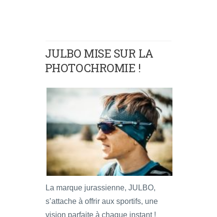
JULBO MISE SUR LA
PHOTOCHROMIE !
La marque jurassienne, JULBO,
s’attache à offrir aux sportifs, une
vision parfaite à chaque instant !