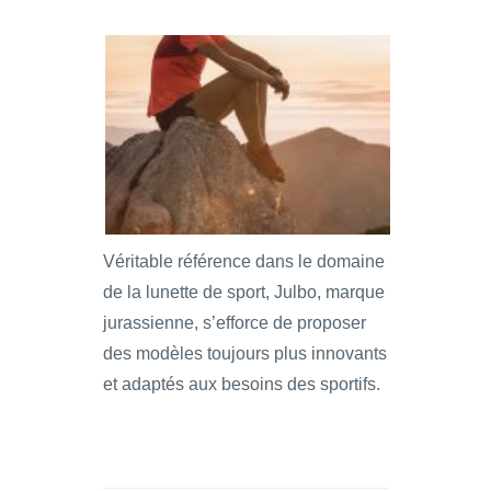
Véritable référence dans le domaine
de la lunette de sport, Julbo, marque
jurassienne, s’efforce de proposer
des modèles toujours plus innovants
et adaptés aux besoins des sportifs.