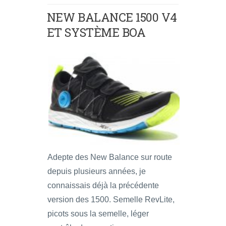
NEW BALANCE 1500 V4
ET SYSTÈME BOA
Adepte des New Balance sur route
depuis plusieurs années, je
connaissais déjà la précédente
version des 1500. Semelle RevLite,
picots sous la semelle, léger