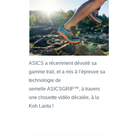
ASICS a récemment dévoilé sa
gamme trail, et a mis à l’épreuve sa
technologie de
semelle ASICSGRIP™, à travers
une chouette vidéo décalée, à la
Koh Lanta !