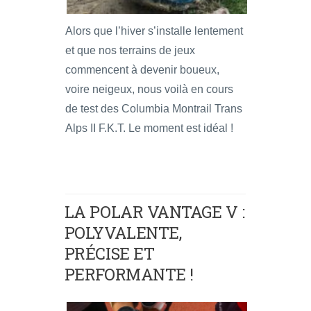
Alors que l’hiver s’installe lentement
et que nos terrains de jeux
commencent à devenir boueux,
voire neigeux, nous voilà en cours
de test des Columbia Montrail Trans
Alps II F.K.T. Le moment est idéal !
LA POLAR VANTAGE V :
POLYVALENTE,
PRÉCISE ET
PERFORMANTE !