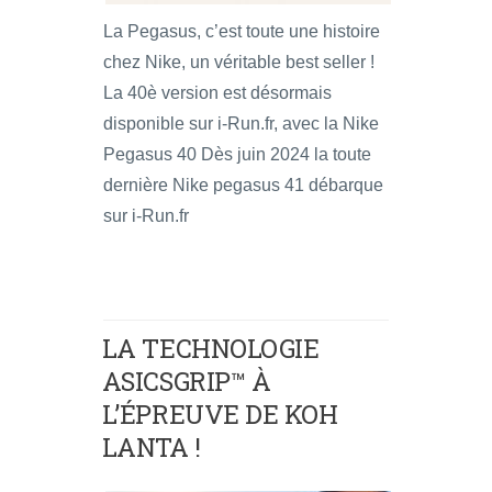
La Pegasus, c’est toute une histoire
chez Nike, un véritable best seller !
La 40è version est désormais
disponible sur i-Run.fr, avec la Nike
Pegasus 40 Dès juin 2024 la toute
dernière Nike pegasus 41 débarque
sur i-Run.fr
LA TECHNOLOGIE
ASICSGRIP™ À
L’ÉPREUVE DE KOH
LANTA !