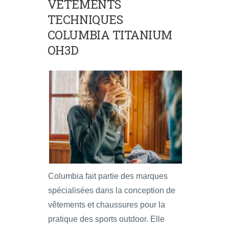
VÊTEMENTS
TECHNIQUES
COLUMBIA TITANIUM
OH3D
Columbia fait partie des marques
spécialisées dans la conception de
vêtements et chaussures pour la
pratique des sports outdoor. Elle