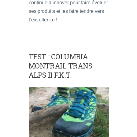
continue d’innover pour faire évoluer
ses produits et les faire tendre vers
l’excellence !
TEST : COLUMBIA
MONTRAIL TRANS
ALPS II F.K.T.