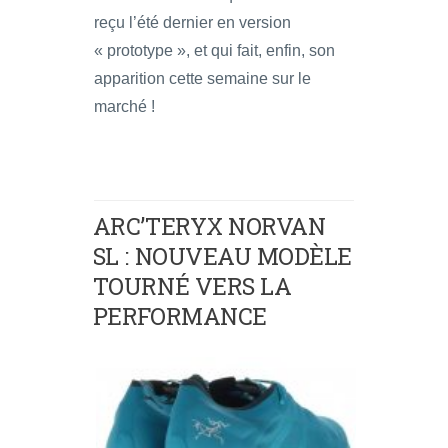
reçu l’été dernier en version
« prototype », et qui fait, enfin, son
apparition cette semaine sur le
marché !
ARC’TERYX NORVAN
SL : NOUVEAU MODÈLE
TOURNÉ VERS LA
PERFORMANCE