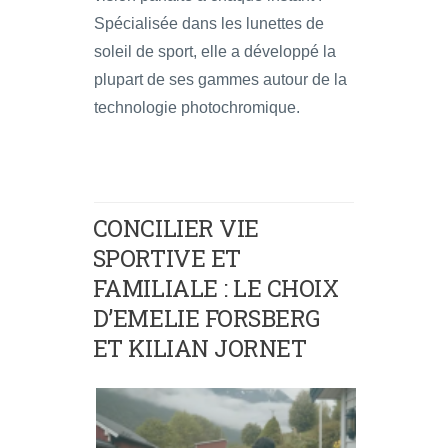
Spécialisée dans les lunettes de
soleil de sport, elle a développé la
plupart de ses gammes autour de la
technologie photochromique.
CONCILIER VIE
SPORTIVE ET
FAMILIALE : LE CHOIX
D’EMELIE FORSBERG
ET KILIAN JORNET