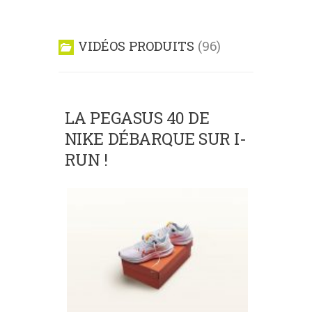
VIDÉOS PRODUITS
96
LA PEGASUS 40 DE
NIKE DÉBARQUE SUR I-
RUN !