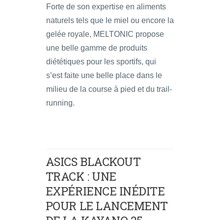
Forte de son expertise en aliments
naturels tels que le miel ou encore la
gelée royale, MELTONIC propose
une belle gamme de produits
diététiques pour les sportifs, qui
s’est faite une belle place dans le
milieu de la course à pied et du trail-
running.
ASICS BLACKOUT
TRACK : UNE
EXPÉRIENCE INÉDITE
POUR LE LANCEMENT