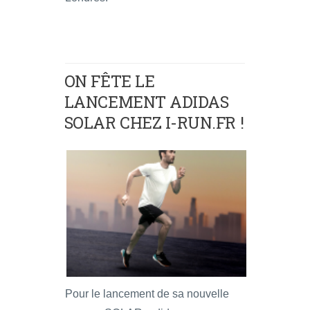
ON FÊTE LE
LANCEMENT ADIDAS
SOLAR CHEZ I-RUN.FR !
Pour le lancement de sa nouvelle