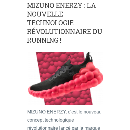
MIZUNO ENERZY : LA
NOUVELLE
TECHNOLOGIE
RÉVOLUTIONNAIRE DU
RUNNING !
MIZUNO ENERZY, c’est le nouveau
concept technologique
révolutionnaire lancé par la marque