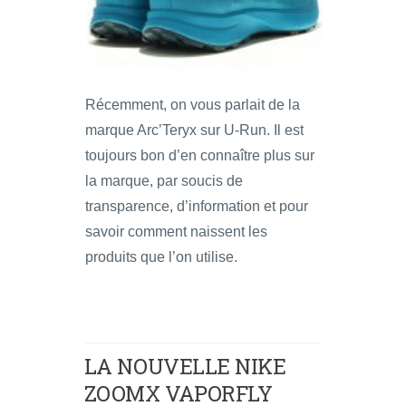
Récemment, on vous parlait de la
marque Arc’Teryx sur U-Run. Il est
toujours bon d’en connaître plus sur
la marque, par soucis de
transparence, d’information et pour
savoir comment naissent les
produits que l’on utilise.
LA NOUVELLE NIKE
ZOOMX VAPORFLY