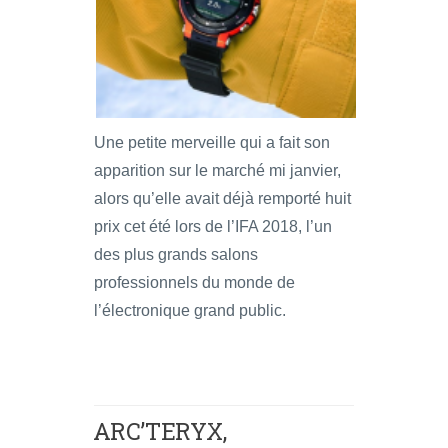
Une petite merveille qui a fait son
apparition sur le marché mi janvier,
alors qu’elle avait déjà remporté huit
prix cet été lors de l’IFA 2018, l’un
des plus grands salons
professionnels du monde de
l’électronique grand public.
ARC’TERYX,