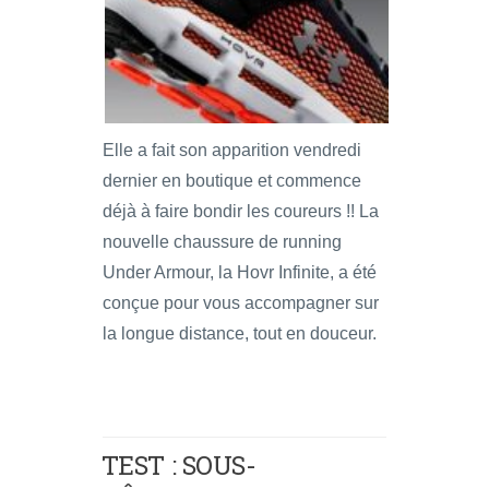
Elle a fait son apparition vendredi
dernier en boutique et commence
déjà à faire bondir les coureurs !! La
nouvelle chaussure de running
Under Armour, la Hovr Infinite, a été
conçue pour vous accompagner sur
la longue distance, tout en douceur.
TEST : SOUS-