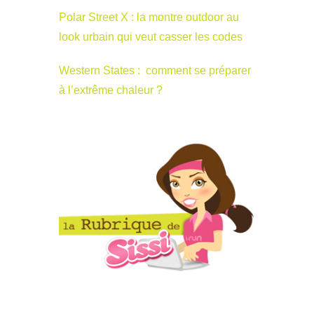
Polar Street X : la montre outdoor au
look urbain qui veut casser les codes
Western States : comment se préparer
à l’extrême chaleur ?