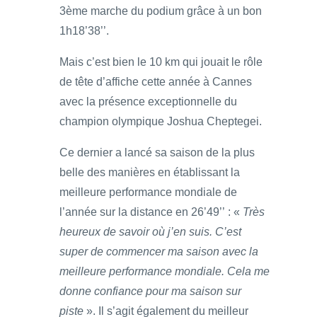
3ème marche du podium grâce à un bon
1h18’38’’.
Mais c’est bien le 10 km qui jouait le rôle
de tête d’affiche cette année à Cannes
avec la présence exceptionnelle du
champion olympique Joshua Cheptegei.
Ce dernier a lancé sa saison de la plus
belle des manières en établissant la
meilleure performance mondiale de
l’année sur la distance en 26’49’’ : «
Très
heureux de savoir où j’en suis. C’est
super de commencer ma saison avec la
meilleure performance mondiale. Cela me
donne confiance pour ma saison sur
piste
». Il s’agit également du meilleur