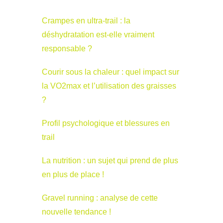
Crampes en ultra-trail : la
déshydratation est-elle vraiment
responsable ?
Courir sous la chaleur : quel impact sur
la VO2max et l’utilisation des graisses
?
Profil psychologique et blessures en
trail
La nutrition : un sujet qui prend de plus
en plus de place !
Gravel running : analyse de cette
nouvelle tendance !