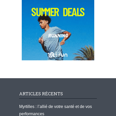
ARTICLES RÉCENTS
Myrtilles : l’allié de votre santé et de vos
performances