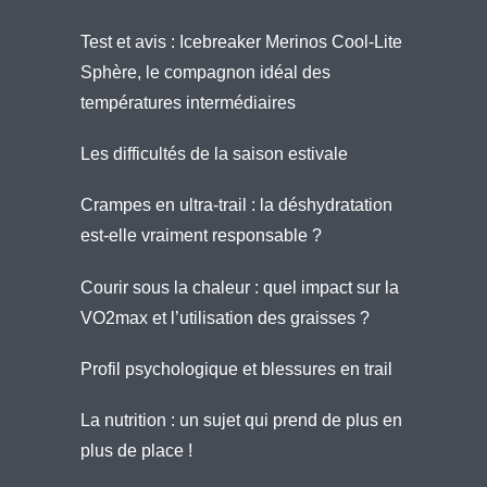
Test et avis : Icebreaker Merinos Cool-Lite
Sphère, le compagnon idéal des
températures intermédiaires
Les difficultés de la saison estivale
Crampes en ultra-trail : la déshydratation
est-elle vraiment responsable ?
Courir sous la chaleur : quel impact sur la
VO2max et l’utilisation des graisses ?
Profil psychologique et blessures en trail
La nutrition : un sujet qui prend de plus en
plus de place !