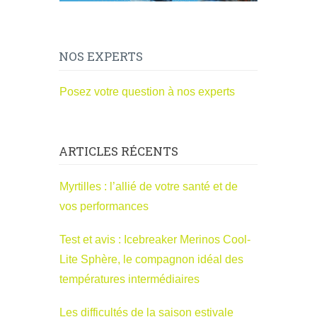
NOS EXPERTS
Posez votre question à nos experts
ARTICLES RÉCENTS
Myrtilles : l’allié de votre santé et de
vos performances
Test et avis : Icebreaker Merinos Cool-
Lite Sphère, le compagnon idéal des
températures intermédiaires
Les difficultés de la saison estivale