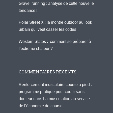
Gravel running : analyse de cette nouvelle
tendance !
Polar Street X : la montre outdoor au look
urbain qui veut casser les codes
Western States : comment se préparer à
l’extrême chaleur ?
COMMENTAIRES RÉCENTS
Renforcement musculaire course à pied :
programme pratique pour courir sans
douleur
dans
La musculation au service
de l’économie de course