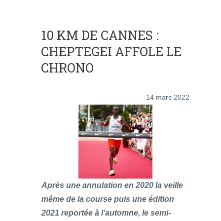
10 KM DE CANNES :
CHEPTEGEI AFFOLE LE
CHRONO
14 mars 2022
Après une annulation en 2020 la veille
même de la course puis une édition
2021 reportée à l’automne, le semi-