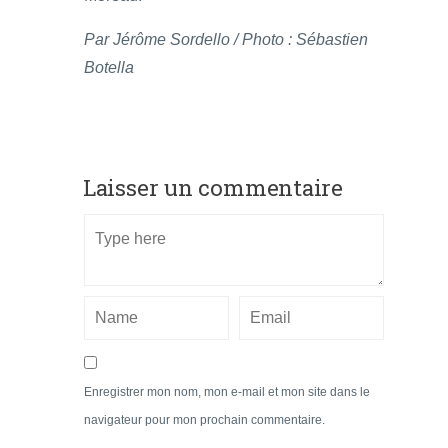
Par Jérôme Sordello / Photo : Sébastien
Botella
Laisser un commentaire
Enregistrer mon nom, mon e-mail et mon site dans le
navigateur pour mon prochain commentaire.