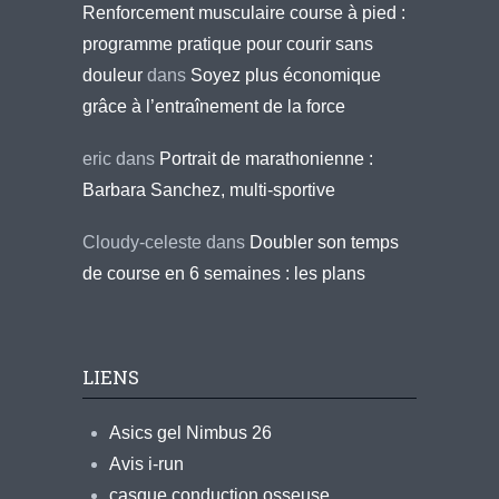
Renforcement musculaire course à pied :
programme pratique pour courir sans
douleur
dans
Soyez plus économique
grâce à l’entraînement de la force
eric
dans
Portrait de marathonienne :
Barbara Sanchez, multi-sportive
Cloudy-celeste
dans
Doubler son temps
de course en 6 semaines : les plans
LIENS
Asics gel Nimbus 26
Avis i-run
casque conduction osseuse