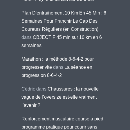
Plan D'entraînement 10 Km En 45 Min : 6
Semaines Pour Franchir Le Cap Des
Coureurs Réguliers (en Construction)
dans
OBJECTIF 45 min sur 10 km en 6
semaines
Marathon : la méthode 8-6-4-2 pour
progresser vite
dans
La séance en
progression 8-6-4-2
Cédric
dans
Chaussures : la nouvelle
vague de l’oversize est-elle vraiment
l’avenir ?
Renforcement musculaire course à pied :
programme pratique pour courir sans