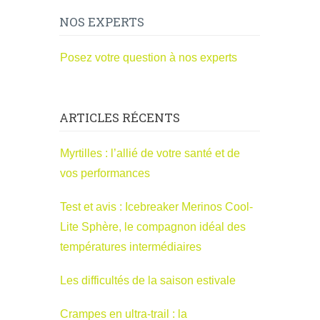
NOS EXPERTS
Posez votre question à nos experts
ARTICLES RÉCENTS
Myrtilles : l’allié de votre santé et de
vos performances
Test et avis : Icebreaker Merinos Cool-
Lite Sphère, le compagnon idéal des
températures intermédiaires
Les difficultés de la saison estivale
Crampes en ultra-trail : la