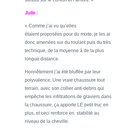
Julie :
« Comme j’ai vu qu’elles
étaient proposées pour du mixte, je les ai
donc amenées sur du roulant puis du très
technique, de la moyenne à de la plus
longue distance.
Honnêtement j’ai été bluffée par leur
polyvalence. Une vraie chaussure tout
terrain, avec son collier anti-debris qui
empêche les infiltrations de graviers dans
la chaussure, ça apporte LE petit truc en
plus, et ceci renforce en stabilité au
niveau de la cheville.