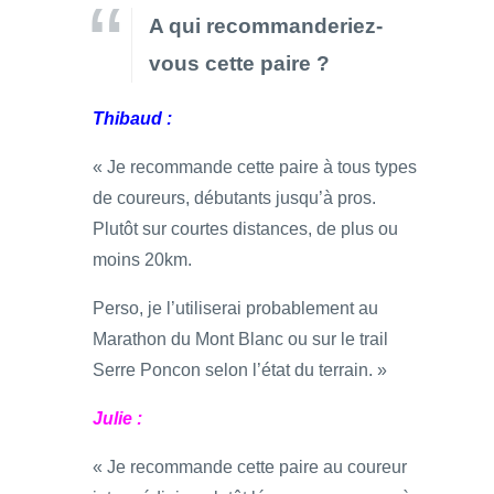
A qui recommanderiez-
vous cette paire ?
Thibaud :
« Je recommande cette paire à tous types
de coureurs, débutants jusqu’à pros.
Plutôt sur courtes distances, de plus ou
moins 20km.
Perso, je l’utiliserai probablement au
Marathon du Mont Blanc ou sur le trail
Serre Poncon selon l’état du terrain. »
Julie :
« Je recommande cette paire au coureur