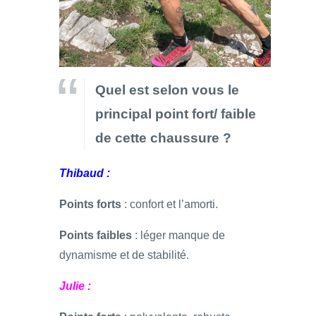
Quel est selon vous le
principal point fort/ faible
de cette chaussure ?
Thibaud :
Points forts
: confort et l’amorti.
Points faibles
: léger manque de
dynamisme et de stabilité.
Julie :