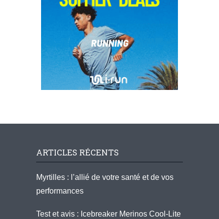
ARTICLES RÉCENTS
Myrtilles : l’allié de votre santé et de vos
performances
Test et avis : Icebreaker Merinos Cool-Lite