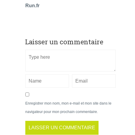
Run.fr
Laisser un commentaire
Enregistrer mon nom, mon e-mail et mon site dans le
navigateur pour mon prochain commentaire.