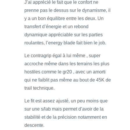
J’ai apprécié le fait que le confort ne
prenne pas le dessus sur le dynamisme, il
y a un bon équilibre entre les deux. Un
transfert d’énergie et un rebond
dynamique appréciable sur les parties
roulantes, l’energy blade fait bien le job.
Le contragrip égal à lui même , super
accroche même dans les terrains les plus
hostiles comme le gr20 , avec un amorti
qui ne faiblit pas même au bout de 45K de
trail technique.
Le fit est assez ajusté, un peu moins que
sur une s/lab mais permet d’avoir de la
stabilité et de la précision notamment en
descente.