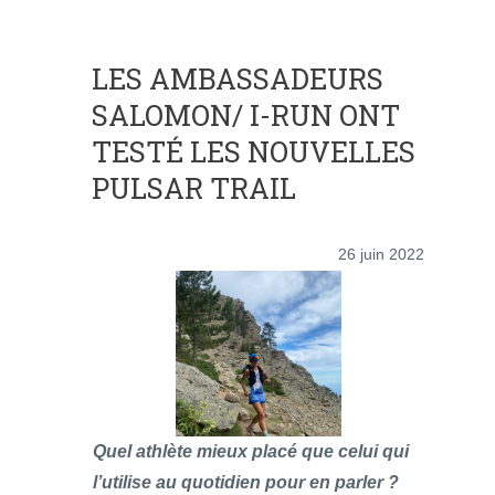
LES AMBASSADEURS
SALOMON/ I-RUN ONT
TESTÉ LES NOUVELLES
PULSAR TRAIL
26 juin 2022
Quel athlète mieux placé que celui qui
l’utilise au quotidien pour en parler ?