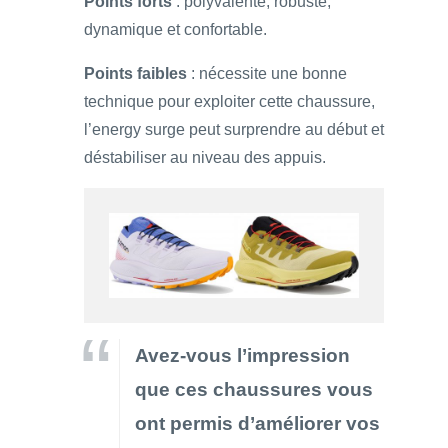
Points forts
: polyvalente, robuste,
dynamique et confortable.
Points faibles
: nécessite une bonne
technique pour exploiter cette chaussure,
l’energy surge peut surprendre au début et
déstabiliser au niveau des appuis.
Avez-vous l’impression
que ces chaussures vous
ont permis d’améliorer vos