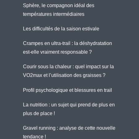
Sphère, le compagnon idéal des
températures intermédiaires
Les difficultés de la saison estivale
Crampes en ultra-trail : la déshydratation
est-elle vraiment responsable ?
Courir sous la chaleur : quel impact sur la
VO2max et l’utilisation des graisses ?
Profil psychologique et blessures en trail
La nutrition : un sujet qui prend de plus en
plus de place !
Gravel running : analyse de cette nouvelle
tendance !