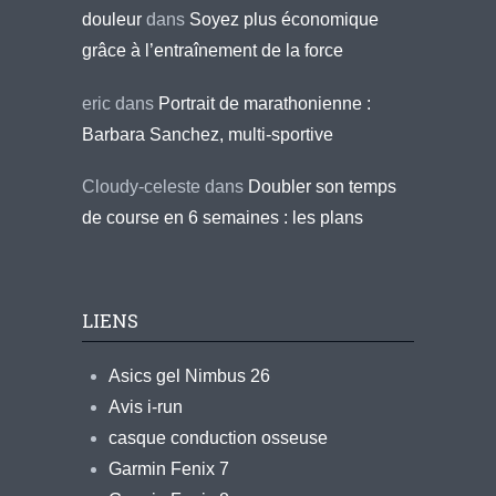
douleur
dans
Soyez plus économique
grâce à l’entraînement de la force
eric
dans
Portrait de marathonienne :
Barbara Sanchez, multi-sportive
Cloudy-celeste
dans
Doubler son temps
de course en 6 semaines : les plans
LIENS
Asics gel Nimbus 26
Avis i-run
casque conduction osseuse
Garmin Fenix 7