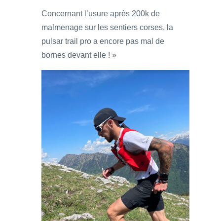
Concernant l’usure après 200k de
malmenage sur les sentiers corses, la
pulsar trail pro a encore pas mal de
bornes devant elle ! »