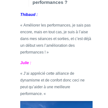
performances ?
Thibaud :
« Améliorer les performances, je sais pas
encore, mais en tout cas, je suis à l’aise
dans mes séances et sorties, et c’est déjà
un début vers l’amélioration des
performances ! »
Julie :
« J’ai apprécié cette alliance de
dynamisme et de confort donc ceci ne
peut qu’aider à une meilleure
performance. «