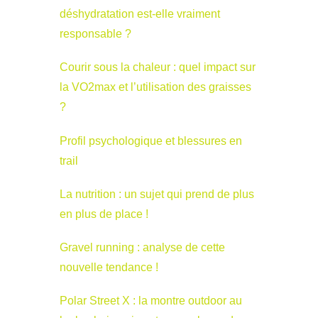
déshydratation est-elle vraiment
responsable ?
Courir sous la chaleur : quel impact sur
la VO2max et l’utilisation des graisses
?
Profil psychologique et blessures en
trail
La nutrition : un sujet qui prend de plus
en plus de place !
Gravel running : analyse de cette
nouvelle tendance !
Polar Street X : la montre outdoor au