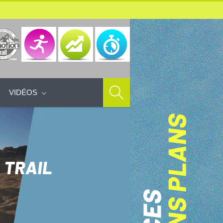
VIDÉOS