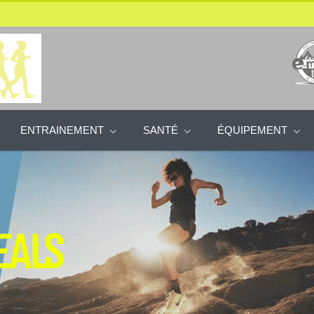
ENTRAINEMENT
SANTÉ
ÉQUIPEMENT