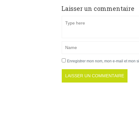
Laisser un commentaire
Enregistrer mon nom, mon e-mail et mon s