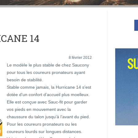
CANE 14
8 février 2012
Le modèle le plus stable de chez Saucony
pour tous les coureurs pronateurs ayant
besoin de stabilité.
Stable comme jamais, la Hurricane 14 s’est
dotée d’un confort d’accueil plus moelleux.
Elle est conçue avec Sauc-fit pour garder
vos pieds en mouvement avec la
chaussure du talon jusqu’à l’avant du pied.
Pour les coureurs pronateurs ou les
coureurs lourds sur longues distances.