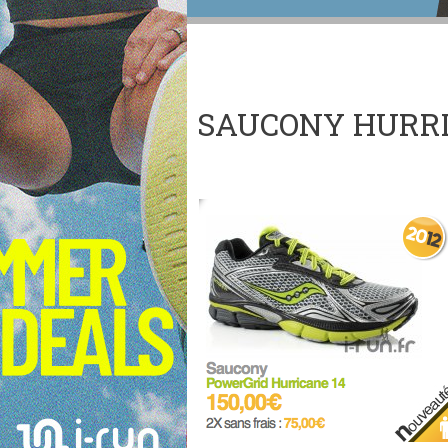
SAUCONY HURRI