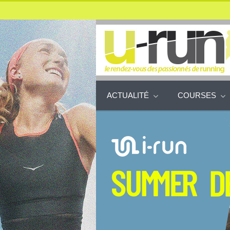
ACTUALITÉ
COURSES