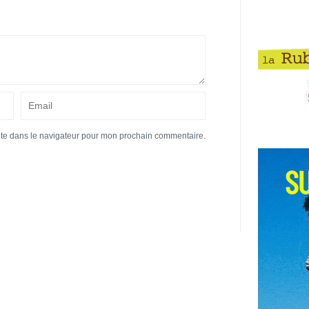
ite dans le navigateur pour mon prochain commentaire.