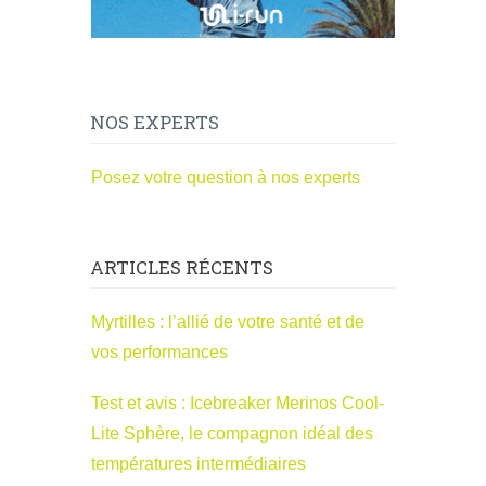
NOS EXPERTS
Posez votre question à nos experts
ARTICLES RÉCENTS
Myrtilles : l’allié de votre santé et de
vos performances
Test et avis : Icebreaker Merinos Cool-
Lite Sphère, le compagnon idéal des
températures intermédiaires