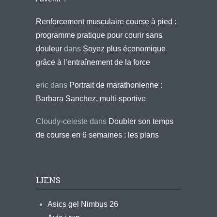
Renforcement musculaire course à pied :
programme pratique pour courir sans
douleur
dans
Soyez plus économique
grâce à l’entraînement de la force
eric
dans
Portrait de marathonienne :
Barbara Sanchez, multi-sportive
Cloudy-celeste
dans
Doubler son temps
de course en 6 semaines : les plans
LIENS
Asics gel Nimbus 26