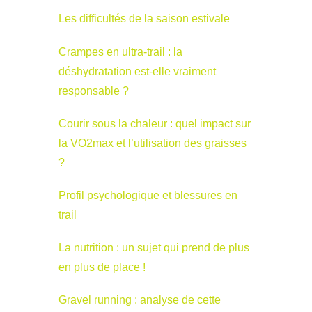
Les difficultés de la saison estivale
Crampes en ultra-trail : la
déshydratation est-elle vraiment
responsable ?
Courir sous la chaleur : quel impact sur
la VO2max et l’utilisation des graisses
?
Profil psychologique et blessures en
trail
La nutrition : un sujet qui prend de plus
en plus de place !
Gravel running : analyse de cette