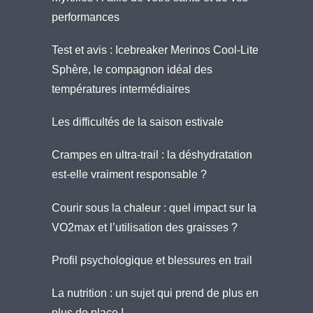
performances
Test et avis : Icebreaker Merinos Cool-Lite
Sphère, le compagnon idéal des
températures intermédiaires
Les difficultés de la saison estivale
Crampes en ultra-trail : la déshydratation
est-elle vraiment responsable ?
Courir sous la chaleur : quel impact sur la
VO2max et l’utilisation des graisses ?
Profil psychologique et blessures en trail
La nutrition : un sujet qui prend de plus en
plus de place !