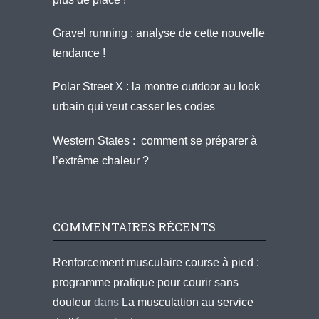
Gravel running : analyse de cette nouvelle
tendance !
Polar Street X : la montre outdoor au look
urbain qui veut casser les codes
Western States : comment se préparer à
l’extrême chaleur ?
COMMENTAIRES RÉCENTS
Renforcement musculaire course à pied :
programme pratique pour courir sans
douleur
dans
La musculation au service