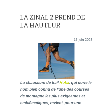
LA ZINAL 2 PREND DE
LA HAUTEUR
16 juin 2023
La chaussure de trail
Hoka
, qui porte le
nom bien connu de l’une des courses
de montagne les plus exigeantes et
emblématiques, revient, pour une