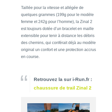
Taillée pour la vitesse et allégée de
quelques grammes (199g pour le modèle
femme et 242g pour l’homme), la Zinal 2
est toujours dotée d’un bracelet en maille
extensible pour tenir à distance les débris
des chemins, qui conférait déjà au modèle
original un confort et une protection accrus
en course.
Retrouvez la sur i-Run.fr :
chaussure de trail Zinal 2