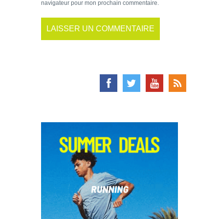
navigateur pour mon prochain commentaire.