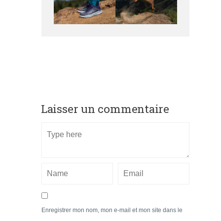
Laisser un commentaire
Enregistrer mon nom, mon e-mail et mon site dans le