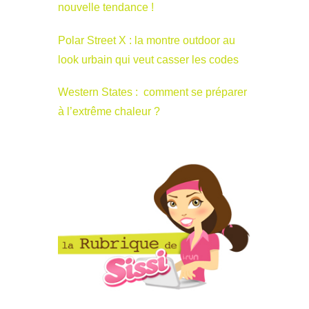
nouvelle tendance !
Polar Street X : la montre outdoor au
look urbain qui veut casser les codes
Western States : comment se préparer
à l’extrême chaleur ?