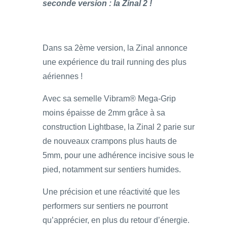
seconde version : la Zinal 2 !
Dans sa 2ème version, la Zinal annonce
une expérience du trail running des plus
aériennes !
Avec sa semelle Vibram® Mega-Grip
moins épaisse de 2mm grâce à sa
construction Lightbase, la Zinal 2 parie sur
de nouveaux crampons plus hauts de
5mm, pour une adhérence incisive sous le
pied, notamment sur sentiers humides.
Une précision et une réactivité que les
performers sur sentiers ne pourront
qu’apprécier, en plus du retour d’énergie.