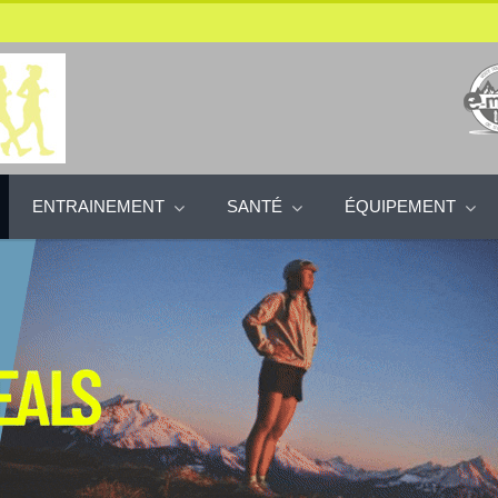
ENTRAINEMENT
SANTÉ
ÉQUIPEMENT