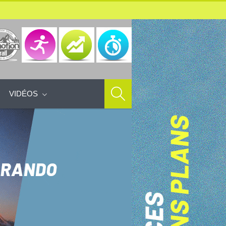
VIDÉOS