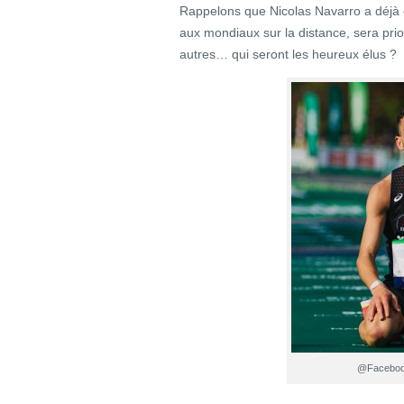
Rappelons que Nicolas Navarro a déjà 
aux mondiaux sur la distance, sera priori
autres… qui seront les heureux élus ?
@Facebook