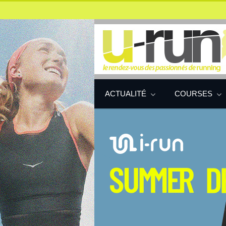
ACTUALITÉ
COURSES