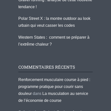
tendance !
Polar Street X : la montre outdoor au look
urbain qui veut casser les codes
Western States : comment se préparer à
l’extrême chaleur ?
COMMENTAIRES RÉCENTS
Renforcement musculaire course à pied :
programme pratique pour courir sans
douleur
dans
La musculation au service
de l’économie de course