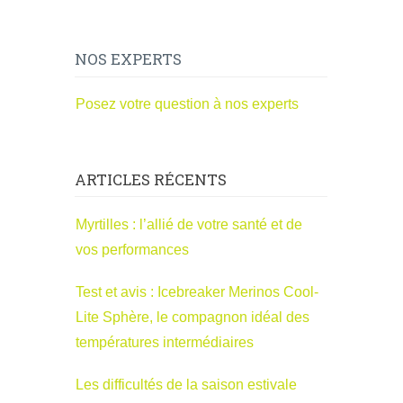
NOS EXPERTS
Posez votre question à nos experts
ARTICLES RÉCENTS
Myrtilles : l’allié de votre santé et de
vos performances
Test et avis : Icebreaker Merinos Cool-
Lite Sphère, le compagnon idéal des
températures intermédiaires
Les difficultés de la saison estivale