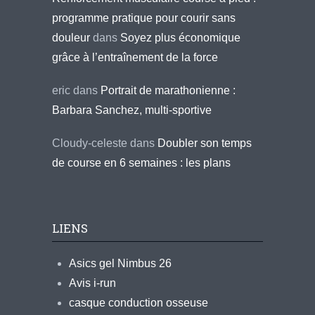
programme pratique pour courir sans
douleur
dans
Soyez plus économique
grâce à l’entraînement de la force
eric
dans
Portrait de marathonienne :
Barbara Sanchez, multi-sportive
Cloudy-celeste
dans
Doubler son temps
de course en 6 semaines : les plans
LIENS
Asics gel Nimbus 26
Avis i-run
casque conduction osseuse