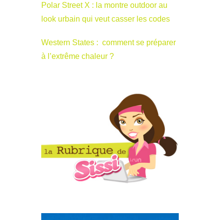
Polar Street X : la montre outdoor au
look urbain qui veut casser les codes
Western States : comment se préparer
à l’extrême chaleur ?