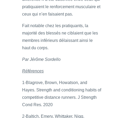
pratiquaient le renforcement musculaire et
ceux qui n’en faisaient pas.
Fait notable chez les pratiquants, la
majorité des blessés ne ciblaient que les
membres inférieurs délaissant ainsi le
haut du corps.
Par Jérôme Sordello
Références
1-Blagrove, Brown, Howatson, and
Hayes. Strength and conditioning habits of
competitive distance runners. J Strength
Cond Res. 2020
2-Baltich, Emery, Whittaker, Nigg.