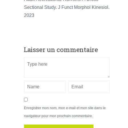
Sectional Study. J Funct Morphol Kinesiol.
2023
Laisser un commentaire
Enregistrer mon nom, mon e-mail et mon site dans le
navigateur pour mon prochain commentaire.