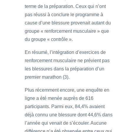
terme de la préparation. Ceux qui n’ont
pas réussi à conclure le programme à
cause d’une blessure provenait autant du
groupe « renforcement musculaire » que
du groupe « contrôle ».
En résumé, l’intégration d’exercices de
renforcement musculaire ne prévient pas
les blessures dans la préparation d’un
premier marathon (3).
Plus récemment encore, une enquête en
ligne a été menée auprès de 616
participants. Parmi eux, 84,4% avaient
déjà connu une blessure dont 44,6% dans
l’année qui venait de s’écouler. Aucune
différence n’a été observée entre ceux qui