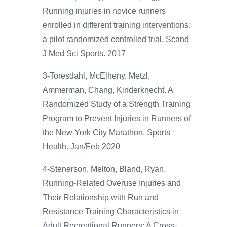
Running injuries in novice runners
enrolled in different training interventions:
a pilot randomized controlled trial. Scand
J Med Sci Sports. 2017
3-Toresdahl, McElheny, Metzl,
Ammerman, Chang, Kinderknecht. A
Randomized Study of a Strength Training
Program to Prevent Injuries in Runners of
the New York City Marathon. Sports
Health. Jan/Feb 2020
4-Stenerson, Melton, Bland, Ryan.
Running-Related Overuse Injuries and
Their Relationship with Run and
Resistance Training Characteristics in
Adult Recreational Runners: A Cross-