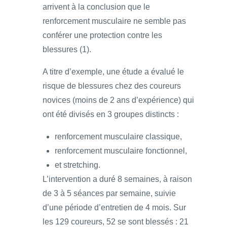
arrivent à la conclusion que le
renforcement musculaire ne semble pas
conférer une protection contre les
blessures (1).
A titre d’exemple, une étude a évalué le
risque de blessures chez des coureurs
novices (moins de 2 ans d’expérience) qui
ont été divisés en 3 groupes distincts :
renforcement musculaire classique,
renforcement musculaire fonctionnel,
et stretching.
L’intervention a duré 8 semaines, à raison
de 3 à 5 séances par semaine, suivie
d’une période d’entretien de 4 mois. Sur
les 129 coureurs, 52 se sont blessés : 21