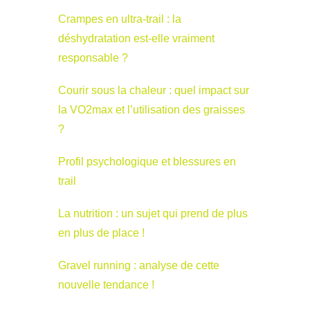
Crampes en ultra-trail : la
déshydratation est-elle vraiment
responsable ?
Courir sous la chaleur : quel impact sur
la VO2max et l’utilisation des graisses
?
Profil psychologique et blessures en
trail
La nutrition : un sujet qui prend de plus
en plus de place !
Gravel running : analyse de cette
nouvelle tendance !