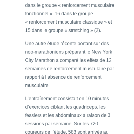
dans le groupe « renforcement musculaire
fonctionnel », 16 dans le groupe
« renforcement musculaire classique » et
15 dans le groupe « stretching » (2).
Une autre étude récente portant sur des
néo-marathoniens préparant le New York
City Marathon a comparé les effets de 12
semaines de renforcement musculaire par
rapport à l’absence de renforcement
musculaire.
L’entraînement consistait en 10 minutes
d’exercices ciblant les quadriceps, les
fessiers et les abdominaux à raison de 3
sessions par semaine. Sur les 720
coureurs de l’étude, 583 sont arrivés au