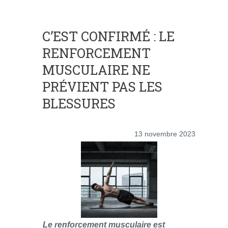
C’EST CONFIRMÉ : LE
RENFORCEMENT
MUSCULAIRE NE
PRÉVIENT PAS LES
BLESSURES
13 novembre 2023
Le renforcement musculaire est