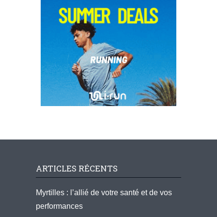
ARTICLES RÉCENTS
Myrtilles : l’allié de votre santé et de vos
performances