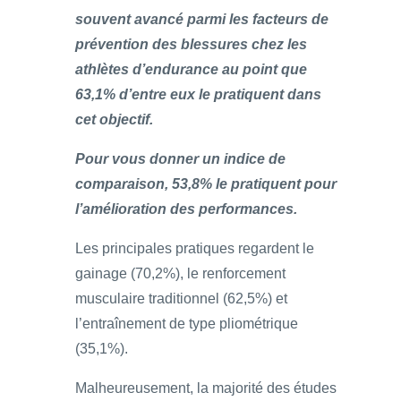
souvent avancé parmi les facteurs de
prévention des blessures chez les
athlètes d’endurance au point que
63,1% d’entre eux le pratiquent dans
cet objectif.
Pour vous donner un indice de
comparaison, 53,8% le pratiquent pour
l’amélioration des performances.
Les principales pratiques regardent le
gainage (70,2%), le renforcement
musculaire traditionnel (62,5%) et
l’entraînement de type pliométrique
(35,1%).
Malheureusement, la majorité des études