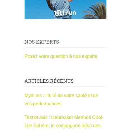
NOS EXPERTS
Posez votre question à nos experts
ARTICLES RÉCENTS
Myrtilles : l’allié de votre santé et de
vos performances
Test et avis : Icebreaker Merinos Cool-
Lite Sphère, le compagnon idéal des