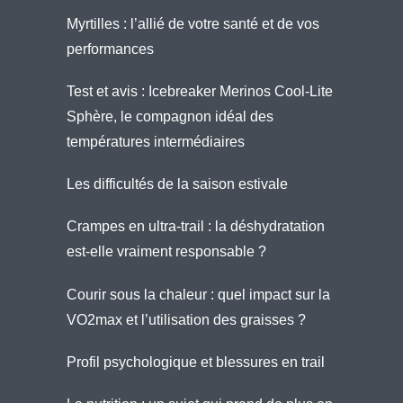
Myrtilles : l’allié de votre santé et de vos
performances
Test et avis : Icebreaker Merinos Cool-Lite
Sphère, le compagnon idéal des
températures intermédiaires
Les difficultés de la saison estivale
Crampes en ultra-trail : la déshydratation
est-elle vraiment responsable ?
Courir sous la chaleur : quel impact sur la
VO2max et l’utilisation des graisses ?
Profil psychologique et blessures en trail