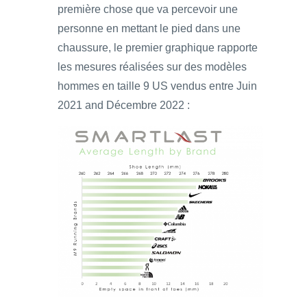
première chose que va percevoir une
personne en mettant le pied dans une
chaussure, le premier graphique rapporte
les mesures réalisées sur des modèles
hommes en taille 9 US vendus entre Juin
2021 and Décembre 2022 :