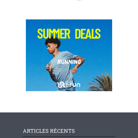
ARTICLES RÉCENTS