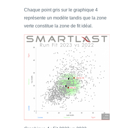
Chaque point gris sur le graphique 4
représente un modèle tandis que la zone
verte constitue la zone de fit idéal.