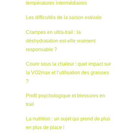
températures intermédiaires
Les difficultés de la saison estivale
Crampes en ultra-trail : la
déshydratation est-elle vraiment
responsable ?
Courir sous la chaleur : quel impact sur
la VO2max et l’utilisation des graisses
?
Profil psychologique et blessures en
trail
La nutrition : un sujet qui prend de plus
en plus de place !