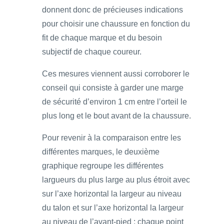
donnent donc de précieuses indications
pour choisir une chaussure en fonction du
fit de chaque marque et du besoin
subjectif de chaque coureur.
Ces mesures viennent aussi corroborer le
conseil qui consiste à garder une marge
de sécurité d’environ 1 cm entre l’orteil le
plus long et le bout avant de la chaussure.
Pour revenir à la comparaison entre les
différentes marques, le deuxième
graphique regroupe les différentes
largueurs du plus large au plus étroit avec
sur l’axe horizontal la largeur au niveau
du talon et sur l’axe horizontal la largeur
au niveau de l’avant-pied ; chaque point