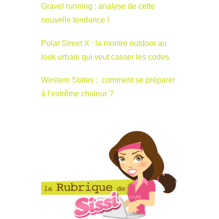
Gravel running : analyse de cette
nouvelle tendance !
Polar Street X : la montre outdoor au
look urbain qui veut casser les codes
Western States : comment se préparer
à l’extrême chaleur ?