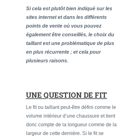
Si cela est plutôt bien indiqué sur les
sites internet et dans les différents
points de vente où vous pouvez
également être conseillés, le choix du
taillant est une problématique de plus
en plus récurrente ; et cela pour
plusieurs raisons.
UNE QUESTION DE FIT
Le fit ou taillant peut-être défini comme le
volume intérieur d’une chaussure et tient
donc compte de la longueur comme de la
largeur de cette dernière. Si le fit se