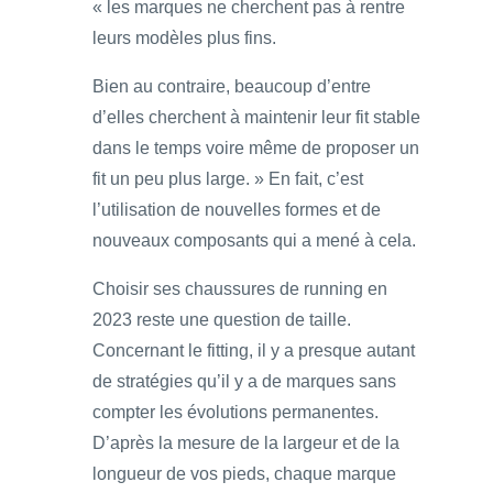
« les marques ne cherchent pas à rentre
leurs modèles plus fins.
Bien au contraire, beaucoup d’entre
d’elles cherchent à maintenir leur fit stable
dans le temps voire même de proposer un
fit un peu plus large. » En fait, c’est
l’utilisation de nouvelles formes et de
nouveaux composants qui a mené à cela.
Choisir ses chaussures de running en
2023 reste une question de taille.
Concernant le fitting, il y a presque autant
de stratégies qu’il y a de marques sans
compter les évolutions permanentes.
D’après la mesure de la largeur et de la
longueur de vos pieds, chaque marque