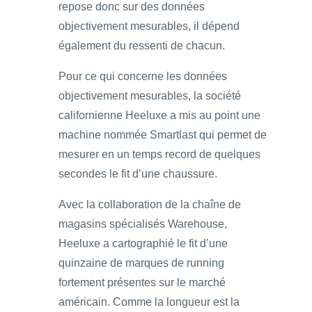
repose donc sur des données
objectivement mesurables, il dépend
également du ressenti de chacun.
Pour ce qui concerne les données
objectivement mesurables, la société
californienne Heeluxe a mis au point une
machine nommée Smartlast qui permet de
mesurer en un temps record de quelques
secondes le fit d’une chaussure.
Avec la collaboration de la chaîne de
magasins spécialisés Warehouse,
Heeluxe a cartographié le fit d’une
quinzaine de marques de running
fortement présentes sur le marché
américain. Comme la longueur est la