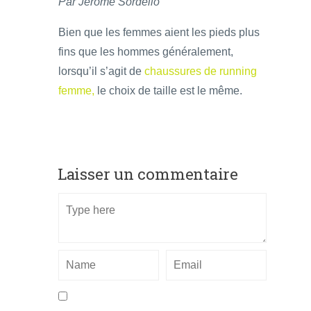
Par Jérôme Sordello
Bien que les femmes aient les pieds plus
fins que les hommes généralement,
lorsqu’il s’agit de
chaussures de running
femme,
le choix de taille est le même.
Laisser un commentaire