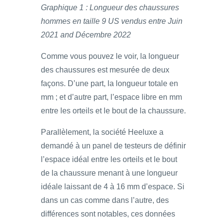
Graphique 1 : Longueur des chaussures
hommes en taille 9 US vendus entre Juin
2021 and Décembre 2022
Comme vous pouvez le voir, la longueur
des chaussures est mesurée de deux
façons. D’une part, la longueur totale en
mm ; et d’autre part, l’espace libre en mm
entre les orteils et le bout de la chaussure.
Parallèlement, la société Heeluxe a
demandé à un panel de testeurs de définir
l’espace idéal entre les orteils et le bout
de la chaussure menant à une longueur
idéale laissant de 4 à 16 mm d’espace. Si
dans un cas comme dans l’autre, des
différences sont notables, ces données