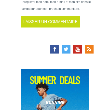
Enregistrer mon nom, mon e-mail et mon site dans le
navigateur pour mon prochain commentaire.