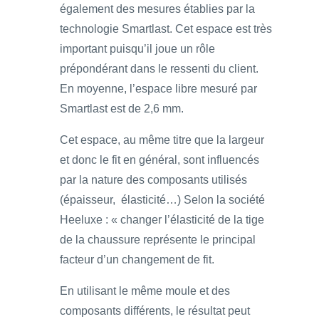
également des mesures établies par la
technologie Smartlast. Cet espace est très
important puisqu’il joue un rôle
prépondérant dans le ressenti du client.
En moyenne, l’espace libre mesuré par
Smartlast est de 2,6 mm.
Cet espace, au même titre que la largeur
et donc le fit en général, sont influencés
par la nature des composants utilisés
(épaisseur, élasticité…) Selon la société
Heeluxe : « changer l’élasticité de la tige
de la chaussure représente le principal
facteur d’un changement de fit.
En utilisant le même moule et des
composants différents, le résultat peut