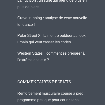
La nutrition : un sujet qui prend de plus en
plus de place !
Gravel running : analyse de cette nouvelle
tendance !
Polar Street X : la montre outdoor au look
urbain qui veut casser les codes
Western States : comment se préparer à
l’extrême chaleur ?
COMMENTAIRES RÉCENTS
Renforcement musculaire course à pied :
programme pratique pour courir sans