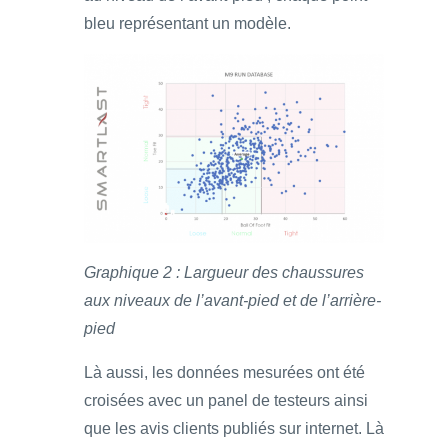
bleu représentant un modèle.
Graphique 2 : Largueur des chaussures
aux niveaux de l’avant-pied et de l’arrière-
pied
Là aussi, les données mesurées ont été
croisées avec un panel de testeurs ainsi
que les avis clients publiés sur internet. Là