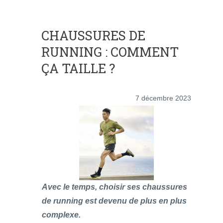
CHAUSSURES DE
RUNNING : COMMENT
ÇA TAILLE ?
7 décembre 2023
Avec le temps, choisir ses chaussures
de running est devenu de plus en plus
complexe.