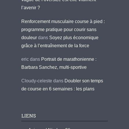
l’avenir ?
Renforcement musculaire course à pied :
programme pratique pour courir sans
douleur
dans
Soyez plus économique
grâce à l’entraînement de la force
eric
dans
Portrait de marathonienne :
Barbara Sanchez, multi-sportive
Cloudy-celeste
dans
Doubler son temps
de course en 6 semaines : les plans
LIENS