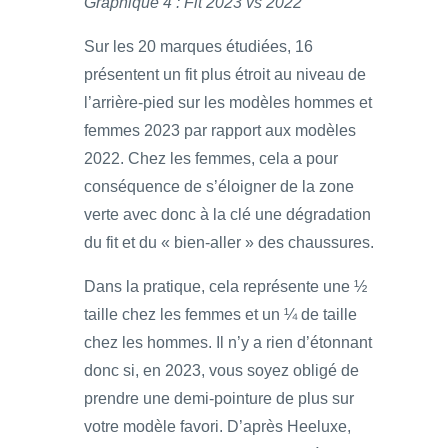
Graphique 4 : Fit 2023 vs 2022
Sur les 20 marques étudiées, 16
présentent un fit plus étroit au niveau de
l’arrière-pied sur les modèles hommes et
femmes 2023 par rapport aux modèles
2022. Chez les femmes, cela a pour
conséquence de s’éloigner de la zone
verte avec donc à la clé une dégradation
du fit et du « bien-aller » des chaussures.
Dans la pratique, cela représente une ½
taille chez les femmes et un ¼ de taille
chez les hommes. Il n’y a rien d’étonnant
donc si, en 2023, vous soyez obligé de
prendre une demi-pointure de plus sur
votre modèle favori. D’après Heeluxe,