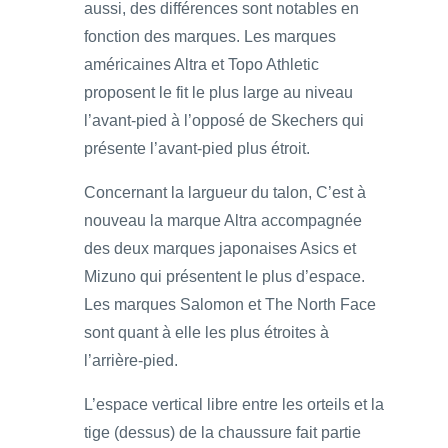
aussi, des différences sont notables en
fonction des marques. Les marques
américaines Altra et Topo Athletic
proposent le fit le plus large au niveau
l’avant-pied à l’opposé de Skechers qui
présente l’avant-pied plus étroit.
Concernant la largueur du talon, C’est à
nouveau la marque Altra accompagnée
des deux marques japonaises Asics et
Mizuno qui présentent le plus d’espace.
Les marques Salomon et The North Face
sont quant à elle les plus étroites à
l’arrière-pied.
L’espace vertical libre entre les orteils et la
tige (dessus) de la chaussure fait partie