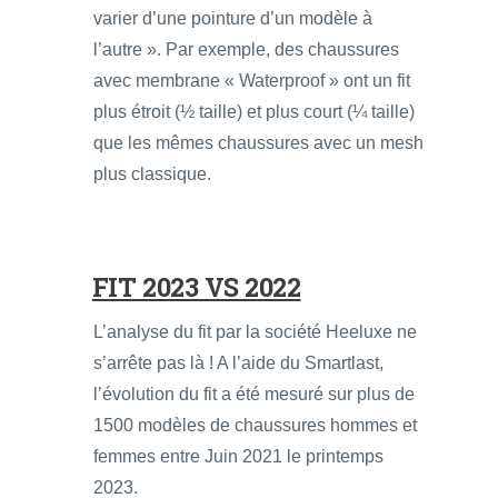
varier d’une pointure d’un modèle à
l’autre ». Par exemple, des chaussures
avec membrane « Waterproof » ont un fit
plus étroit (½ taille) et plus court (¼ taille)
que les mêmes chaussures avec un mesh
plus classique.
FIT 2023 VS 2022
L’analyse du fit par la société Heeluxe ne
s’arrête pas là ! A l’aide du Smartlast,
l’évolution du fit a été mesuré sur plus de
1500 modèles de chaussures hommes et
femmes entre Juin 2021 le printemps
2023.