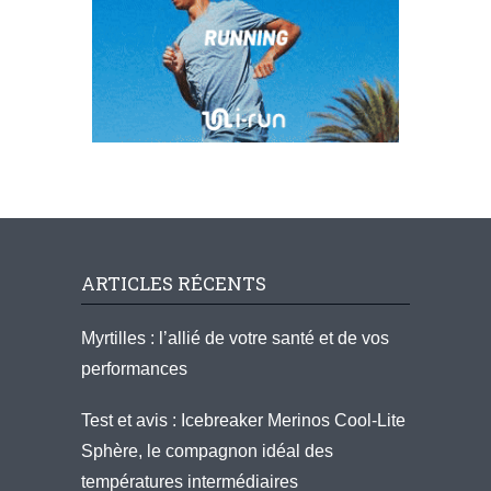
ARTICLES RÉCENTS
Myrtilles : l’allié de votre santé et de vos
performances
Test et avis : Icebreaker Merinos Cool-Lite
Sphère, le compagnon idéal des
températures intermédiaires