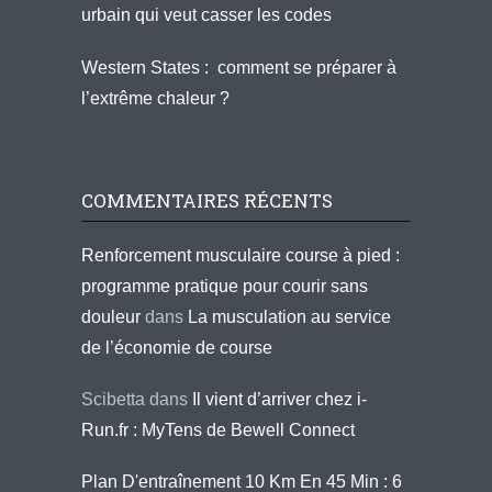
urbain qui veut casser les codes
Western States : comment se préparer à
l’extrême chaleur ?
COMMENTAIRES RÉCENTS
Renforcement musculaire course à pied :
programme pratique pour courir sans
douleur
dans
La musculation au service
de l’économie de course
Scibetta
dans
Il vient d’arriver chez i-
Run.fr : MyTens de Bewell Connect
Plan D'entraînement 10 Km En 45 Min : 6