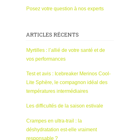
Posez votre question à nos experts
ARTICLES RÉCENTS
Myrtilles : l’allié de votre santé et de
vos performances
Test et avis : Icebreaker Merinos Cool-
Lite Sphère, le compagnon idéal des
températures intermédiaires
Les difficultés de la saison estivale
Crampes en ultra-trail : la
déshydratation est-elle vraiment
responsable ?