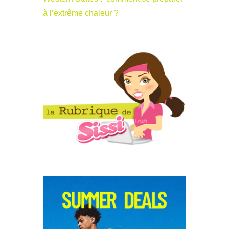
à l’extrême chaleur ?