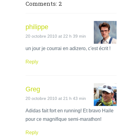
Comments: 2
philippe
20 octobre 2010 at 22 h 39 min
un jour je courrai en adizero, c'est écrit !
Reply
Greg
20 octobre 2010 at 21 h 43 min
Adidas fait fort en running! Et bravo Haile
pour ce magnifique semi-marathon!
Reply