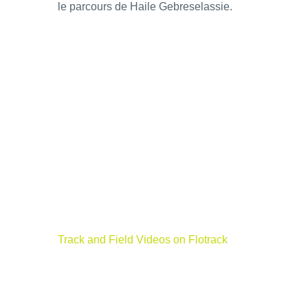
le parcours de Haile Gebreselassie.
Track and Field Videos on Flotrack