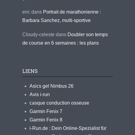
eric
dans
Portrait de marathonienne :
Barbara Sanchez, multi-sportive
Cloudy-celeste
dans
Doubler son temps
de course en 6 semaines : les plans
LIENS
Asics gel Nimbus 26
Avis i-run
casque conduction osseuse
Garmin Fenix 7
Garmin Fenix 8
i-Run.de : Dein Online-Spezialist für