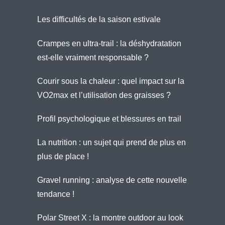
Les difficultés de la saison estivale
Crampes en ultra-trail : la déshydratation
est-elle vraiment responsable ?
Courir sous la chaleur : quel impact sur la
VO2max et l’utilisation des graisses ?
Profil psychologique et blessures en trail
La nutrition : un sujet qui prend de plus en
plus de place !
Gravel running : analyse de cette nouvelle
tendance !
Polar Street X : la montre outdoor au look