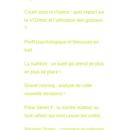
Courir sous la chaleur : quel impact sur
la VO2max et l’utilisation des graisses
?
Profil psychologique et blessures en
trail
La nutrition : un sujet qui prend de plus
en plus de place !
Gravel running : analyse de cette
nouvelle tendance !
Polar Street X : la montre outdoor au
look urbain qui veut casser les codes
Western States : comment se préparer