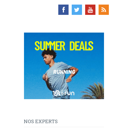
NOS EXPERTS