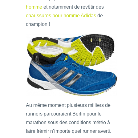
homme
et notamment de revêtir des
chaussures pour homme Adidas
de
champion !
Au même moment plusieurs milliers de
runners parcouraient Berlin pour le
marathon sous des conditions météo à
faire frémir n’importe quel runner averti.