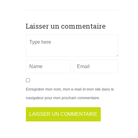
Laisser un commentaire
Enregistrer mon nom, mon e-mail et mon site dans le
navigateur pour mon prochain commentaire.