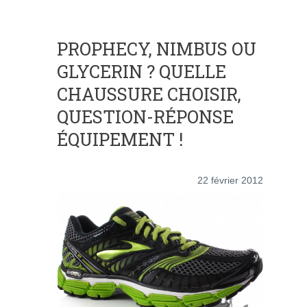
PROPHECY, NIMBUS OU
GLYCERIN ? QUELLE
CHAUSSURE CHOISIR,
QUESTION-RÉPONSE
ÉQUIPEMENT !
22 février 2012