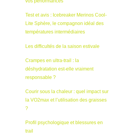
vos performances
Test et avis : Icebreaker Merinos Cool-
Lite Sphère, le compagnon idéal des
températures intermédiaires
Les difficultés de la saison estivale
Crampes en ultra-trail : la
déshydratation est-elle vraiment
responsable ?
Courir sous la chaleur : quel impact sur
la VO2max et l’utilisation des graisses
?
Profil psychologique et blessures en
trail