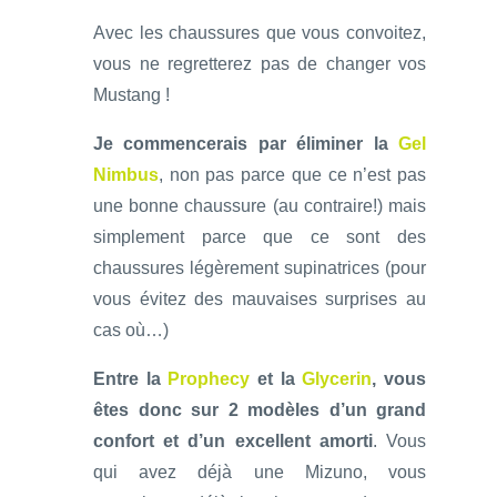
Avec les chaussures que vous convoitez,
vous ne regretterez pas de changer vos
Mustang !
Je commencerais par éliminer la
Gel
Nimbus
, non pas parce que ce n’est pas
une bonne chaussure (au contraire!) mais
simplement parce que ce sont des
chaussures légèrement supinatrices (pour
vous évitez des mauvaises surprises au
cas où…)
Entre la
Prophecy
et la
Glycerin
, vous
êtes donc sur 2 modèles d’un grand
confort et d’un excellent amorti
. Vous
qui avez déjà une Mizuno, vous