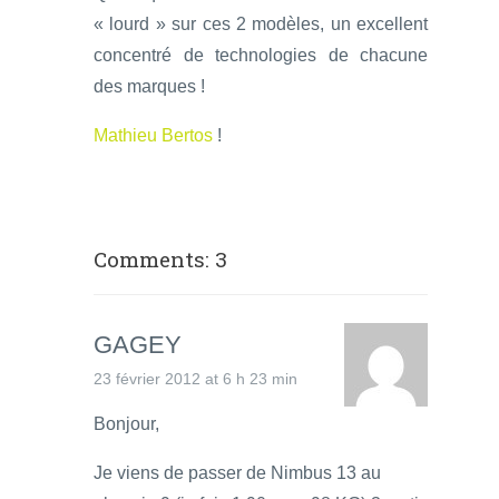
« lourd » sur ces 2 modèles, un excellent
concentré de technologies de chacune
des marques !
Mathieu Bertos
!
Comments: 3
GAGEY
23 février 2012 at 6 h 23 min
Bonjour,
Je viens de passer de Nimbus 13 au