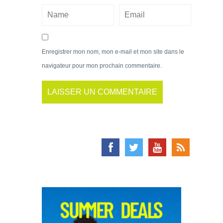
Enregistrer mon nom, mon e-mail et mon site dans le
navigateur pour mon prochain commentaire.