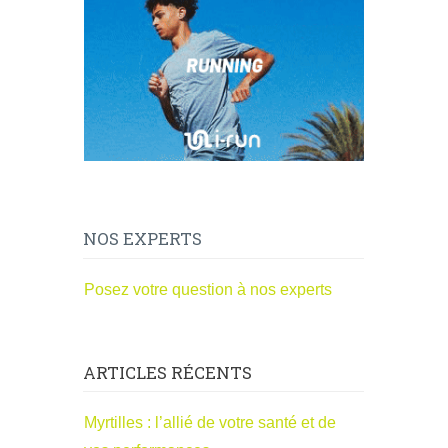
NOS EXPERTS
Posez votre question à nos experts
ARTICLES RÉCENTS
Myrtilles : l’allié de votre santé et de