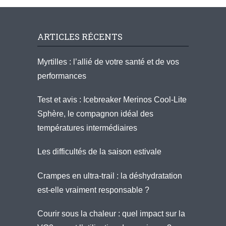
ARTICLES RÉCENTS
Myrtilles : l’allié de votre santé et de vos
performances
Test et avis : Icebreaker Merinos Cool-Lite
Sphère, le compagnon idéal des
températures intermédiaires
Les difficultés de la saison estivale
Crampes en ultra-trail : la déshydratation
est-elle vraiment responsable ?
Courir sous la chaleur : quel impact sur la