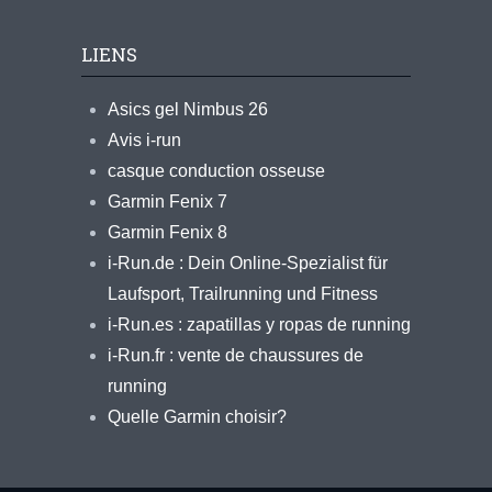
LIENS
Asics gel Nimbus 26
Avis i-run
casque conduction osseuse
Garmin Fenix 7
Garmin Fenix 8
i-Run.de : Dein Online-Spezialist für
Laufsport, Trailrunning und Fitness
i-Run.es : zapatillas y ropas de running
i-Run.fr : vente de chaussures de
running
Quelle Garmin choisir?