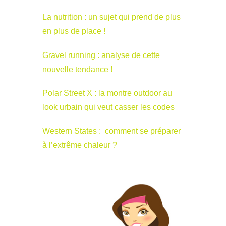
La nutrition : un sujet qui prend de plus
en plus de place !
Gravel running : analyse de cette
nouvelle tendance !
Polar Street X : la montre outdoor au
look urbain qui veut casser les codes
Western States : comment se préparer
à l’extrême chaleur ?