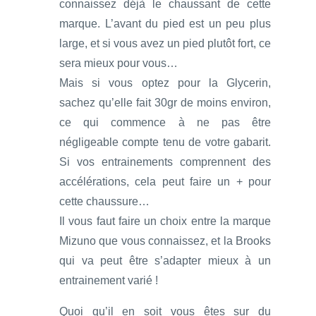
connaissez déjà le chaussant de cette
marque. L’avant du pied est un peu plus
large, et si vous avez un pied plutôt fort, ce
sera mieux pour vous…
Mais si vous optez pour la Glycerin,
sachez qu’elle fait 30gr de moins environ,
ce qui commence à ne pas être
négligeable compte tenu de votre gabarit.
Si vos entrainements comprennent des
accélérations, cela peut faire un + pour
cette chaussure…
Il vous faut faire un choix entre la marque
Mizuno que vous connaissez, et la Brooks
qui va peut être s’adapter mieux à un
entrainement varié !
Quoi qu’il en soit vous êtes sur du