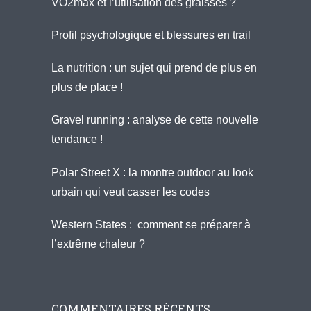
VO2max et l’utilisation des graisses ?
Profil psychologique et blessures en trail
La nutrition : un sujet qui prend de plus en
plus de place !
Gravel running : analyse de cette nouvelle
tendance !
Polar Street X : la montre outdoor au look
urbain qui veut casser les codes
Western States : comment se préparer à
l’extrême chaleur ?
COMMENTAIRES RÉCENTS