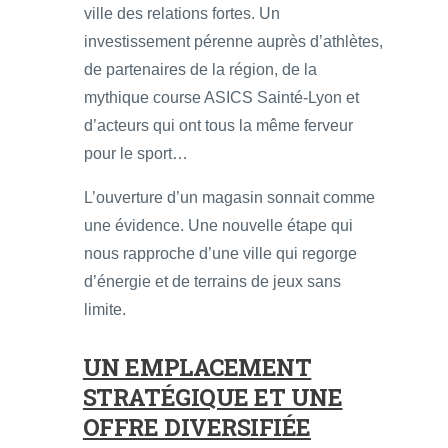
ville des relations fortes. Un
investissement pérenne auprès d’athlètes,
de partenaires de la région, de la
mythique course ASICS Sainté-Lyon et
d’acteurs qui ont tous la même ferveur
pour le sport…
L’ouverture d’un magasin sonnait comme
une évidence. Une nouvelle étape qui
nous rapproche d’une ville qui regorge
d’énergie et de terrains de jeux sans
limite.
UN EMPLACEMENT
STRATÉGIQUE ET UNE
OFFRE DIVERSIFIÉE