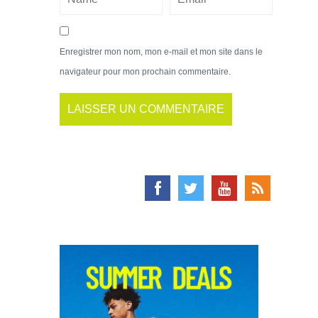
Enregistrer mon nom, mon e-mail et mon site dans le
navigateur pour mon prochain commentaire.