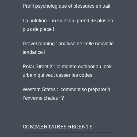
Profil psychologique et blessures en trail
La nutrition : un sujet qui prend de plus en
plus de place !
Gravel running : analyse de cette nouvelle
tendance !
Polar Street X : la montre outdoor au look
urbain qui veut casser les codes
Western States : comment se préparer à
l’extrême chaleur ?
COMMENTAIRES RÉCENTS