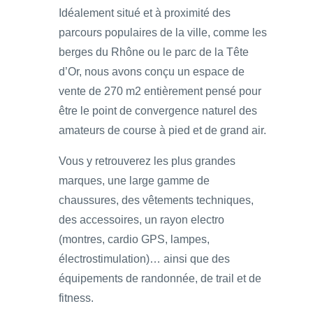
Idéalement situé et à proximité des
parcours populaires de la ville, comme les
berges du Rhône ou le parc de la Tête
d’Or, nous avons conçu un espace de
vente de 270 m2 entièrement pensé pour
être le point de convergence naturel des
amateurs de course à pied et de grand air.
Vous y retrouverez les plus grandes
marques, une large gamme de
chaussures, des vêtements techniques,
des accessoires, un rayon electro
(montres, cardio GPS, lampes,
électrostimulation)… ainsi que des
équipements de randonnée, de trail et de
fitness.