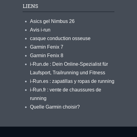
LIENS
Asics gel Nimbus 26
Avis i-run
casque conduction osseuse
Garmin Fenix 7
Garmin Fenix 8
i-Run.de : Dein Online-Spezialist für
Laufsport, Trailrunning und Fitness
i-Run.es : zapatillas y ropas de running
i-Run.fr : vente de chaussures de
running
Quelle Garmin choisir?