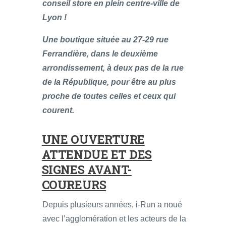
conseil store en plein centre-ville de
Lyon !
Une boutique située au 27-29 rue
Ferrandière, dans le deuxième
arrondissement, à deux pas de la rue
de la République, pour être au plus
proche de toutes celles et ceux qui
courent.
UNE OUVERTURE
ATTENDUE ET DES
SIGNES AVANT-
COUREURS
Depuis plusieurs années, i-Run a noué
avec l’agglomération et les acteurs de la