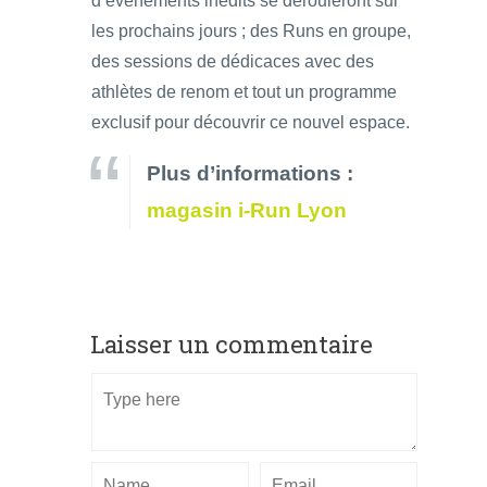
d’événements inédits se dérouleront sur
les prochains jours ; des Runs en groupe,
des sessions de dédicaces avec des
athlètes de renom et tout un programme
exclusif pour découvrir ce nouvel espace.
Plus d’informations :
magasin i-Run Lyon
Laisser un commentaire