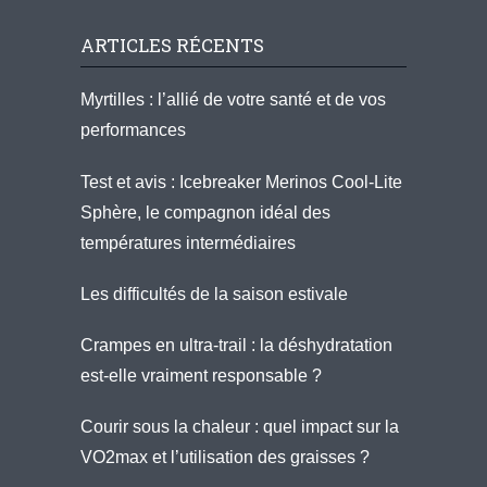
ARTICLES RÉCENTS
Myrtilles : l’allié de votre santé et de vos
performances
Test et avis : Icebreaker Merinos Cool-Lite
Sphère, le compagnon idéal des
températures intermédiaires
Les difficultés de la saison estivale
Crampes en ultra-trail : la déshydratation
est-elle vraiment responsable ?
Courir sous la chaleur : quel impact sur la
VO2max et l’utilisation des graisses ?