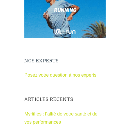
NOS EXPERTS
Posez votre question à nos experts
ARTICLES RÉCENTS
Myrtilles : l’allié de votre santé et de
vos performances