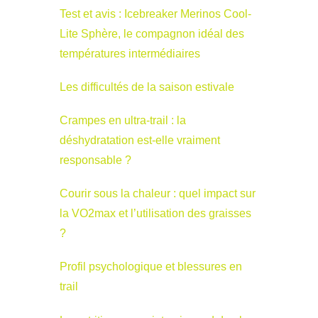
Test et avis : Icebreaker Merinos Cool-
Lite Sphère, le compagnon idéal des
températures intermédiaires
Les difficultés de la saison estivale
Crampes en ultra-trail : la
déshydratation est-elle vraiment
responsable ?
Courir sous la chaleur : quel impact sur
la VO2max et l’utilisation des graisses
?
Profil psychologique et blessures en
trail