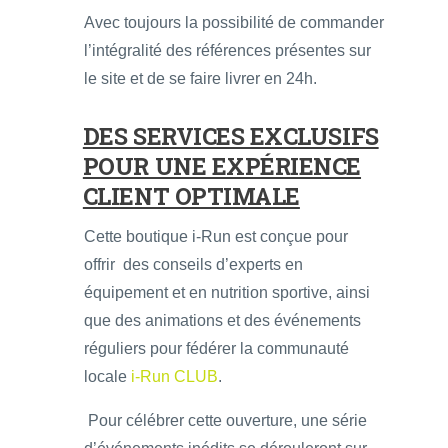
Avec toujours la possibilité de commander
l’intégralité des références présentes sur
le site et de se faire livrer en 24h.
DES SERVICES EXCLUSIFS
POUR UNE EXPÉRIENCE
CLIENT OPTIMALE
Cette boutique i-Run est conçue pour
offrir des conseils d’experts en
équipement et en nutrition sportive, ainsi
que des animations et des événements
réguliers pour fédérer la communauté
locale
i-Run CLUB
.
Pour célébrer cette ouverture, une série