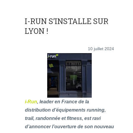
I-RUN S’INSTALLE SUR
LYON !
10 juillet 2024
i-Run
, leader en France de la
distribution d’équipements running,
trail, randonnée et fitness, est ravi
d’annoncer l’ouverture de son nouveau