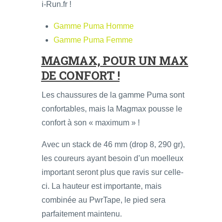
i-Run.fr !
Gamme Puma Homme
Gamme Puma Femme
MAGMAX, POUR UN MAX
DE CONFORT !
Les chaussures de la gamme Puma sont
confortables, mais la Magmax pousse le
confort à son « maximum » !
Avec un stack de 46 mm (drop 8, 290 gr),
les coureurs ayant besoin d’un moelleux
important seront plus que ravis sur celle-
ci. La hauteur est importante, mais
combinée au PwrTape, le pied sera
parfaitement maintenu.