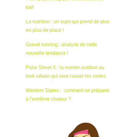
trail
La nutrition : un sujet qui prend de plus
en plus de place !
Gravel running : analyse de cette
nouvelle tendance !
Polar Street X : la montre outdoor au
look urbain qui veut casser les codes
Western States : comment se préparer
à l’extrême chaleur ?