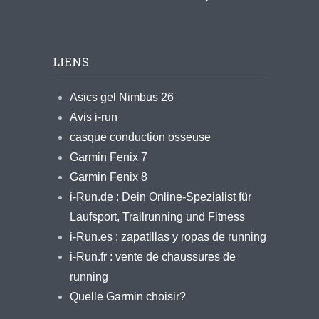
LIENS
Asics gel Nimbus 26
Avis i-run
casque conduction osseuse
Garmin Fenix 7
Garmin Fenix 8
i-Run.de : Dein Online-Spezialist für
Laufsport, Trailrunning und Fitness
i-Run.es : zapatillas y ropas de running
i-Run.fr : vente de chaussures de
running
Quelle Garmin choisir?