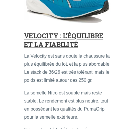
VELOCITY : L’ÉQUILIBRE
ET LA FIABILITÉ
La Velocity est sans doute la chaussure la
plus équilibrée du lot, et la plus abordable.
Le stack de 36/26 est très tolérant, mais le
poids est limité autour des 250 gr.
La semelle Nitro est souple mais reste
stable. Le rendement est plus neutre, tout
en possédant les qualités du PumaGrip
pour la semelle extérieure.