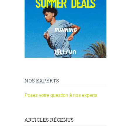
NOS EXPERTS
Posez votre question à nos experts
ARTICLES RÉCENTS