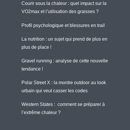
Courir sous la chaleur : quel impact sur la
VO2max et l’utilisation des graisses ?
Profil psychologique et blessures en trail
La nutrition : un sujet qui prend de plus en
plus de place !
Gravel running : analyse de cette nouvelle
tendance !
Polar Street X : la montre outdoor au look
urbain qui veut casser les codes
Western States : comment se préparer à
l’extrême chaleur ?