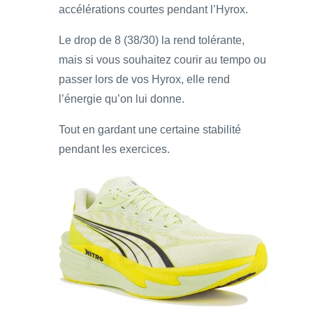
accélérations courtes pendant l’Hyrox.
Le drop de 8 (38/30) la rend tolérante,
mais si vous souhaitez courir au tempo ou
passer lors de vos Hyrox, elle rend
l’énergie qu’on lui donne.
Tout en gardant une certaine stabilité
pendant les exercices.