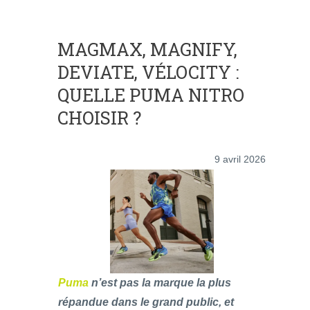
MAGMAX, MAGNIFY,
DEVIATE, VÉLOCITY :
QUELLE PUMA NITRO
CHOISIR ?
9 avril 2026
Puma
n’est pas la marque la plus
répandue dans le grand public, et