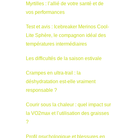
Myrtilles : l’allié de votre santé et de
vos performances
Test et avis : Icebreaker Merinos Cool-
Lite Sphère, le compagnon idéal des
températures intermédiaires
Les difficultés de la saison estivale
Crampes en ultra-trail : la
déshydratation est-elle vraiment
responsable ?
Courir sous la chaleur : quel impact sur
la VO2max et l’utilisation des graisses
?
Profil psychologique et blessures en