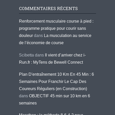
COMMENTAIRES RÉCENTS
Renforcement musculaire course à pied :
programme pratique pour courir sans
douleur
dans
La musculation au service
de l’économie de course
Scibetta
dans
Il vient d’arriver chez i-
Run.fr : MyTens de Bewell Connect
Plan D'entraînement 10 Km En 45 Min : 6
Semaines Pour Franchir Le Cap Des
Coureurs Réguliers (en Construction)
dans
OBJECTIF 45 min sur 10 km en 6
semaines