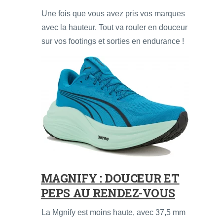
Une fois que vous avez pris vos marques
avec la hauteur. Tout va rouler en douceur
sur vos footings et sorties en endurance !
MAGNIFY : DOUCEUR ET
PEPS AU RENDEZ-VOUS
La Mgnify est moins haute, avec 37,5 mm