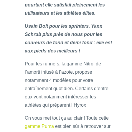
pourtant elle satisfait pleinement les
utilisateurs et les athlètes élites.
Usain Bolt pour les sprinters, Yann
Schrub plus près de nous pour les
coureurs de fond et demi-fond : elle est
aux pieds des meilleurs !
Pour les runners, la gamme Nitro, de
l’amorti infusé à l’azote, propose
notamment 4 modèles pour votre
entraînement quotidien. Certains d’entre
eux vont notamment intéresser les
athlètes qui préparent l’Hyrox
On vous met tout ça au clair ! Toute cette
gamme Puma
est bien sûr à retrouver sur