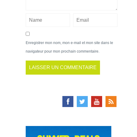
Enregistrer mon nom, mon e-mail et mon site dans le
navigateur pour mon prochain commentaire.