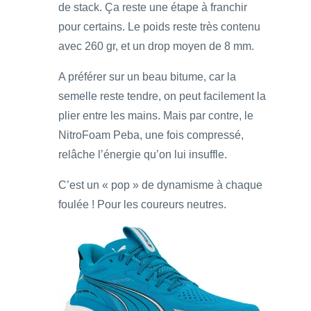
de stack. Ça reste une étape à franchir
pour certains. Le poids reste très contenu
avec 260 gr, et un drop moyen de 8 mm.
A préférer sur un beau bitume, car la
semelle reste tendre, on peut facilement la
plier entre les mains. Mais par contre, le
NitroFoam Peba, une fois compressé,
relâche l’énergie qu’on lui insuffle.
C’est un « pop » de dynamisme à chaque
foulée ! Pour les coureurs neutres.