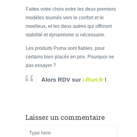
Faites votre choix entre les deux premiers
modèles tournés vers le confort et le
moelleux, et les deux autres qui offriront
stabilité et dynamisme si nécessaire.
Les produits Puma sont fiables, pour
certains bien placés en prix. Pourquoi ne
pas essayer ?
Alors RDV sur
i-Run.fr
!
Laisser un commentaire