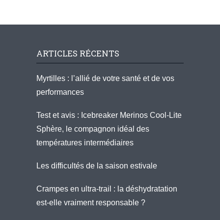
ARTICLES RÉCENTS
Myrtilles : l’allié de votre santé et de vos
performances
Test et avis : Icebreaker Merinos Cool-Lite
Sphère, le compagnon idéal des
températures intermédiaires
Les difficultés de la saison estivale
Crampes en ultra-trail : la déshydratation
est-elle vraiment responsable ?