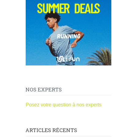
NOS EXPERTS
Posez votre question à nos experts
ARTICLES RÉCENTS