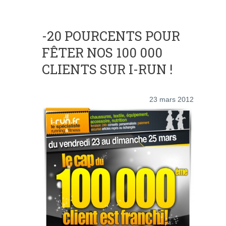
-20 POURCENTS POUR
FÊTER NOS 100 000
CLIENTS SUR I-RUN !
23 mars 2012