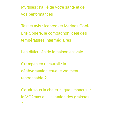
Myrtilles : l’allié de votre santé et de
vos performances
Test et avis : Icebreaker Merinos Cool-
Lite Sphère, le compagnon idéal des
températures intermédiaires
Les difficultés de la saison estivale
Crampes en ultra-trail : la
déshydratation est-elle vraiment
responsable ?
Courir sous la chaleur : quel impact sur
la VO2max et l’utilisation des graisses
?