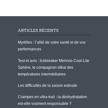
ARTICLES RÉCENTS
Myrtilles : l’allié de votre santé et de vos
performances
Test et avis : Icebreaker Merinos Cool-Lite
Sphère, le compagnon idéal des
températures intermédiaires
Les difficultés de la saison estivale
Crampes en ultra-trail : la déshydratation
est-elle vraiment responsable ?