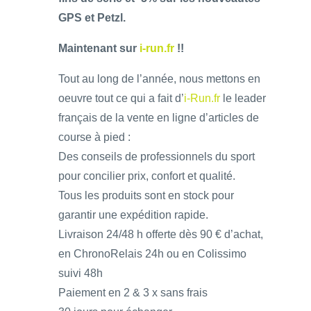
GPS et Petzl.
Maintenant sur
i-run.fr
!!
Tout au long de l’année, nous mettons en
oeuvre tout ce qui a fait d’
i-Run.fr
le leader
français de la vente en ligne d’articles de
course à pied :
Des conseils de professionnels du sport
pour concilier prix, confort et qualité.
Tous les produits sont en stock pour
garantir une expédition rapide.
Livraison 24/48 h offerte dès 90 € d’achat,
en ChronoRelais 24h ou en Colissimo
suivi 48h
Paiement en 2 & 3 x sans frais