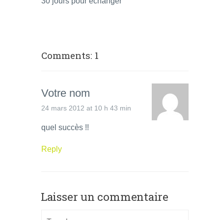
30 jours pour échanger
Comments: 1
Votre nom
24 mars 2012 at 10 h 43 min
quel succès !!
Reply
Laisser un commentaire