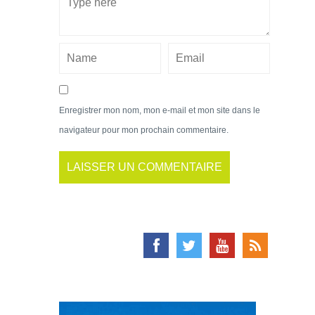
Enregistrer mon nom, mon e-mail et mon site dans le
navigateur pour mon prochain commentaire.