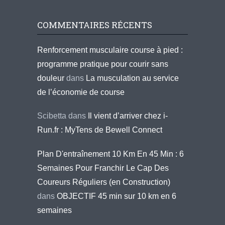
COMMENTAIRES RÉCENTS
Renforcement musculaire course à pied :
programme pratique pour courir sans
douleur
dans
La musculation au service
de l’économie de course
Scibetta
dans
Il vient d’arriver chez i-
Run.fr : MyTens de Bewell Connect
Plan D'entraînement 10 Km En 45 Min : 6
Semaines Pour Franchir Le Cap Des
Coureurs Réguliers (en Construction)
dans
OBJECTIF 45 min sur 10 km en 6
semaines