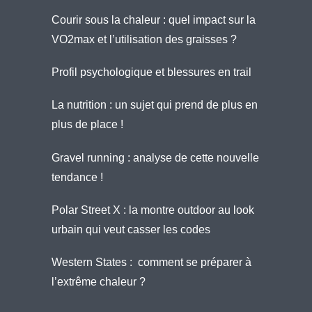
Courir sous la chaleur : quel impact sur la
VO2max et l’utilisation des graisses ?
Profil psychologique et blessures en trail
La nutrition : un sujet qui prend de plus en
plus de place !
Gravel running : analyse de cette nouvelle
tendance !
Polar Street X : la montre outdoor au look
urbain qui veut casser les codes
Western States : comment se préparer à
l’extrême chaleur ?