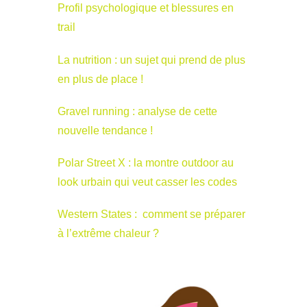
Profil psychologique et blessures en
trail
La nutrition : un sujet qui prend de plus
en plus de place !
Gravel running : analyse de cette
nouvelle tendance !
Polar Street X : la montre outdoor au
look urbain qui veut casser les codes
Western States : comment se préparer
à l’extrême chaleur ?