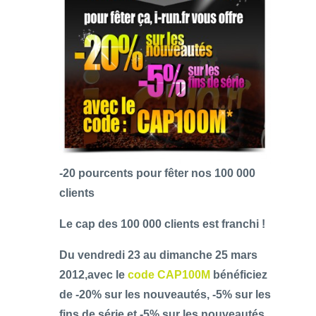
-20 pourcents pour fêter nos 100 000
clients
Le cap des 100 000 clients est franchi !
Du vendredi 23 au dimanche 25 mars
2012,avec le
code CAP100M
bénéficiez
de -20% sur les nouveautés, -5% sur les
fins de série et -5% sur les nouveautés