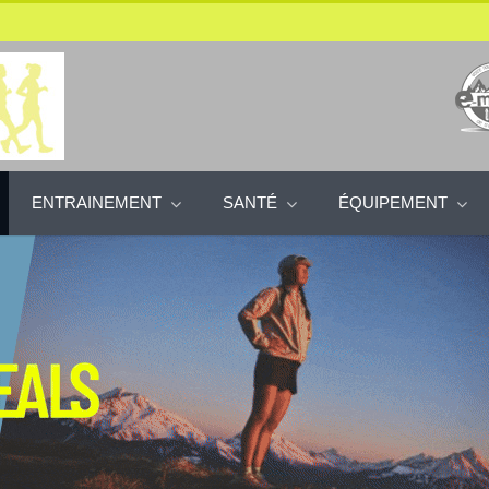
ENTRAINEMENT
SANTÉ
ÉQUIPEMENT