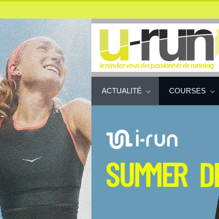
ACTUALITÉ
COURSES