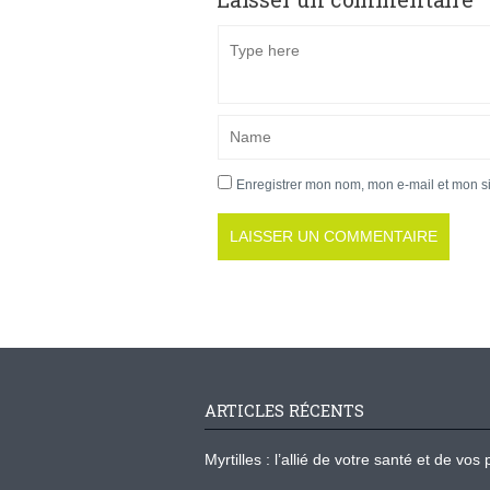
Enregistrer mon nom, mon e-mail et mon s
ARTICLES RÉCENTS
Myrtilles : l’allié de votre santé et de v