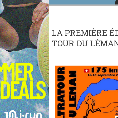
LA PREMIÈRE ÉD
TOUR DU LÉMAN