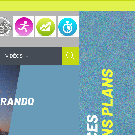
VIDÉOS