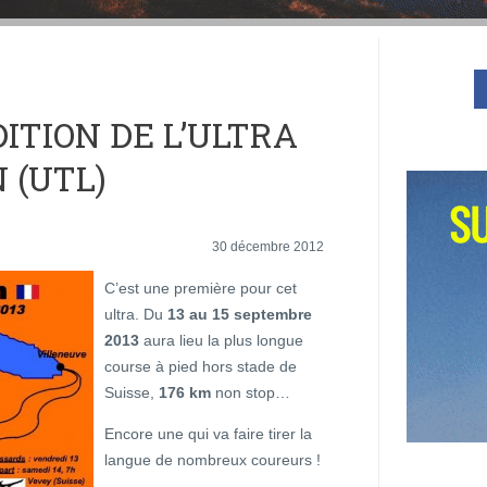
ITION DE L’ULTRA
 (UTL)
30 décembre 2012
C’est une première pour cet
ultra. Du
13 au 15 septembre
2013
aura lieu la plus longue
course à pied hors stade de
Suisse,
176 km
non stop…
Encore une qui va faire tirer la
langue de nombreux coureurs !