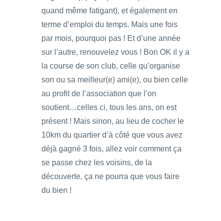
quand même fatigant), et également en
terme d’emploi du temps. Mais une fois
par mois, pourquoi pas ! Et d’une année
sur l’autre, renouvelez vous ! Bon OK il y a
la course de son club, celle qu’organise
son ou sa meilleur(e) ami(e), ou bien celle
au profit de l’association que l’on
soutient…celles ci, tous les ans, on est
présent ! Mais sinon, au lieu de cocher le
10km du quartier d’à côté que vous avez
déjà gagné 3 fois, allez voir comment ça
se passe chez les voisins, de la
découverte, ça ne pourra que vous faire
du bien !