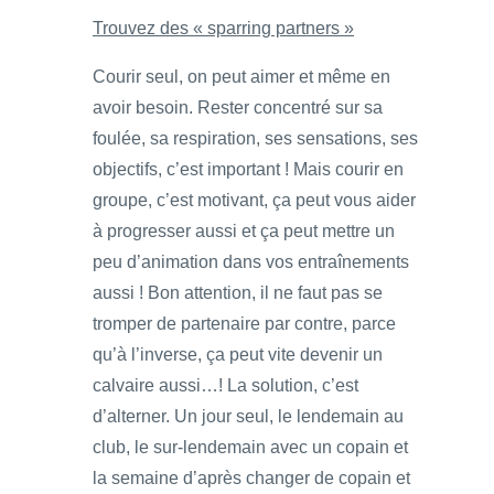
Trouvez des « sparring partners »
Courir seul, on peut aimer et même en
avoir besoin. Rester concentré sur sa
foulée, sa respiration, ses sensations, ses
objectifs, c’est important ! Mais courir en
groupe, c’est motivant, ça peut vous aider
à progresser aussi et ça peut mettre un
peu d’animation dans vos entraînements
aussi ! Bon attention, il ne faut pas se
tromper de partenaire par contre, parce
qu’à l’inverse, ça peut vite devenir un
calvaire aussi…! La solution, c’est
d’alterner. Un jour seul, le lendemain au
club, le sur-lendemain avec un copain et
la semaine d’après changer de copain et