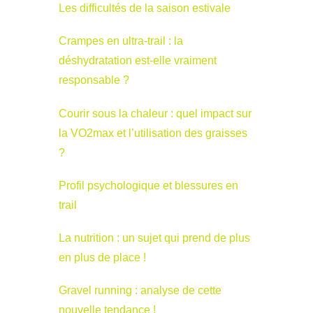
Les difficultés de la saison estivale
Crampes en ultra-trail : la
déshydratation est-elle vraiment
responsable ?
Courir sous la chaleur : quel impact sur
la VO2max et l’utilisation des graisses
?
Profil psychologique et blessures en
trail
La nutrition : un sujet qui prend de plus
en plus de place !
Gravel running : analyse de cette
nouvelle tendance !