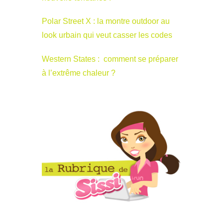
Polar Street X : la montre outdoor au
look urbain qui veut casser les codes
Western States : comment se préparer
à l’extrême chaleur ?