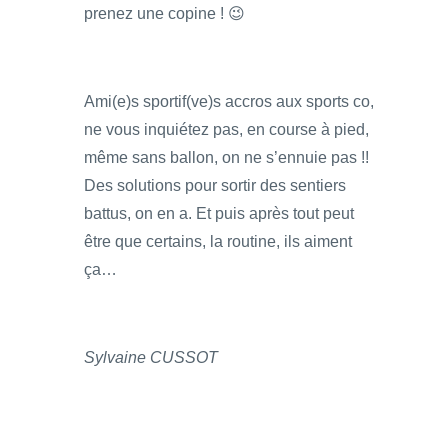
prenez une copine ! 😉
Ami(e)s sportif(ve)s accros aux sports co,
ne vous inquiétez pas, en course à pied,
même sans ballon, on ne s’ennuie pas !!
Des solutions pour sortir des sentiers
battus, on en a. Et puis après tout peut
être que certains, la routine, ils aiment
ça…
Sylvaine CUSSOT