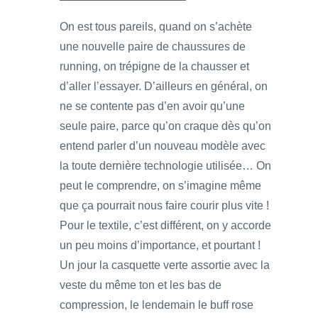
On est tous pareils, quand on s’achète
une nouvelle paire de chaussures de
running, on trépigne de la chausser et
d’aller l’essayer. D’ailleurs en général, on
ne se contente pas d’en avoir qu’une
seule paire, parce qu’on craque dès qu’on
entend parler d’un nouveau modèle avec
la toute dernière technologie utilisée… On
peut le comprendre, on s’imagine même
que ça pourrait nous faire courir plus vite !
Pour le textile, c’est différent, on y accorde
un peu moins d’importance, et pourtant !
Un jour la casquette verte assortie avec la
veste du même ton et les bas de
compression, le lendemain le buff rose