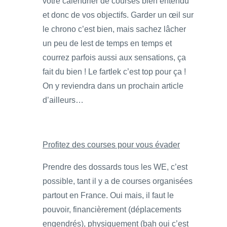
votre calendrier de courses bien entendu
et donc de vos objectifs. Garder un œil sur
le chrono c’est bien, mais sachez lâcher
un peu de lest de temps en temps et
courrez parfois aussi aux sensations, ça
fait du bien ! Le fartlek c’est top pour ça !
On y reviendra dans un prochain article
d’ailleurs…
Profitez des courses pour vous évader
Prendre des dossards tous les WE, c’est
possible, tant il y a de courses organisées
partout en France. Oui mais, il faut le
pouvoir, financièrement (déplacements
engendrés), physiquement (bah oui c’est