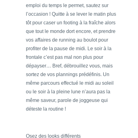
emploi du temps le permet, sautez sur
l’occasion ! Quitte à se lever le matin plus
tôt pour caser un footing à la fraîche alors
que tout le monde dort encore, et prendre
vos affaires de running au boulot pour
profiter de la pause de midi. Le soir à la
frontale c’est pas mal non plus pour
dépayser… Bref, débrouillez vous, mais
sortez de vos plannings prédéfinis. Un
même parcours effectué le midi au soleil
ou le soir à la pleine lune n’aura pas la
même saveur, parole de joggeuse qui
déteste la routine !
Osez des looks différents