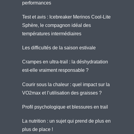
performances
Test et avis : Icebreaker Merinos Cool-Lite
Sphère, le compagnon idéal des
températures intermédiaires
Les difficultés de la saison estivale
Crampes en ultra-trail : la déshydratation
est-elle vraiment responsable ?
Courir sous la chaleur : quel impact sur la
VO2max et l’utilisation des graisses ?
Profil psychologique et blessures en trail
La nutrition : un sujet qui prend de plus en
plus de place !