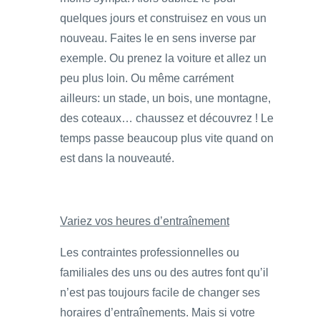
quelques jours et construisez en vous un
nouveau. Faites le en sens inverse par
exemple. Ou prenez la voiture et allez un
peu plus loin. Ou même carrément
ailleurs: un stade, un bois, une montagne,
des coteaux… chaussez et découvrez ! Le
temps passe beaucoup plus vite quand on
est dans la nouveauté.
Variez vos heures d’entraînement
Les contraintes professionnelles ou
familiales des uns ou des autres font qu’il
n’est pas toujours facile de changer ses
horaires d’entraînements. Mais si votre