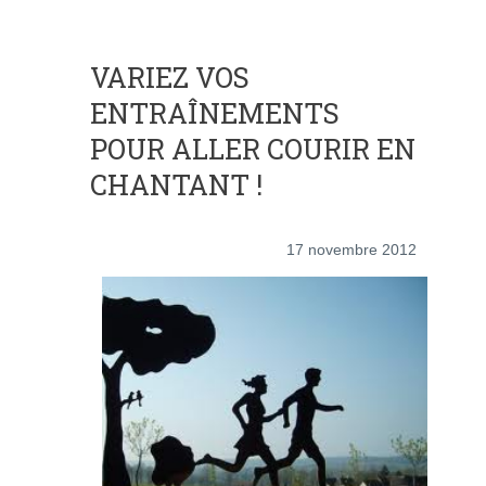
VARIEZ VOS
ENTRAÎNEMENTS
POUR ALLER COURIR EN
CHANTANT !
17 novembre 2012