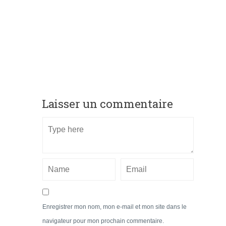
Laisser un commentaire
Enregistrer mon nom, mon e-mail et mon site dans le
navigateur pour mon prochain commentaire.