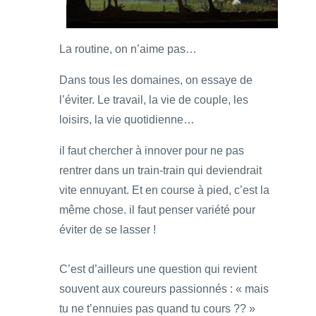
La routine, on n’aime pas…
Dans tous les domaines, on essaye de
l’éviter. Le travail, la vie de couple, les
loisirs, la vie quotidienne…
il faut chercher à innover pour ne pas
rentrer dans un train-train qui deviendrait
vite ennuyant. Et en course à pied, c’est la
même chose. il faut penser variété pour
éviter de se lasser !
C’est d’ailleurs une question qui revient
souvent aux coureurs passionnés : « mais
tu ne t’ennuies pas quand tu cours ?? »