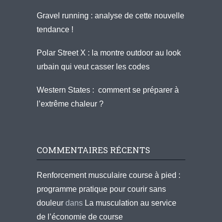
Gravel running : analyse de cette nouvelle
tendance !
Polar Street X : la montre outdoor au look
urbain qui veut casser les codes
Western States : comment se préparer à
l’extrême chaleur ?
COMMENTAIRES RÉCENTS
Renforcement musculaire course à pied :
programme pratique pour courir sans
douleur
dans
La musculation au service
de l’économie de course