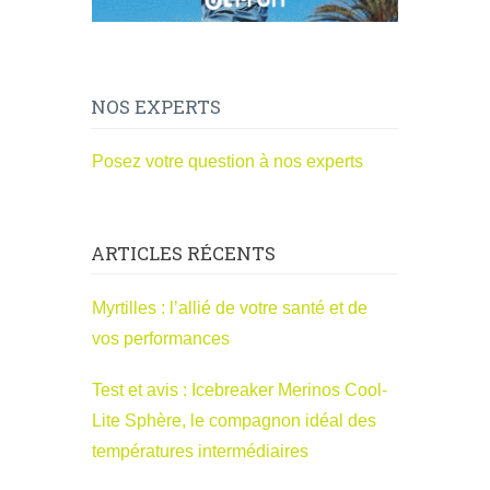
NOS EXPERTS
Posez votre question à nos experts
ARTICLES RÉCENTS
Myrtilles : l’allié de votre santé et de
vos performances
Test et avis : Icebreaker Merinos Cool-
Lite Sphère, le compagnon idéal des
températures intermédiaires