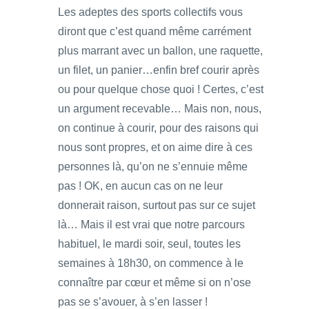
Les adeptes des sports collectifs vous
diront que c’est quand même carrément
plus marrant avec un ballon, une raquette,
un filet, un panier…enfin bref courir après
ou pour quelque chose quoi ! Certes, c’est
un argument recevable… Mais non, nous,
on continue à courir, pour des raisons qui
nous sont propres, et on aime dire à ces
personnes là, qu’on ne s’ennuie même
pas ! OK, en aucun cas on ne leur
donnerait raison, surtout pas sur ce sujet
là… Mais il est vrai que notre parcours
habituel, le mardi soir, seul, toutes les
semaines à 18h30, on commence à le
connaître par cœur et même si on n’ose
pas se s’avouer, à s’en lasser !