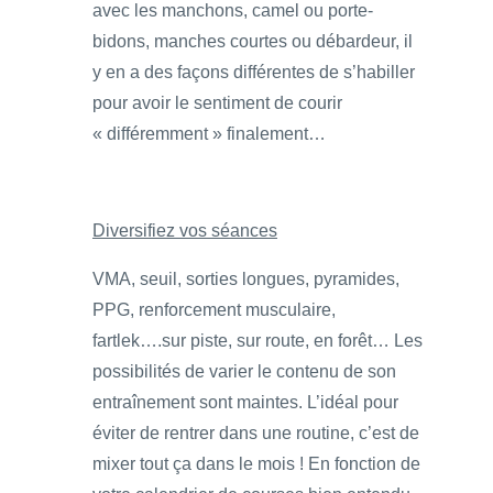
avec les manchons, camel ou porte-
bidons, manches courtes ou débardeur, il
y en a des façons différentes de s’habiller
pour avoir le sentiment de courir
« différemment » finalement…
Diversifiez vos séances
VMA, seuil, sorties longues, pyramides,
PPG, renforcement musculaire,
fartlek….sur piste, sur route, en forêt… Les
possibilités de varier le contenu de son
entraînement sont maintes. L’idéal pour
éviter de rentrer dans une routine, c’est de
mixer tout ça dans le mois ! En fonction de