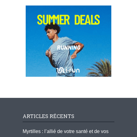
ARTICLES RÉCENTS
Myrtilles : l’allié de votre santé et de vos