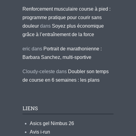
Renforcement musculaire course à pied :
programme pratique pour courir sans
douleur
dans
Soyez plus économique
grâce à l’entraînement de la force
eric
dans
Portrait de marathonienne :
Barbara Sanchez, multi-sportive
Cloudy-celeste
dans
Doubler son temps
de course en 6 semaines : les plans
LIENS
Asics gel Nimbus 26
Avis i-run