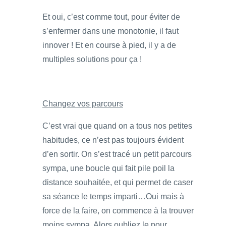
Et oui, c’est comme tout, pour éviter de
s’enfermer dans une monotonie, il faut
innover ! Et en course à pied, il y a de
multiples solutions pour ça !
Changez vos parcours
C’est vrai que quand on a tous nos petites
habitudes, ce n’est pas toujours évident
d’en sortir. On s’est tracé un petit parcours
sympa, une boucle qui fait pile poil la
distance souhaitée, et qui permet de caser
sa séance le temps imparti…Oui mais à
force de la faire, on commence à la trouver
moins sympa. Alors oubliez le pour