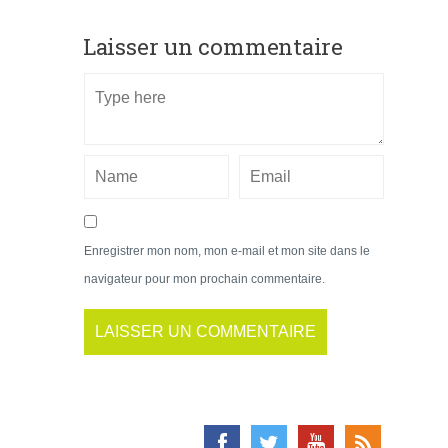
Laisser un commentaire
Enregistrer mon nom, mon e-mail et mon site dans le
navigateur pour mon prochain commentaire.