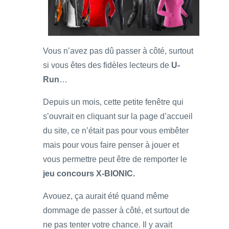
Vous n’avez pas dû passer à côté, surtout
si vous êtes des fidèles lecteurs de
U-
Run
…
Depuis un mois, cette petite fenêtre qui
s’ouvrait en cliquant sur la page d’accueil
du site, ce n’était pas pour vous embêter
mais pour vous faire penser à jouer et
vous permettre peut être de remporter le
jeu concours X-BIONIC.
Avouez, ça aurait été quand même
dommage de passer à côté, et surtout de
ne pas tenter votre chance. Il y avait