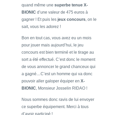
quand même une
superbe tenue X-
BIONIC
d’une valeur de 475 euros à
gagner ! Et puis les
jeux concours
, on le
sait, vous les adorez !
Bon en tout cas, vous avez eu un mois
pour jouer mais aujourd’hui, le jeu
concours est bien terminé et le tirage au
sort a été effectué. C’est donc le moment
de vous annoncer le grand chanceux qui
a gagné…C’est un homme qui va donc
pouvoir aller galoper équiper en
X-
BIONIC
, Monsieur Josselin RIDAO !
Nous sommes donc ravis de lui envoyer
ce superbe équipement. Merci à tous
d’avoir participé !