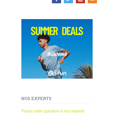
NOS EXPERTS
Posez votre question à nos experts