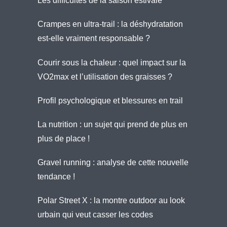
Les difficultés de la saison estivale
Crampes en ultra-trail : la déshydratation
est-elle vraiment responsable ?
Courir sous la chaleur : quel impact sur la
VO2max et l’utilisation des graisses ?
Profil psychologique et blessures en trail
La nutrition : un sujet qui prend de plus en
plus de place !
Gravel running : analyse de cette nouvelle
tendance !
Polar Street X : la montre outdoor au look
urbain qui veut casser les codes