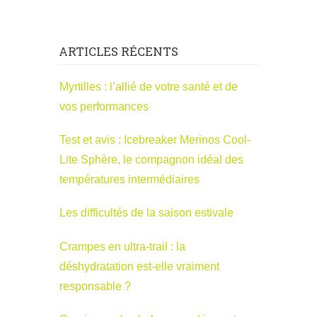
ARTICLES RÉCENTS
Myrtilles : l’allié de votre santé et de
vos performances
Test et avis : Icebreaker Merinos Cool-
Lite Sphère, le compagnon idéal des
températures intermédiaires
Les difficultés de la saison estivale
Crampes en ultra-trail : la
déshydratation est-elle vraiment
responsable ?