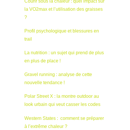
Courir sous la chaleur : quel impact sur
la VO2max et l’utilisation des graisses
?
Profil psychologique et blessures en
trail
La nutrition : un sujet qui prend de plus
en plus de place !
Gravel running : analyse de cette
nouvelle tendance !
Polar Street X : la montre outdoor au
look urbain qui veut casser les codes
Western States : comment se préparer
à l’extrême chaleur ?