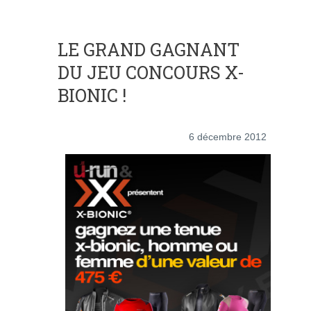
LE GRAND GAGNANT
DU JEU CONCOURS X-
BIONIC !
6 décembre 2012