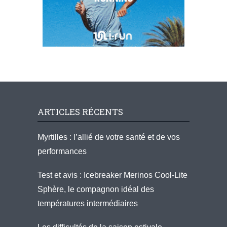
ARTICLES RÉCENTS
Myrtilles : l’allié de votre santé et de vos
performances
Test et avis : Icebreaker Merinos Cool-Lite
Sphère, le compagnon idéal des
températures intermédiaires