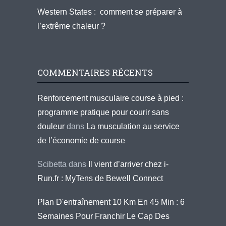
Western States : comment se préparer à
l’extrême chaleur ?
COMMENTAIRES RÉCENTS
Renforcement musculaire course à pied :
programme pratique pour courir sans
douleur
dans
La musculation au service
de l’économie de course
Scibetta
dans
Il vient d’arriver chez i-
Run.fr : MyTens de Bewell Connect
Plan D'entraînement 10 Km En 45 Min : 6
Semaines Pour Franchir Le Cap Des