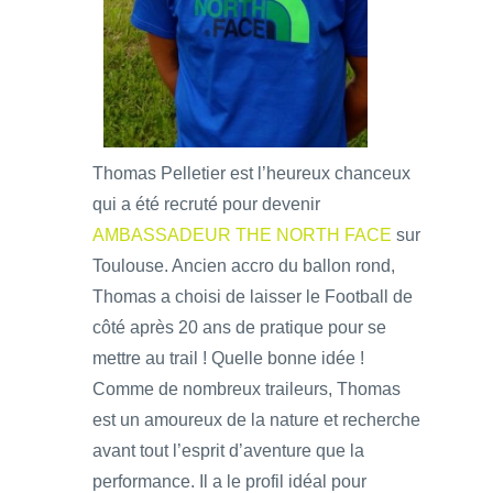
Thomas Pelletier est l’heureux chanceux
qui a été recruté pour devenir
AMBASSADEUR THE NORTH FACE
sur
Toulouse. Ancien accro du ballon rond,
Thomas a choisi de laisser le Football de
côté après 20 ans de pratique pour se
mettre au trail ! Quelle bonne idée !
Comme de nombreux traileurs, Thomas
est un amoureux de la nature et recherche
avant tout l’esprit d’aventure que la
performance. Il a le profil idéal pour