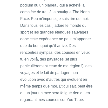
podium ou un blaireau qui a acheté la
complète de trail à la boutique The North
Face. Peu m’importe, je sais rire de moi.
Dans tous les cas, j’adore le monde du
sport et les grandes étendues sauvages
donc cette expérience ne peut m’apporter
que du bon quoi qu’il arrive. Des
rencontres sympas, des courses en veux
tu en voilà, des paysages (et plus
particulièrement ceux de ma région !), des
voyages et le fait de partager mon
évolution avec d’autres qui évoluent en
même temps que moi. Et qui sait, peut être
qu’un jour un mec sera fatigué rien qu’en
regardant mes courses sur You Tube.