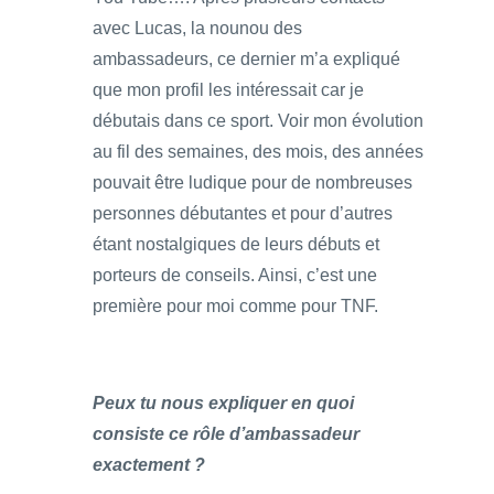
avec Lucas, la nounou des
ambassadeurs, ce dernier m’a expliqué
que mon profil les intéressait car je
débutais dans ce sport. Voir mon évolution
au fil des semaines, des mois, des années
pouvait être ludique pour de nombreuses
personnes débutantes et pour d’autres
étant nostalgiques de leurs débuts et
porteurs de conseils. Ainsi, c’est une
première pour moi comme pour TNF.
Peux tu nous expliquer en quoi
consiste ce rôle d’ambassadeur
exactement ?