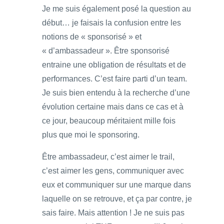
Je me suis également posé la question au
début… je faisais la confusion entre les
notions de « sponsorisé » et
« d’ambassadeur ». Être sponsorisé
entraine une obligation de résultats et de
performances. C’est faire parti d’un team.
Je suis bien entendu à la recherche d’une
évolution certaine mais dans ce cas et à
ce jour, beaucoup méritaient mille fois
plus que moi le sponsoring.
Être ambassadeur, c’est aimer le trail,
c’est aimer les gens, communiquer avec
eux et communiquer sur une marque dans
laquelle on se retrouve, et ça par contre, je
sais faire. Mais attention ! Je ne suis pas