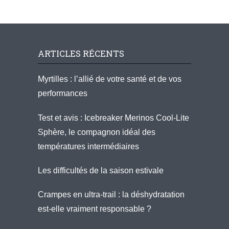
ARTICLES RÉCENTS
Myrtilles : l’allié de votre santé et de vos
performances
Test et avis : Icebreaker Merinos Cool-Lite
Sphère, le compagnon idéal des
températures intermédiaires
Les difficultés de la saison estivale
Crampes en ultra-trail : la déshydratation
est-elle vraiment responsable ?