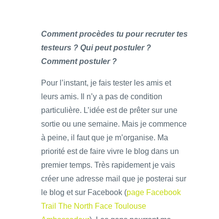
Comment procèdes tu pour recruter tes
testeurs ? Qui peut postuler ?
Comment postuler ?
Pour l’instant, je fais tester les amis et
leurs amis. Il n’y a pas de condition
particulière. L’idée est de prêter sur une
sortie ou une semaine. Mais je commence
à peine, il faut que je m’organise. Ma
priorité est de faire vivre le blog dans un
premier temps. Très rapidement je vais
créer une adresse mail que je posterai sur
le blog et sur Facebook (
page Facebook
Trail The North Face Toulouse