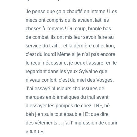
Je pense que ça a chauffé en interne ! Les
mecs ont compris qu’ils avaient fait les
choses à l’envers ! Du coup, branle bas
de combat, ils ont mis leur savoir faire au
service du trail… et la dernière collection,
c’est du lourd! Même si je n’ai pas encore
le recul nécessaire, je peux t’assurer en te
regardant dans les yeux Sylvaine que
niveau confort, c’est du miel des Vosges.
J’ai essayé plusieurs chaussures de
marques emblématiques du trail avant
d’essayer les pompes de chez TNF, hé
béh j’en suis tout ébaubie ! Et que dire
des vêtements… j’ai l’impression de courir
« tunu » !