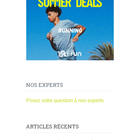
NOS EXPERTS
Posez votre question à nos experts
ARTICLES RÉCENTS