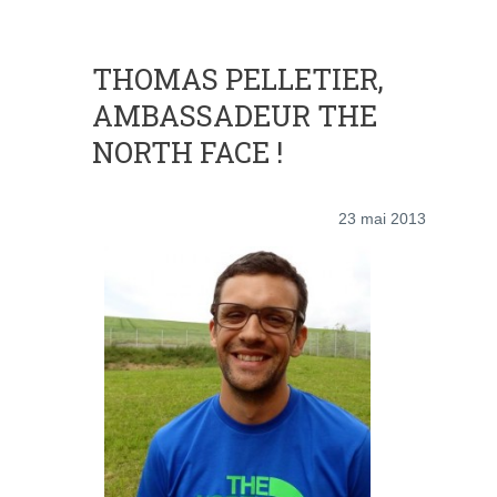
THOMAS PELLETIER,
AMBASSADEUR THE
NORTH FACE !
23 mai 2013