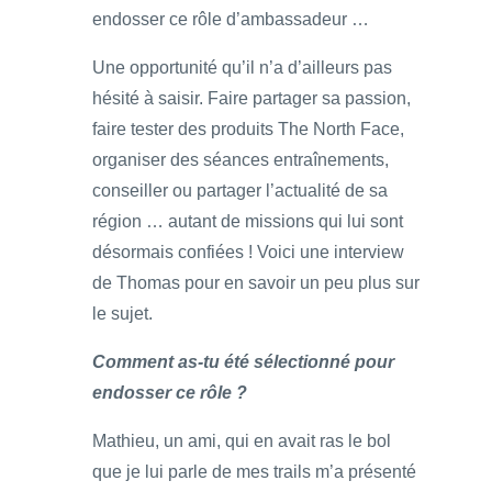
endosser ce rôle d’ambassadeur …
Une opportunité qu’il n’a d’ailleurs pas
hésité à saisir. Faire partager sa passion,
faire tester des produits The North Face,
organiser des séances entraînements,
conseiller ou partager l’actualité de sa
région … autant de missions qui lui sont
désormais confiées ! Voici une interview
de Thomas pour en savoir un peu plus sur
le sujet.
Comment as-tu été sélectionné pour
endosser ce rôle ?
Mathieu, un ami, qui en avait ras le bol
que je lui parle de mes trails m’a présenté