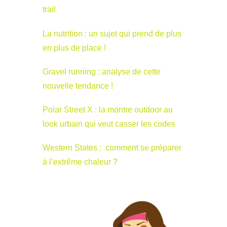
trail
La nutrition : un sujet qui prend de plus
en plus de place !
Gravel running : analyse de cette
nouvelle tendance !
Polar Street X : la montre outdoor au
look urbain qui veut casser les codes
Western States : comment se préparer
à l’extrême chaleur ?