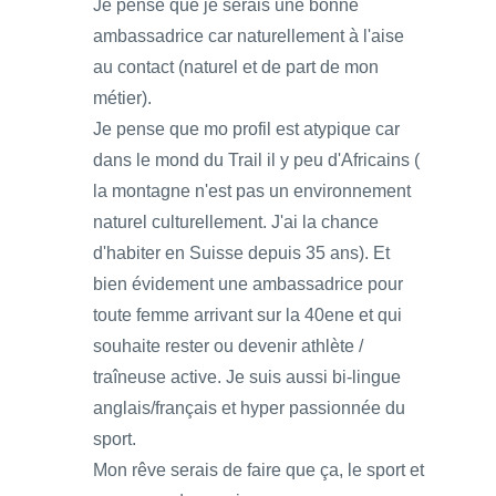
Je pense que je serais une bonne
ambassadrice car naturellement à l'aise
au contact (naturel et de part de mon
métier).
Je pense que mo profil est atypique car
dans le mond du Trail il y peu d'Africains (
la montagne n'est pas un environnement
naturel culturellement. J'ai la chance
d'habiter en Suisse depuis 35 ans). Et
bien évidement une ambassadrice pour
toute femme arrivant sur la 40ene et qui
souhaite rester ou devenir athlète /
traîneuse active. Je suis aussi bi-lingue
anglais/français et hyper passionnée du
sport.
Mon rêve serais de faire que ça, le sport et