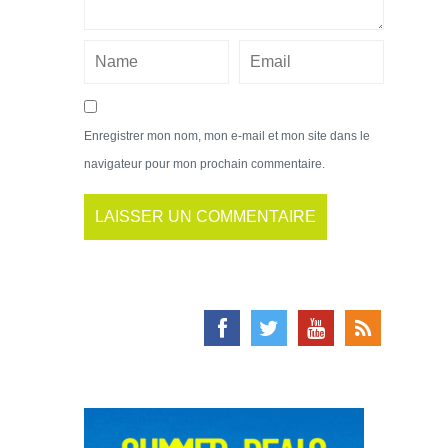
Enregistrer mon nom, mon e-mail et mon site dans le
navigateur pour mon prochain commentaire.