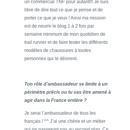
un commercial TNF pour autant!!! Je suis
libre de dire tout ce que je pense et de
porter ce que je veux ! Ainsi ma mission
est de nourrir le blog 1 à 2 fois par
semaine minimum de mon quotidien de
trail runner et de faire tester les différents
modèles de chaussures à toutes
personnes qui le désirent.
Ton rôle d’ambassadeur se limite à un
périmètre précis ou tu vas être amené à
agir dans la France entière ?
Je serai l’ambassadeur de tous les
français ! ^^ J’ai une chérie et un métier
qui ne passeront pas au second plan. Ce