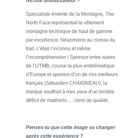
recruté ambassadeur ?
Spécialiste émérite de la Montagne, The
North Face représentait le vêtement
montagne technique de haut de gamme
par excellence. Néanmoins au niveau du
trail, c’était l’inconnu et même
l’incompréhension ! Sponsor entre autres
de l’UTMB, course la plus emblématique
d’Europe et sponsor d’un de nos meilleurs
français (Sébastien CHAIGNEAU), la
marque souffrait à mes yeux d’un terrible
déficit de matériels…. voire de qualité.
Penses-tu que cette image va changer
après cette expérience ?