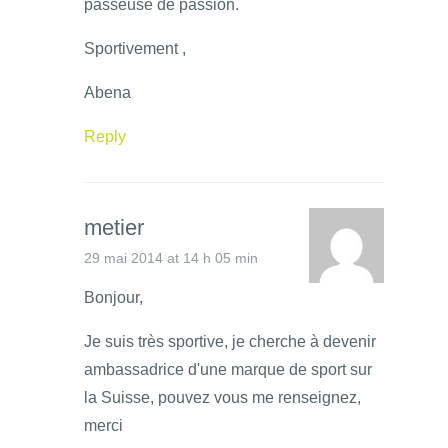
passeuse de passion.
Sportivement ,
Abena
Reply
metier
29 mai 2014 at 14 h 05 min
Bonjour,
Je suis très sportive, je cherche à devenir
ambassadrice d'une marque de sport sur
la Suisse, pouvez vous me renseignez,
merci