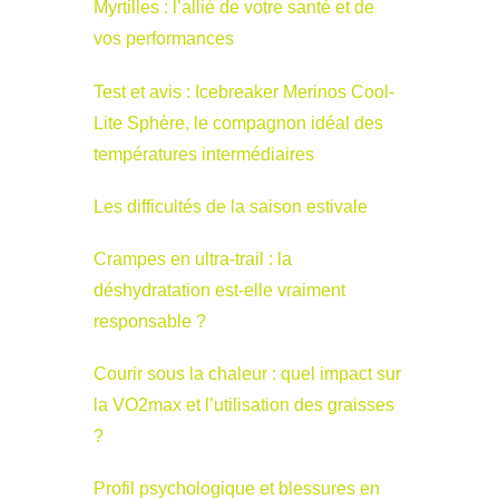
Myrtilles : l’allié de votre santé et de
vos performances
Test et avis : Icebreaker Merinos Cool-
Lite Sphère, le compagnon idéal des
températures intermédiaires
Les difficultés de la saison estivale
Crampes en ultra-trail : la
déshydratation est-elle vraiment
responsable ?
Courir sous la chaleur : quel impact sur
la VO2max et l’utilisation des graisses
?
Profil psychologique et blessures en