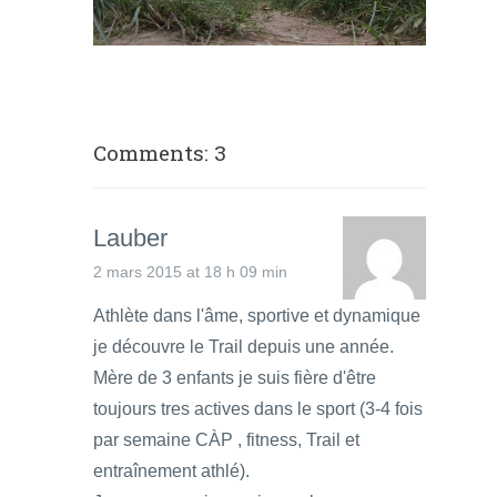
Comments: 3
Lauber
2 mars 2015 at 18 h 09 min
Athlète dans l'âme, sportive et dynamique
je découvre le Trail depuis une année.
Mère de 3 enfants je suis fière d'être
toujours tres actives dans le sport (3-4 fois
par semaine CÀP , fitness, Trail et
entraînement athlé).