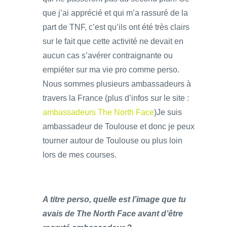
que j’ai apprécié et qui m’a rassuré de la
part de TNF, c’est qu’ils ont été très clairs
sur le fait que cette activité ne devait en
aucun cas s’avérer contraignante ou
empiéter sur ma vie pro comme perso.
Nous sommes plusieurs ambassadeurs à
travers la France (plus d’infos sur le site :
ambassadeurs The North Face
)Je suis
ambassadeur de Toulouse et donc je peux
tourner autour de Toulouse ou plus loin
lors de mes courses.
A titre perso, quelle est l’image que tu
avais de The North Face avant d’être