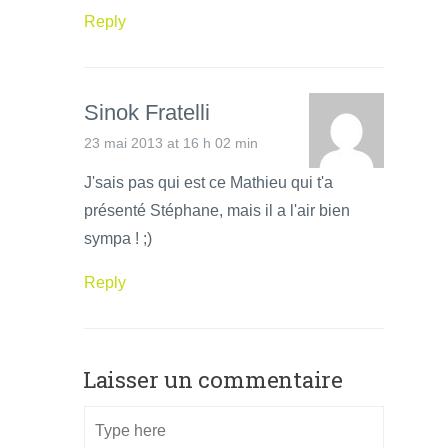
Reply
Sinok Fratelli
23 mai 2013 at 16 h 02 min
J'sais pas qui est ce Mathieu qui t'a
présenté Stéphane, mais il a l'air bien
sympa ! ;)
Reply
Laisser un commentaire