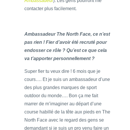
Ambassadeur
). Les gens pourront me
contacter plus facilement.
Ambassadeur The North Face, ce n’est
pas rien ! Fier d’avoir été recruté pour
endosser ce rôle ? Qu’est ce que cela
va t’apporter personnellement ?
Super fier tu veux dire ! 6 mois que je
cours…. Et je suis un ambassadeur d’une
des plus grandes marques de sport
outdoor du monde…. Bon ça me fait
marrer de m’imaginer au départ d’une
course habillé de la tête aux pieds en The
North Face avec le regard des gens se
demandant si je suis un pro venu faire un