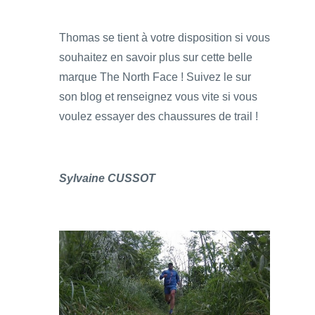
Thomas se tient à votre disposition si vous
souhaitez en savoir plus sur cette belle
marque The North Face ! Suivez le sur
son blog et renseignez vous vite si vous
voulez essayer des chaussures de trail !
Sylvaine CUSSOT