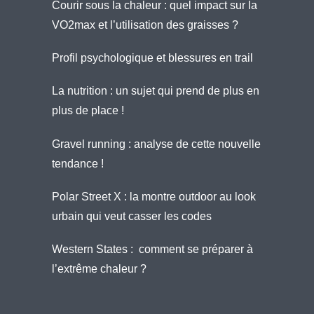
Courir sous la chaleur : quel impact sur la
VO2max et l’utilisation des graisses ?
Profil psychologique et blessures en trail
La nutrition : un sujet qui prend de plus en
plus de place !
Gravel running : analyse de cette nouvelle
tendance !
Polar Street X : la montre outdoor au look
urbain qui veut casser les codes
Western States : comment se préparer à
l’extrême chaleur ?