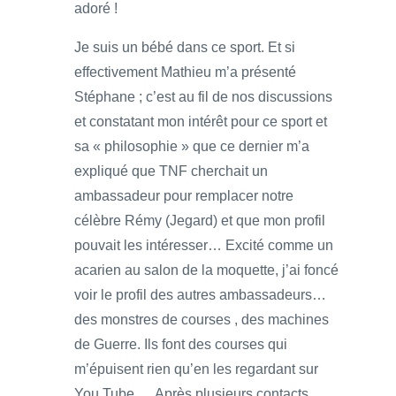
adoré !
Je suis un bébé dans ce sport. Et si
effectivement Mathieu m’a présenté
Stéphane ; c’est au fil de nos discussions
et constatant mon intérêt pour ce sport et
sa « philosophie » que ce dernier m’a
expliqué que TNF cherchait un
ambassadeur pour remplacer notre
célèbre Rémy (Jegard) et que mon profil
pouvait les intéresser… Excité comme un
acarien au salon de la moquette, j’ai foncé
voir le profil des autres ambassadeurs…
des monstres de courses , des machines
de Guerre. Ils font des courses qui
m’épuisent rien qu’en les regardant sur
You Tube…. Après plusieurs contacts