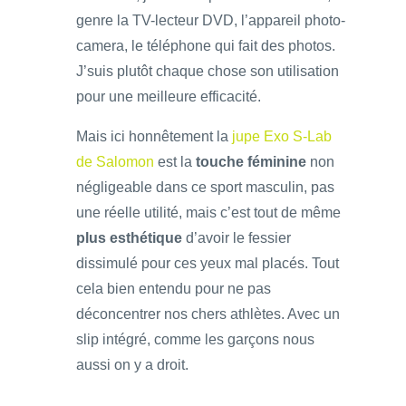
genre la TV-lecteur DVD, l’appareil photo-
camera, le téléphone qui fait des photos.
J’suis plutôt chaque chose son utilisation
pour une meilleure efficacité.
Mais ici honnêtement la
jupe Exo S-Lab
de Salomon
est la
touche féminine
non
négligeable dans ce sport masculin, pas
une réelle utilité, mais c’est tout de même
plus esthétique
d’avoir le fessier
dissimulé pour ces yeux mal placés. Tout
cela bien entendu pour ne pas
déconcentrer nos chers athlètes. Avec un
slip intégré, comme les garçons nous
aussi on y a droit.