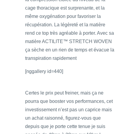
cage thoracique est surprenante, et la
même oxygénation pour favoriser la
récupération. La légèreté et la matière
rend ce top très agréable à porter. Avec sa
matière ACTILITE™ STRETCH WOVEN
ça sèche en un rien de temps et évacue la
transpiration rapidement
[nggallery id=440]
Certes le prix peut freiner, mais ça ne
pourra que booster vos performances, cet
investissement n’est pas un caprice mais
un achat raisonné, figurez-vous que
depuis que je porte cette tenue je suis