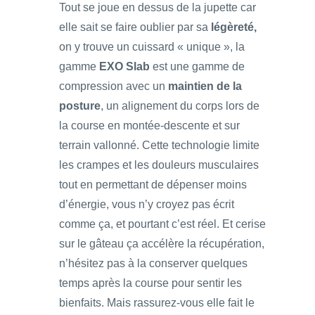
Tout se joue en dessus de la jupette car
elle sait se faire oublier par sa
légèreté,
on y trouve un cuissard « unique », la
gamme
EXO Slab
est une gamme de
compression avec un
maintien de la
posture
, un alignement du corps lors de
la course en montée-descente et sur
terrain vallonné. Cette technologie limite
les crampes et les douleurs musculaires
tout en permettant de dépenser moins
d’énergie, vous n’y croyez pas écrit
comme ça, et pourtant c’est réel. Et cerise
sur le gâteau ça accélère la récupération,
n’hésitez pas à la conserver quelques
temps après la course pour sentir les
bienfaits. Mais rassurez-vous elle fait le