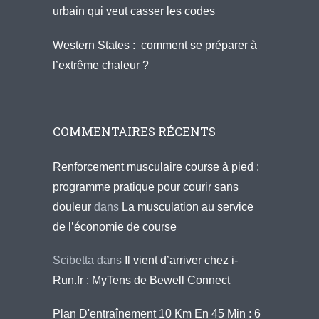
urbain qui veut casser les codes
Western States : comment se préparer à
l’extrême chaleur ?
COMMENTAIRES RÉCENTS
Renforcement musculaire course à pied :
programme pratique pour courir sans
douleur
dans
La musculation au service
de l’économie de course
Scibetta
dans
Il vient d’arriver chez i-
Run.fr : MyTens de Bewell Connect
Plan D'entraînement 10 Km En 45 Min : 6