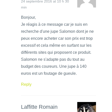
24 septembre 2016 at 10 h 30
min
Bonjour,
Je réagis à ce message car je suis en
recherche d'une jupe Salomon dont je ne
peux encore acheter car son prix est trop
excessif et cela même en surfant sur les
différents sites qui proposent ce produit.
Salomon ne s'adapte pas du tout au
budget des coureurs. Une jupe à 140
euros est un foutage de gueule.
Reply
Laffitte Romain