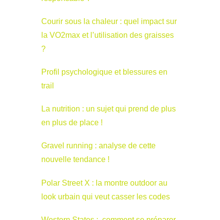
Courir sous la chaleur : quel impact sur
la VO2max et l’utilisation des graisses
?
Profil psychologique et blessures en
trail
La nutrition : un sujet qui prend de plus
en plus de place !
Gravel running : analyse de cette
nouvelle tendance !
Polar Street X : la montre outdoor au
look urbain qui veut casser les codes
Western States : comment se préparer