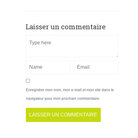
Laisser un commentaire
Enregistrer mon nom, mon e-mail et mon site dans le
navigateur pour mon prochain commentaire.