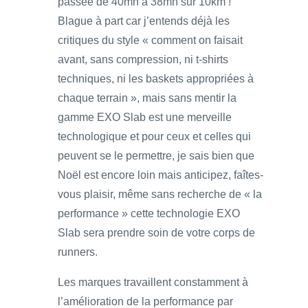
passée de 40mn à 38mn sur 10km !
Blague à part car j’entends déjà les
critiques du style « comment on faisait
avant, sans compression, ni t-shirts
techniques, ni les baskets appropriées à
chaque terrain », mais sans mentir la
gamme EXO Slab est une merveille
technologique et pour ceux et celles qui
peuvent se le permettre, je sais bien que
Noël est encore loin mais anticipez, faîtes-
vous plaisir, même sans recherche de « la
performance » cette technologie EXO
Slab sera prendre soin de votre corps de
runners.
Les marques travaillent constamment à
l’amélioration de la performance par