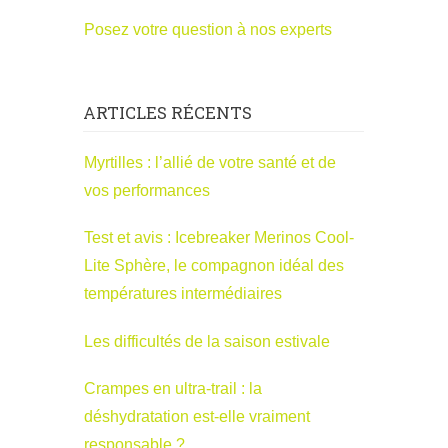
Posez votre question à nos experts
ARTICLES RÉCENTS
Myrtilles : l’allié de votre santé et de
vos performances
Test et avis : Icebreaker Merinos Cool-
Lite Sphère, le compagnon idéal des
températures intermédiaires
Les difficultés de la saison estivale
Crampes en ultra-trail : la
déshydratation est-elle vraiment
responsable ?