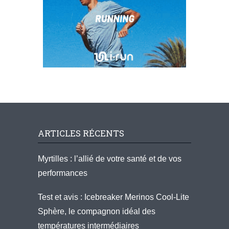
ARTICLES RÉCENTS
Myrtilles : l’allié de votre santé et de vos
performances
Test et avis : Icebreaker Merinos Cool-Lite
Sphère, le compagnon idéal des
températures intermédiaires