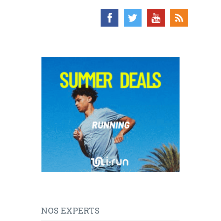
NOS EXPERTS