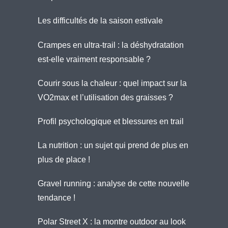
Les difficultés de la saison estivale
Crampes en ultra-trail : la déshydratation
est-elle vraiment responsable ?
Courir sous la chaleur : quel impact sur la
VO2max et l’utilisation des graisses ?
Profil psychologique et blessures en trail
La nutrition : un sujet qui prend de plus en
plus de place !
Gravel running : analyse de cette nouvelle
tendance !
Polar Street X : la montre outdoor au look