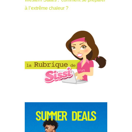
à l’extrême chaleur ?