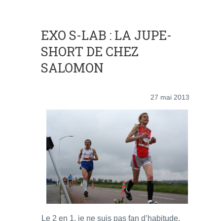
EXO S-LAB : LA JUPE-
SHORT DE CHEZ
SALOMON
27 mai 2013
Le 2 en 1, je ne suis pas fan d’habitude,