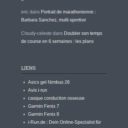
eric
dans
Portrait de marathonienne :
Barbara Sanchez, multi-sportive
Cloudy-celeste
dans
Doubler son temps
de course en 6 semaines : les plans
LIENS
Asics gel Nimbus 26
Avis i-run
casque conduction osseuse
Garmin Fenix 7
Garmin Fenix 8
i-Run.de : Dein Online-Spezialist für