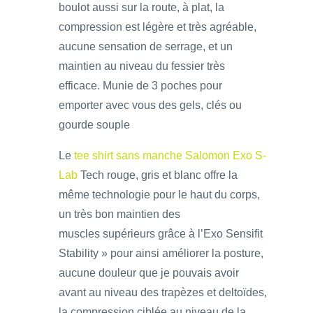
boulot aussi sur la route, à plat, la
compression est légère et très agréable,
aucune sensation de serrage, et un
maintien au niveau du fessier très
efficace. Munie de 3 poches pour
emporter avec vous des gels, clés ou
gourde souple
Le
tee shirt sans manche Salomon Exo S-
Lab
Tech rouge, gris et blanc offre la
même technologie pour le haut du corps,
un très bon maintien des
muscles supérieurs grâce à l’Exo Sensifit
Stability » pour ainsi améliorer la posture,
aucune douleur que je pouvais avoir
avant au niveau des trapèzes et deltoïdes,
la compression ciblée au niveau de la