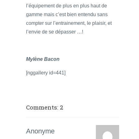
l’équipement de plus en plus haut de
gamme mais c’est bien entendu sans
compter sur l’entrainement, le plaisir, et
l’envie de se dépasser …!
Mylène Bacon
[nggallery id=441]
Comments: 2
Anonyme