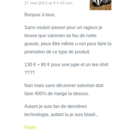
27 mai 2013 at 9 h 43 min
Bonjour à tous,
Sans vouloir passer pour un rageux je
trouve que salomon se fou de notre
gueule, peux être même u-run pour faire la
promotion de ce type de produit.
130 € + 80 € pour une jupe et un tee shirt
????
Nan mais sans déconner salomon doit
faire 400% de marge la dessus.
Autant je suis fan de dernières
technologie, autant la je suis blasé...
Reply