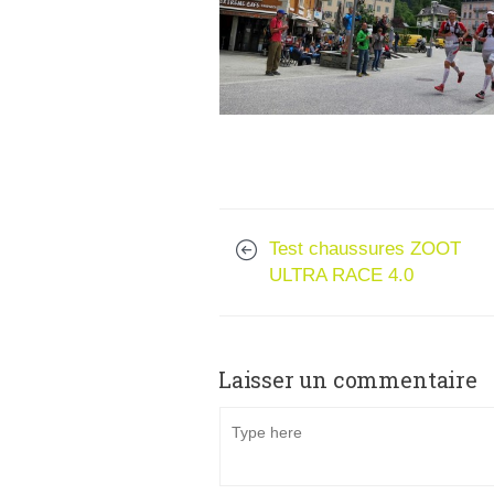
Test chaussures ZOOT
ULTRA RACE 4.0
Laisser un commentaire