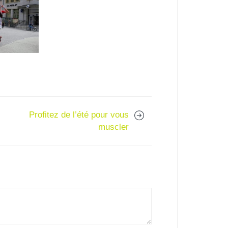
Profitez de l’été pour vous
muscler