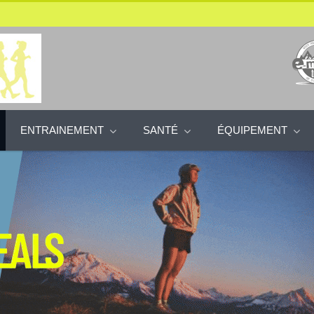
ENTRAINEMENT
SANTÉ
ÉQUIPEMENT