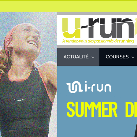
ACTUALITÉ
COURSES