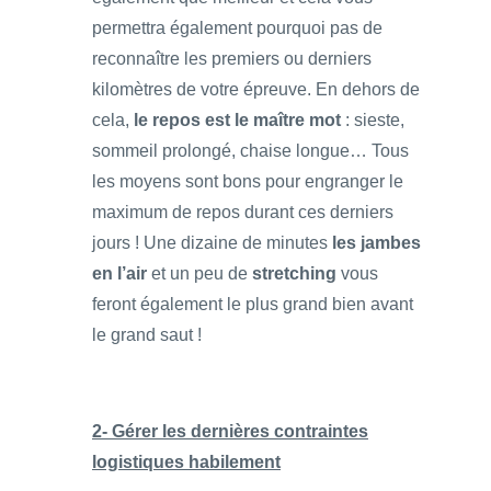
permettra également pourquoi pas de
reconnaître les premiers ou derniers
kilomètres de votre épreuve. En dehors de
cela,
le repos est le maître mot
: sieste,
sommeil prolongé, chaise longue… Tous
les moyens sont bons pour engranger le
maximum de repos durant ces derniers
jours ! Une dizaine de minutes
les jambes
en l’air
et un peu de
stretching
vous
feront également le plus grand bien avant
le grand saut !
2- Gérer les dernières contraintes
logistiques habilement