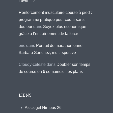
l’avenir ?
Renforcement musculaire course à pied :
programme pratique pour courir sans
douleur
dans
Soyez plus économique
grâce à l’entraînement de la force
eric
dans
Portrait de marathonienne :
Barbara Sanchez, multi-sportive
Cloudy-celeste
dans
Doubler son temps
de course en 6 semaines : les plans
LIENS
Asics gel Nimbus 26