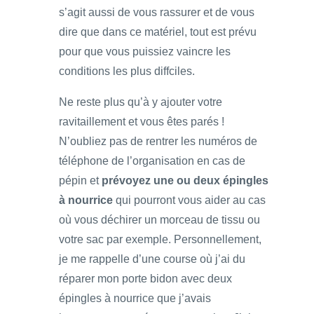
s’agit aussi de vous rassurer et de vous
dire que dans ce matériel, tout est prévu
pour que vous puissiez vaincre les
conditions les plus diffciles.
Ne reste plus qu’à y ajouter votre
ravitaillement et vous êtes parés !
N’oubliez pas de rentrer les numéros de
téléphone de l’organisation en cas de
pépin et
prévoyez une ou deux épingles
à nourrice
qui pourront vous aider au cas
où vous déchirer un morceau de tissu ou
votre sac par exemple. Personnellement,
je me rappelle d’une course où j’ai du
réparer mon porte bidon avec deux
épingles à nourrice que j’avais