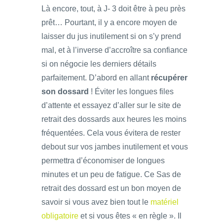
Là encore, tout, à J- 3 doit être à peu près
prêt… Pourtant, il y a encore moyen de
laisser du jus inutilement si on s’y prend
mal, et à l’inverse d’accroître sa confiance
si on négocie les derniers détails
parfaitement. D’abord en allant
récupérer
son dossard
! Éviter les longues files
d’attente et essayez d’aller sur le site de
retrait des dossards aux heures les moins
fréquentées. Cela vous évitera de rester
debout sur vos jambes inutilement et vous
permettra d’économiser de longues
minutes et un peu de fatigue. Ce Sas de
retrait des dossard est un bon moyen de
savoir si vous avez bien tout le
matériel
obligatoire
et si vous êtes « en règle ». Il