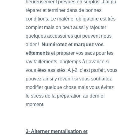
heureusement prévues en surplus. J’ai pu
réparer et terminer dans de bonnes
conditions. Le matériel obligatoire est très
complet mais on peut aussi y rajouter
quelques accessoires qui peuvent nous
aider !
Numérotez et marquez vos
vêtements
et préparer vos sacs pour les
ravitaillements longtemps à l’avance si
vous êtes assistés. A j-2, c’est parfait, vous
pouvez ainsi y revenir si vous souhaitez
modifier quelque chose mais vous évitez
le stress de la préparation au dernier
moment.
3- Alterner mentalisation et