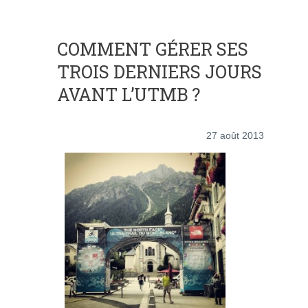
COMMENT GÉRER SES
TROIS DERNIERS JOURS
AVANT L’UTMB ?
27 août 2013