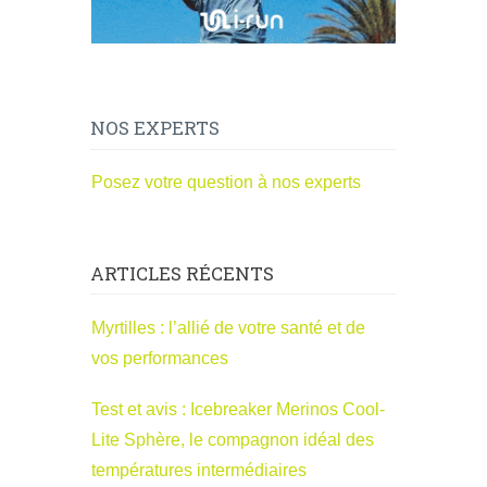
NOS EXPERTS
Posez votre question à nos experts
ARTICLES RÉCENTS
Myrtilles : l’allié de votre santé et de
vos performances
Test et avis : Icebreaker Merinos Cool-
Lite Sphère, le compagnon idéal des
températures intermédiaires