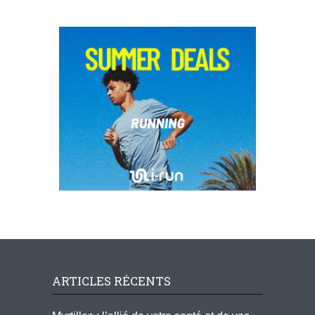
ARTICLES RÉCENTS