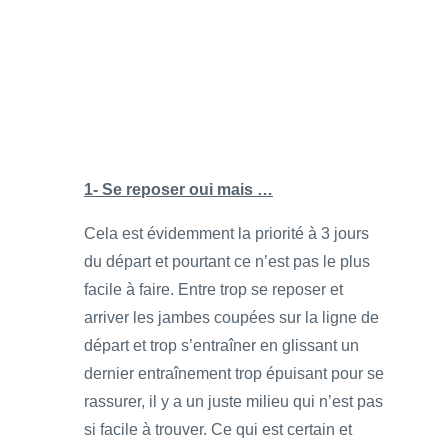
1- Se reposer oui mais …
Cela est évidemment la priorité à 3 jours
du départ et pourtant ce n’est pas le plus
facile à faire. Entre trop se reposer et
arriver les jambes coupées sur la ligne de
départ et trop s’entraîner en glissant un
dernier entraînement trop épuisant pour se
rassurer, il y a un juste milieu qui n’est pas
si facile à trouver. Ce qui est certain et