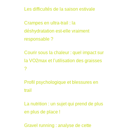
Les difficultés de la saison estivale
Crampes en ultra-trail : la
déshydratation est-elle vraiment
responsable ?
Courir sous la chaleur : quel impact sur
la VO2max et l’utilisation des graisses
?
Profil psychologique et blessures en
trail
La nutrition : un sujet qui prend de plus
en plus de place !
Gravel running : analyse de cette