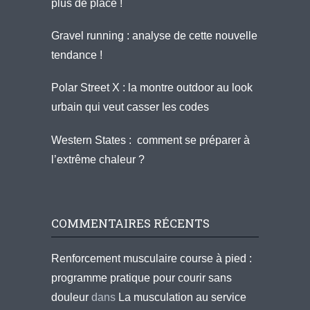
plus de place !
Gravel running : analyse de cette nouvelle
tendance !
Polar Street X : la montre outdoor au look
urbain qui veut casser les codes
Western States : comment se préparer à
l’extrême chaleur ?
COMMENTAIRES RÉCENTS
Renforcement musculaire course à pied :
programme pratique pour courir sans
douleur
dans
La musculation au service