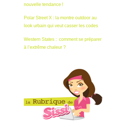
nouvelle tendance !
Polar Street X : la montre outdoor au
look urbain qui veut casser les codes
Western States : comment se préparer
à l’extrême chaleur ?