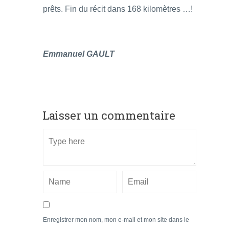
prêts. Fin du récit dans 168 kilomètres …!
Emmanuel GAULT
Laisser un commentaire
Enregistrer mon nom, mon e-mail et mon site dans le