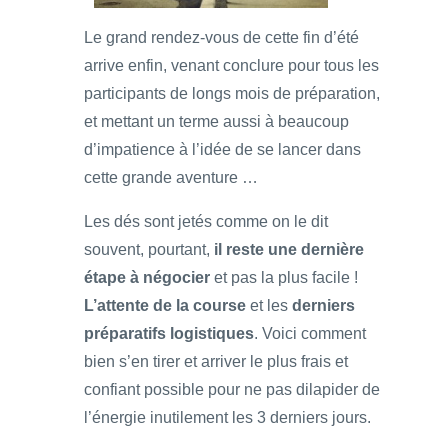
Le grand rendez-vous de cette fin d’été
arrive enfin, venant conclure pour tous les
participants de longs mois de préparation,
et mettant un terme aussi à beaucoup
d’impatience à l’idée de se lancer dans
cette grande aventure …
Les dés sont jetés comme on le dit
souvent, pourtant,
il reste une dernière
étape à négocier
et pas la plus facile !
L’attente de la course
et les
derniers
préparatifs logistiques
. Voici comment
bien s’en tirer et arriver le plus frais et
confiant possible pour ne pas dilapider de
l’énergie inutilement les 3 derniers jours.