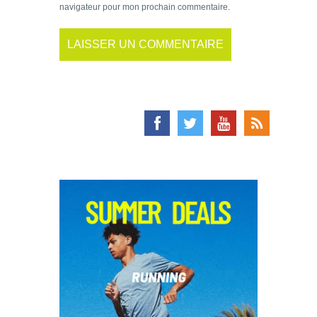
navigateur pour mon prochain commentaire.