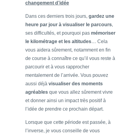
changement d’idée
Dans ces derniers trois jours,
gardez une
heure par jour à visualiser le parcours
,
ses difficultés, et pourquoi pas
mémoriser
le kilométrage et les altitudes
… Cela
vous aidera sûrement, notamment en fin
de course à connaître ce qu’il vous reste à
parcourir et à vous rapprocher
mentalement de l’arrivée. Vous pouvez
aussi déjà
visualiser des moments
agréables
que vous allez sûrement vivre
et donner ainsi un impact très positif à
l’idée de prendre ce prochain départ.
Lorsque que cette période est passée, à
l’inverse, je vous conseille de vous