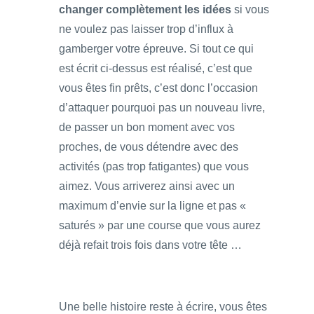
changer complètement les idées
si vous
ne voulez pas laisser trop d’influx à
gamberger votre épreuve. Si tout ce qui
est écrit ci-dessus est réalisé, c’est que
vous êtes fin prêts, c’est donc l’occasion
d’attaquer pourquoi pas un nouveau livre,
de passer un bon moment avec vos
proches, de vous détendre avec des
activités (pas trop fatigantes) que vous
aimez. Vous arriverez ainsi avec un
maximum d’envie sur la ligne et pas «
saturés » par une course que vous aurez
déjà refait trois fois dans votre tête …
Une belle histoire reste à écrire, vous êtes