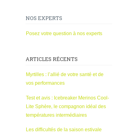
NOS EXPERTS
Posez votre question à nos experts
ARTICLES RÉCENTS
Myrtilles : l’allié de votre santé et de
vos performances
Test et avis : Icebreaker Merinos Cool-
Lite Sphère, le compagnon idéal des
températures intermédiaires
Les difficultés de la saison estivale