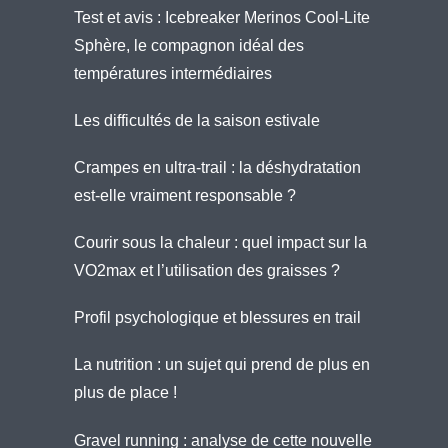
Test et avis : Icebreaker Merinos Cool-Lite
Sphère, le compagnon idéal des
températures intermédiaires
Les difficultés de la saison estivale
Crampes en ultra-trail : la déshydratation
est-elle vraiment responsable ?
Courir sous la chaleur : quel impact sur la
VO2max et l’utilisation des graisses ?
Profil psychologique et blessures en trail
La nutrition : un sujet qui prend de plus en
plus de place !
Gravel running : analyse de cette nouvelle