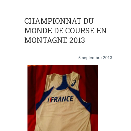
CHAMPIONNAT DU
MONDE DE COURSE EN
MONTAGNE 2013
5 septembre 2013