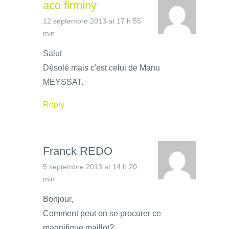
aco firminy
12 septembre 2013 at 17 h 55
min
Salut
Désolé mais c'est celui de Manu
MEYSSAT.
Reply
Franck REDO
5 septembre 2013 at 14 h 20
min
Bonjour,
Comment peut on se procurer ce
magnifique maillot?