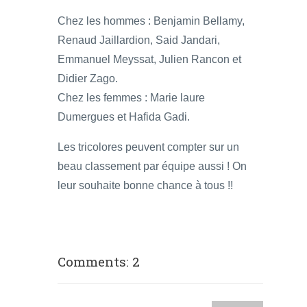
Chez les hommes : Benjamin Bellamy,
Renaud Jaillardion, Said Jandari,
Emmanuel Meyssat, Julien Rancon et
Didier Zago.
Chez les femmes : Marie laure
Dumergues et Hafida Gadi.
Les tricolores peuvent compter sur un
beau classement par équipe aussi ! On
leur souhaite bonne chance à tous !!
Comments: 2