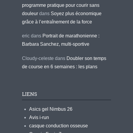
programme pratique pour courir sans
douleur
dans
Soyez plus économique
grâce à l’entraînement de la force
eric
dans
Portrait de marathonienne :
Barbara Sanchez, multi-sportive
Cloudy-celeste
dans
Doubler son temps
de course en 6 semaines : les plans
LIENS
Asics gel Nimbus 26
Avis i-run
casque conduction osseuse