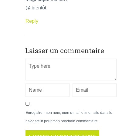
@ bientôt.
Reply
Laisser un commentaire
Enregistrer mon nom, mon e-mail et mon site dans le
navigateur pour mon prochain commentaire.