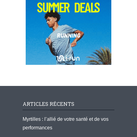
ARTICLES RÉCENTS
Myrtilles : l’allié de votre santé et de vos
performances