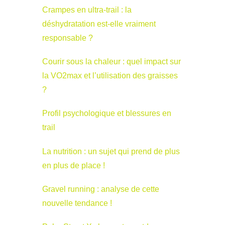
Crampes en ultra-trail : la
déshydratation est-elle vraiment
responsable ?
Courir sous la chaleur : quel impact sur
la VO2max et l’utilisation des graisses
?
Profil psychologique et blessures en
trail
La nutrition : un sujet qui prend de plus
en plus de place !
Gravel running : analyse de cette
nouvelle tendance !