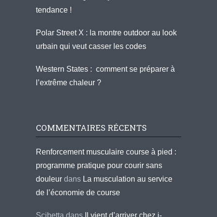
tendance !
Polar Street X : la montre outdoor au look
urbain qui veut casser les codes
Western States : comment se préparer à
l’extrême chaleur ?
COMMENTAIRES RÉCENTS
Renforcement musculaire course à pied :
programme pratique pour courir sans
douleur
dans
La musculation au service
de l’économie de course
Scibetta
dans
Il vient d’arriver chez i-