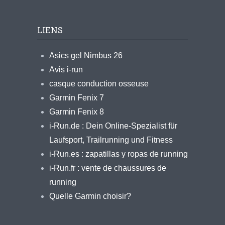
LIENS
Asics gel Nimbus 26
Avis i-run
casque conduction osseuse
Garmin Fenix 7
Garmin Fenix 8
i-Run.de : Dein Online-Spezialist für
Laufsport, Trailrunning und Fitness
i-Run.es : zapatillas y ropas de running
i-Run.fr : vente de chaussures de
running
Quelle Garmin choisir?