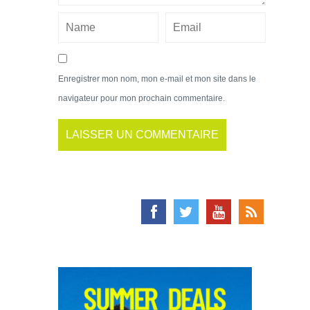
Enregistrer mon nom, mon e-mail et mon site dans le
navigateur pour mon prochain commentaire.