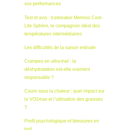
vos performances
Test et avis : Icebreaker Merinos Cool-
Lite Sphère, le compagnon idéal des
températures intermédiaires
Les difficultés de la saison estivale
Crampes en ultra-trail : la
déshydratation est-elle vraiment
responsable ?
Courir sous la chaleur : quel impact sur
la VO2max et l’utilisation des graisses
?
Profil psychologique et blessures en
trail