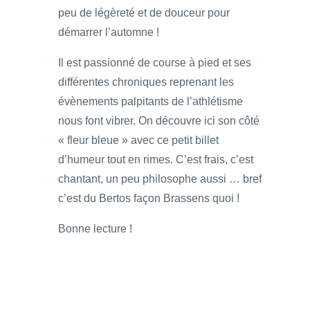
peu de légèreté et de douceur pour
démarrer l’automne !
Il est passionné de course à pied et ses
différentes chroniques reprenant les
évènements palpitants de l’athlétisme
nous font vibrer. On découvre ici son côté
« fleur bleue » avec ce petit billet
d’humeur tout en rimes. C’est frais, c’est
chantant, un peu philosophe aussi … bref
c’est du Bertos façon Brassens quoi !
Bonne lecture !