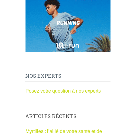
NOS EXPERTS
Posez votre question à nos experts
ARTICLES RÉCENTS
Myrtilles : l’allié de votre santé et de