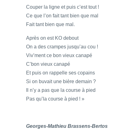
Couper la ligne et puis c’est tout !
Ce que l’on fait tant bien que mal
Fait tant bien que mal.
Après on est KO debout
On a des crampes jusqu’au cou !
Viv’ment ce bon vieux canapé
C’bon vieux canapé
Et puis on rappelle ses copains
Si on buvait une bière demain ?
Il n’y a pas que la course à pied
Pas qu’la course à pied ! »
Georges-Mathieu Brassens-Bertos