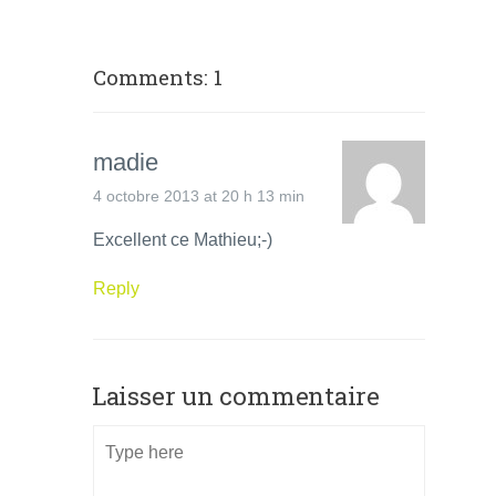
Comments: 1
madie
4 octobre 2013 at 20 h 13 min
Excellent ce Mathieu;-)
Reply
Laisser un commentaire