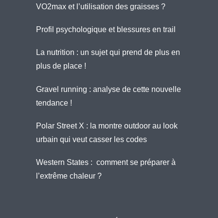
VO2max et l’utilisation des graisses ?
Profil psychologique et blessures en trail
La nutrition : un sujet qui prend de plus en
plus de place !
Gravel running : analyse de cette nouvelle
tendance !
Polar Street X : la montre outdoor au look
urbain qui veut casser les codes
Western States : comment se préparer à
l’extrême chaleur ?