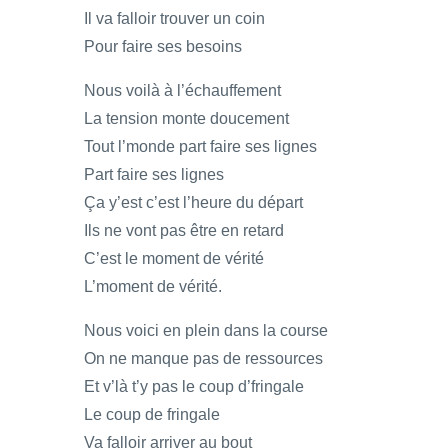
Il va falloir trouver un coin
Pour faire ses besoins
Nous voilà à l’échauffement
La tension monte doucement
Tout l’monde part faire ses lignes
Part faire ses lignes
Ça y’est c’est l’heure du départ
Ils ne vont pas être en retard
C’est le moment de vérité
L’moment de vérité.
Nous voici en plein dans la course
On ne manque pas de ressources
Et v’là t’y pas le coup d’fringale
Le coup de fringale
Va falloir arriver au bout