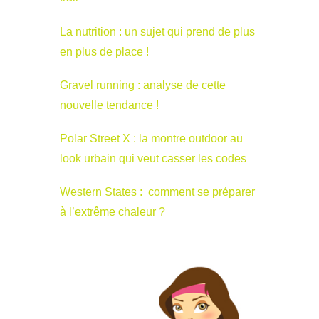
La nutrition : un sujet qui prend de plus
en plus de place !
Gravel running : analyse de cette
nouvelle tendance !
Polar Street X : la montre outdoor au
look urbain qui veut casser les codes
Western States : comment se préparer
à l’extrême chaleur ?