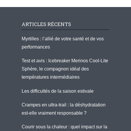
ARTICLES RÉCENTS
Myrtilles : l’allié de votre santé et de vos
performances
Test et avis : Icebreaker Merinos Cool-Lite
Sphère, le compagnon idéal des
températures intermédiaires
Les difficultés de la saison estivale
Crampes en ultra-trail : la déshydratation
est-elle vraiment responsable ?
Courir sous la chaleur : quel impact sur la