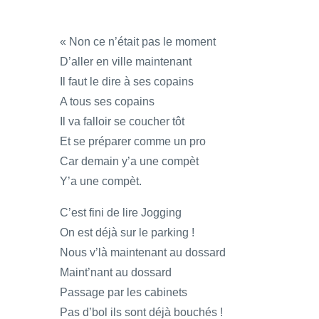
« Non ce n’était pas le moment
D’aller en ville maintenant
Il faut le dire à ses copains
A tous ses copains
Il va falloir se coucher tôt
Et se préparer comme un pro
Car demain y’a une compèt
Y’a une compèt.
C’est fini de lire Jogging
On est déjà sur le parking !
Nous v’là maintenant au dossard
Maint’nant au dossard
Passage par les cabinets
Pas d’bol ils sont déjà bouchés !