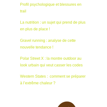
Profil psychologique et blessures en
trail
La nutrition : un sujet qui prend de plus
en plus de place !
Gravel running : analyse de cette
nouvelle tendance !
Polar Street X : la montre outdoor au
look urbain qui veut casser les codes
Western States : comment se préparer
à l’extrême chaleur ?