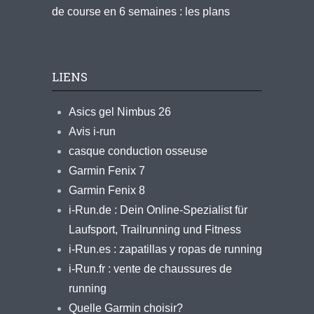
de course en 6 semaines : les plans
LIENS
Asics gel Nimbus 26
Avis i-run
casque conduction osseuse
Garmin Fenix 7
Garmin Fenix 8
i-Run.de : Dein Online-Spezialist für
Laufsport, Trailrunning und Fitness
i-Run.es : zapatillas y ropas de running
i-Run.fr : vente de chaussures de
running
Quelle Garmin choisir?