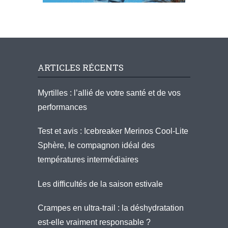
ARTICLES RÉCENTS
Myrtilles : l’allié de votre santé et de vos
performances
Test et avis : Icebreaker Merinos Cool-Lite
Sphère, le compagnon idéal des
températures intermédiaires
Les difficultés de la saison estivale
Crampes en ultra-trail : la déshydratation
est-elle vraiment responsable ?