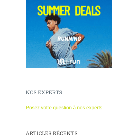
NOS EXPERTS
Posez votre question à nos experts
ARTICLES RÉCENTS