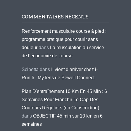
COMMENTAIRES RÉCENTS
Renforcement musculaire course à pied :
programme pratique pour courir sans
douleur
dans
La musculation au service
de l’économie de course
Scibetta
dans
Il vient d’arriver chez i-
Run.fr : MyTens de Bewell Connect
Plan D'entraînement 10 Km En 45 Min : 6
Semaines Pour Franchir Le Cap Des
Coureurs Réguliers (en Construction)
dans
OBJECTIF 45 min sur 10 km en 6
semaines