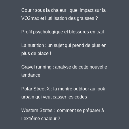
Courir sous la chaleur : quel impact sur la
VO2max et l’utilisation des graisses ?
Profil psychologique et blessures en trail
La nutrition : un sujet qui prend de plus en
plus de place !
Gravel running : analyse de cette nouvelle
tendance !
Polar Street X : la montre outdoor au look
urbain qui veut casser les codes
Western States : comment se préparer à
l’extrême chaleur ?