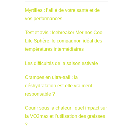
Myrtilles : l’allié de votre santé et de
vos performances
Test et avis : Icebreaker Merinos Cool-
Lite Sphère, le compagnon idéal des
températures intermédiaires
Les difficultés de la saison estivale
Crampes en ultra-trail : la
déshydratation est-elle vraiment
responsable ?
Courir sous la chaleur : quel impact sur
la VO2max et l’utilisation des graisses
?