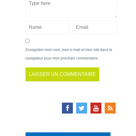
Enregistrer mon nom, mon e-mail et mon site dans le
navigateur pour mon prochain commentaire.