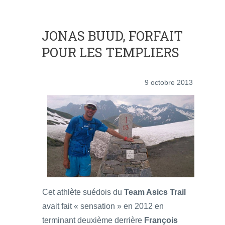
JONAS BUUD, FORFAIT
POUR LES TEMPLIERS
9 octobre 2013
Cet athlète suédois du
Team Asics Trail
avait fait « sensation » en 2012 en
terminant deuxième derrière
François