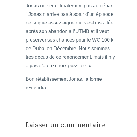
Jonas ne serait finalement pas au départ :
“ Jonas n’arrive pas à sortir d’un épisode
de fatigue assez aiguë qui s’est installée
après son abandon à l’UTMB et il veut
préserver ses chances pour le WC 100 k
de Dubai en Décembre. Nous sommes
très déçus de ce renoncement, mais il n’y
a pas d’autre choix possible. »
Bon rétablissement Jonas, la forme
reviendra !
Laisser un commentaire