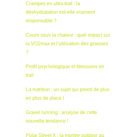
Crampes en ultra-trail : la
déshydratation est-elle vraiment
responsable ?
Courir sous la chaleur : quel impact sur
la VO2max et l’utilisation des graisses
?
Profil psychologique et blessures en
trail
La nutrition : un sujet qui prend de plus
en plus de place !
Gravel running : analyse de cette
nouvelle tendance !
Polar Street X : la montre outdoor au