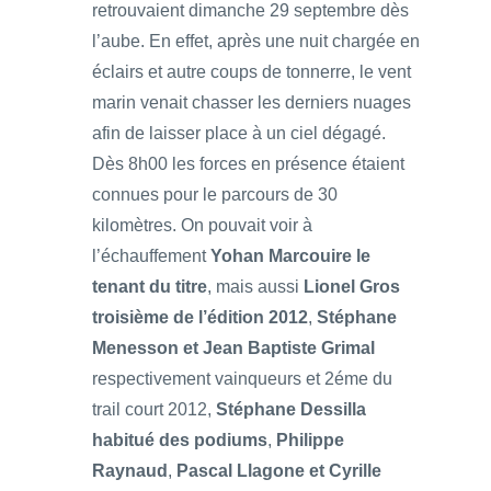
retrouvaient dimanche 29 septembre dès
l’aube. En effet, après une nuit chargée en
éclairs et autre coups de tonnerre, le vent
marin venait chasser les derniers nuages
afin de laisser place à un ciel dégagé.
Dès 8h00 les forces en présence étaient
connues pour le parcours de 30
kilomètres. On pouvait voir à
l’échauffement
Yohan Marcouire le
tenant du titre
, mais aussi
Lionel Gros
troisième de l’édition 2012
,
Stéphane
Menesson et Jean Baptiste Grimal
respectivement vainqueurs et 2éme du
trail court 2012,
Stéphane Dessilla
habitué des podiums
,
Philippe
Raynaud
,
Pascal Llagone et Cyrille