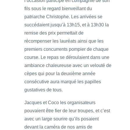
l’occasion participé en compagnie de son
fils sous le regard bienveillant du
patriarche Christophe. Les arrivées se
succédaient jusqu’à 13h15, et à 13h30 la
remise des prix permettait de
récompenser les lauréats ainsi que les
premiers concurrents pompier de chaque
course. Le repas se déroulaient dans une
ambiance chaleureuse avec un velouté de
cèpes qui pour la deuxième année
consécutive aura marqué les papilles
gustatives de tous.
Jacques et Coco les organisateurs
pouvaient être fier de leur troupes, et c’est
avec un large sourire qu’ils posaient
devant la caméra de nos amis de