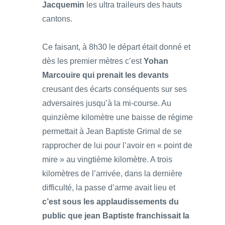
Jacquemin
les ultra traileurs des hauts
cantons.
Ce faisant, à 8h30 le départ était donné et
dès les premier mètres c’est
Yohan
Marcouire qui prenait les devants
creusant des écarts conséquents sur ses
adversaires jusqu’à la mi-course. Au
quinzième kilomètre une baisse de régime
permettait à Jean Baptiste Grimal de se
rapprocher de lui pour l’avoir en « point de
mire » au vingtième kilomètre. A trois
kilomètres de l’arrivée, dans la dernière
difficulté, la passe d’arme avait lieu et
c’est sous les applaudissements du
public que jean Baptiste franchissait la