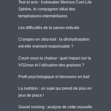
Test et avis : Icebreaker Merinos Cool-Lite
Sphère, le compagnon idéal des
températures intermédiaires
Les difficultés de la saison estivale
Crampes en ultra-trail : la déshydratation
est-elle vraiment responsable ?
Courir sous la chaleur : quel impact sur la
VO2max et l’utilisation des graisses ?
Profil psychologique et blessures en trail
La nutrition : un sujet qui prend de plus en
plus de place !
Gravel running : analyse de cette nouvelle