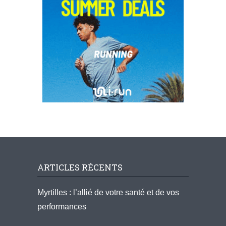
ARTICLES RÉCENTS
Myrtilles : l’allié de votre santé et de vos
performances