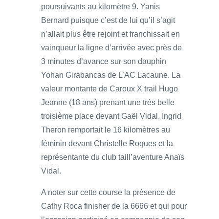
poursuivants au kilomètre 9. Yanis
Bernard puisque c’est de lui qu’il s’agit
n’allait plus être rejoint et franchissait en
vainqueur la ligne d’arrivée avec près de
3 minutes d’avance sur son dauphin
Yohan Girabancas de L’AC Lacaune. La
valeur montante de Caroux X trail Hugo
Jeanne (18 ans) prenant une très belle
troisième place devant Gaël Vidal. Ingrid
Theron remportait le 16 kilomètres au
féminin devant Christelle Roques et la
représentante du club taill’aventure Anaïs
Vidal.
A noter sur cette course la présence de
Cathy Roca finisher de la 6666 et qui pour