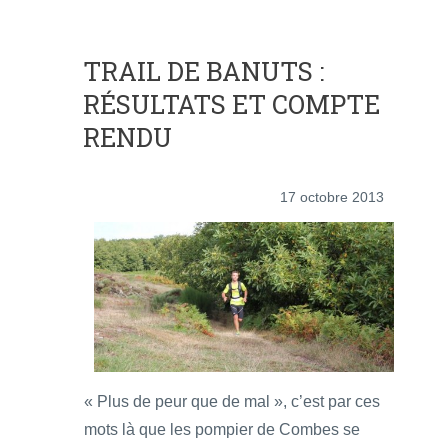
TRAIL DE BANUTS :
RÉSULTATS ET COMPTE
RENDU
17 octobre 2013
« Plus de peur que de mal », c’est par ces
mots là que les pompier de Combes se