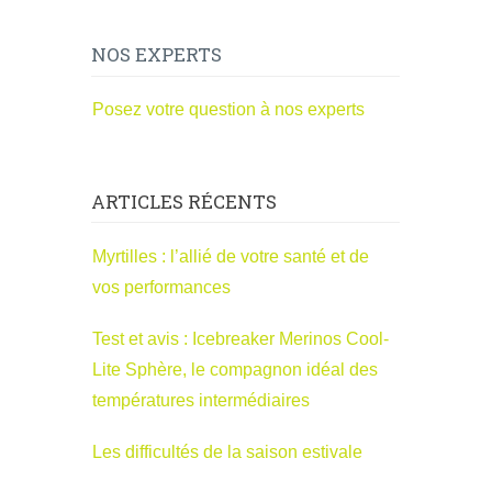
NOS EXPERTS
Posez votre question à nos experts
ARTICLES RÉCENTS
Myrtilles : l’allié de votre santé et de
vos performances
Test et avis : Icebreaker Merinos Cool-
Lite Sphère, le compagnon idéal des
températures intermédiaires
Les difficultés de la saison estivale