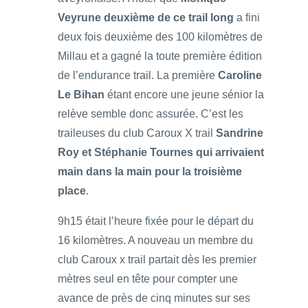
Veyrune deuxième de ce trail long
a fini
deux fois deuxième des 100 kilomètres de
Millau et a gagné la toute première édition
de l’endurance trail. La première
Caroline
Le Bihan
étant encore une jeune sénior la
relève semble donc assurée. C’est les
traileuses du club Caroux X trail
Sandrine
Roy et Stéphanie Tournes qui arrivaient
main dans la main pour la troisième
place
.
9h15 était l’heure fixée pour le départ du
16 kilomètres. A nouveau un membre du
club Caroux x trail partait dès les premier
mètres seul en tête pour compter une
avance de près de cinq minutes sur ses