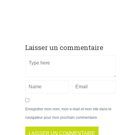
Laisser un commentaire
Enregistrer mon nom, mon e-mail et mon site dans le
navigateur pour mon prochain commentaire.