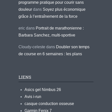
programme pratique pour courir sans
douleur
dans
Soyez plus économique
grâce à l’entraînement de la force
eric
dans
Portrait de marathonienne :
Barbara Sanchez, multi-sportive
Cloudy-celeste
dans
Doubler son temps
de course en 6 semaines : les plans
LIENS
Asics gel Nimbus 26
Avis i-run
casque conduction osseuse
Garmin Fenix 7