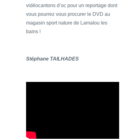
vidéocantons d’oc pour un reportage dont
vous pourrez vous procurer le DVD au
magasin sport nature de Lamalou les
bains !
Stéphane TAILHADES