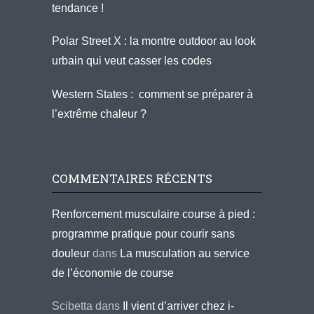
tendance !
Polar Street X : la montre outdoor au look
urbain qui veut casser les codes
Western States : comment se préparer à
l’extrême chaleur ?
COMMENTAIRES RÉCENTS
Renforcement musculaire course à pied :
programme pratique pour courir sans
douleur
dans
La musculation au service
de l’économie de course
Scibetta
dans
Il vient d’arriver chez i-