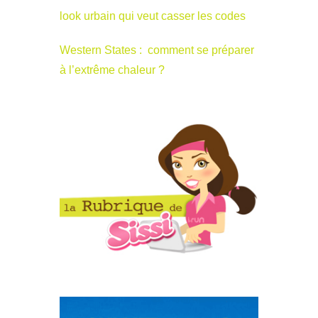
look urbain qui veut casser les codes
Western States : comment se préparer
à l’extrême chaleur ?