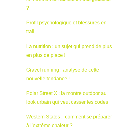
?
Profil psychologique et blessures en
trail
La nutrition : un sujet qui prend de plus
en plus de place !
Gravel running : analyse de cette
nouvelle tendance !
Polar Street X : la montre outdoor au
look urbain qui veut casser les codes
Western States : comment se préparer
à l’extrême chaleur ?