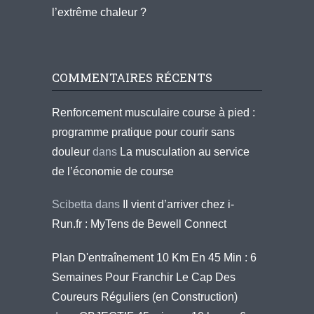
l’extrême chaleur ?
COMMENTAIRES RÉCENTS
Renforcement musculaire course à pied :
programme pratique pour courir sans
douleur
dans
La musculation au service
de l’économie de course
Scibetta
dans
Il vient d’arriver chez i-
Run.fr : MyTens de Bewell Connect
Plan D'entraînement 10 Km En 45 Min : 6
Semaines Pour Franchir Le Cap Des
Coureurs Réguliers (en Construction)