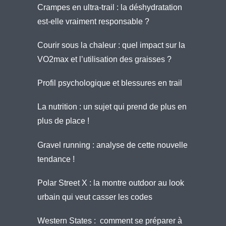
Crampes en ultra-trail : la déshydratation
est-elle vraiment responsable ?
Courir sous la chaleur : quel impact sur la
VO2max et l’utilisation des graisses ?
Profil psychologique et blessures en trail
La nutrition : un sujet qui prend de plus en
plus de place !
Gravel running : analyse de cette nouvelle
tendance !
Polar Street X : la montre outdoor au look
urbain qui veut casser les codes
Western States : comment se préparer à