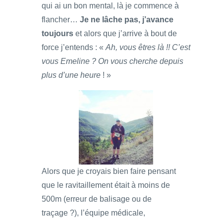
qui ai un bon mental, là je commence à
flancher…
Je ne lâche pas, j’avance
toujours
et alors que j’arrive à bout de
force j’entends : «
Ah, vous êtres là !! C’est
vous Emeline ? On vous cherche depuis
plus d’une heure
! »
Alors que je croyais bien faire pensant
que le ravitaillement était à moins de
500m (erreur de balisage ou de
traçage ?), l’équipe médicale,