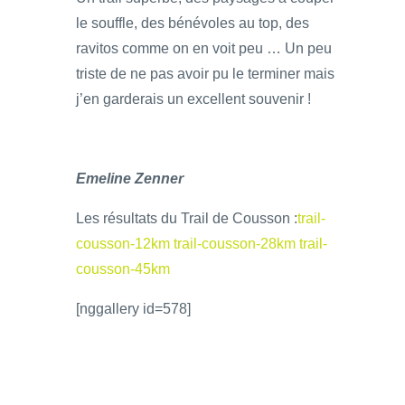
le souffle, des bénévoles au top, des
ravitos comme on en voit peu … Un peu
triste de ne pas avoir pu le terminer mais
j’en garderais un excellent souvenir !
Emeline Zenner
Les résultats du Trail de Cousson :
trail-
cousson-12km
trail-cousson-28km
trail-
cousson-45km
[nggallery id=578]