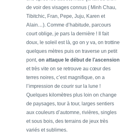
de voir des visages connus ( Minh Chau,
Tibitchic, Fran, Pepe, Juju, Karen et
Alain…). Comme d’habitude, parcours
court oblige, je pars la dernière ! Il fait
doux, le soleil est là, go on y va, on trottine
quelques mètres puis on traverse un petit
pont,
on attaque le début de l’ascension
et très vite on se retrouve au cœur des
terres noires, c’est magnifique, on a
l’impression de courir sur la lune !
Quelques kilomètres plus loin on change
de paysages, tour à tour, larges sentiers
aux couleurs d’automne, rivières, singles
et sous bois, des terrains de jeux très
variés et sublimes.