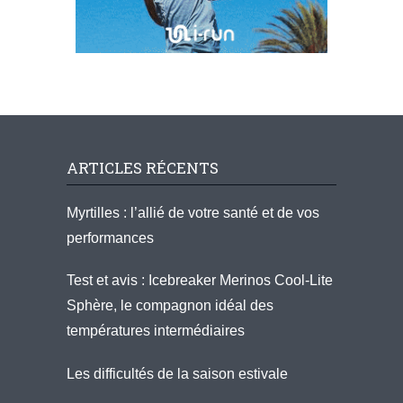
ARTICLES RÉCENTS
Myrtilles : l’allié de votre santé et de vos
performances
Test et avis : Icebreaker Merinos Cool-Lite
Sphère, le compagnon idéal des
températures intermédiaires
Les difficultés de la saison estivale