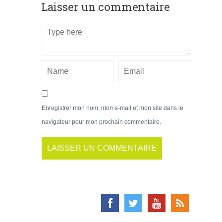
Laisser un commentaire
Enregistrer mon nom, mon e-mail et mon site dans le
navigateur pour mon prochain commentaire.