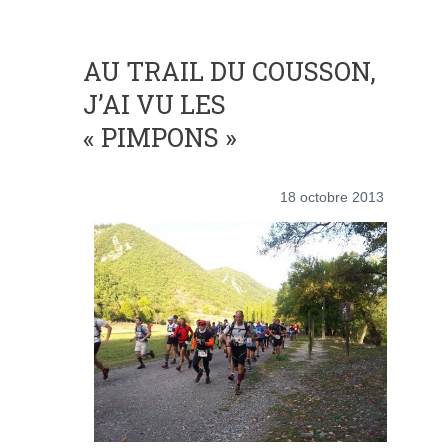
AU TRAIL DU COUSSON,
J’AI VU LES
« PIMPONS »
18 octobre 2013