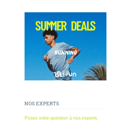
NOS EXPERTS
Posez votre question à nos experts