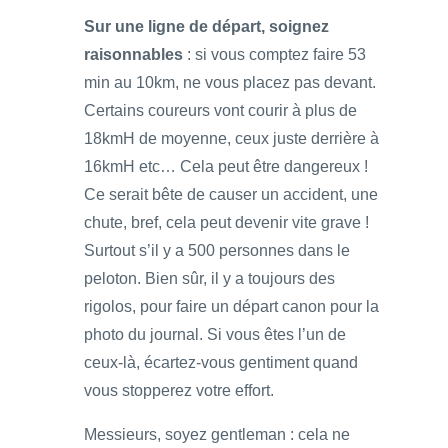
Sur une ligne de départ, soignez
raisonnables
: si vous comptez faire 53
min au 10km, ne vous placez pas devant.
Certains coureurs vont courir à plus de
18kmH de moyenne, ceux juste derrière à
16kmH etc… Cela peut être dangereux !
Ce serait bête de causer un accident, une
chute, bref, cela peut devenir vite grave !
Surtout s’il y a 500 personnes dans le
peloton. Bien sûr, il y a toujours des
rigolos, pour faire un départ canon pour la
photo du journal. Si vous êtes l’un de
ceux-là, écartez-vous gentiment quand
vous stopperez votre effort.
Messieurs, soyez gentleman : cela ne