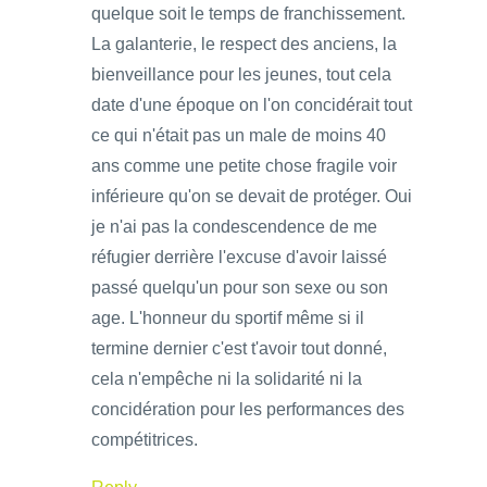
quelque soit le temps de franchissement.
La galanterie, le respect des anciens, la
bienveillance pour les jeunes, tout cela
date d'une époque on l'on concidérait tout
ce qui n'était pas un male de moins 40
ans comme une petite chose fragile voir
inférieure qu'on se devait de protéger. Oui
je n'ai pas la condescendence de me
réfugier derrière l'excuse d'avoir laissé
passé quelqu'un pour son sexe ou son
age. L'honneur du sportif même si il
termine dernier c'est t'avoir tout donné,
cela n'empêche ni la solidarité ni la
concidération pour les performances des
compétitrices.