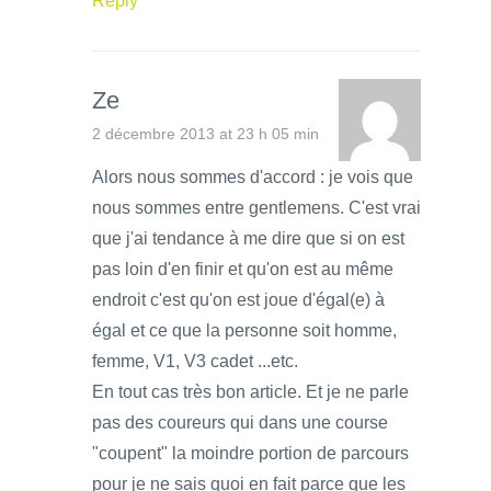
Reply
Ze
2 décembre 2013 at 23 h 05 min
Alors nous sommes d'accord : je vois que
nous sommes entre gentlemens. C'est vrai
que j'ai tendance à me dire que si on est
pas loin d'en finir et qu'on est au même
endroit c'est qu'on est joue d'égal(e) à
égal et ce que la personne soit homme,
femme, V1, V3 cadet ...etc.
En tout cas très bon article. Et je ne parle
pas des coureurs qui dans une course
"coupent" la moindre portion de parcours
pour je ne sais quoi en fait parce que les