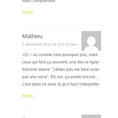
Allez comprendre.
Reply
Mathieu
2 décembre 2013 at 13 h 12 min
<Zr = vu comme cela pourquoi pas, mais
ceux qui font ça souvent, une fois la ligne
franchie disent " j'allais pas me faire avoir
par une nana". Eh oui, ça existe encore...
c'est dans ce sens là qu'il faut l'interpréter
Reply