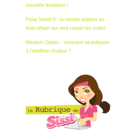
nouvelle tendance !
Polar Street X : la montre outdoor au
look urbain qui veut casser les codes
Western States : comment se préparer
à l’extrême chaleur ?