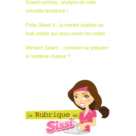
Gravel running : analyse de cette
nouvelle tendance !
Polar Street X : la montre outdoor au
look urbain qui veut casser les codes
Western States : comment se préparer
à l’extrême chaleur ?