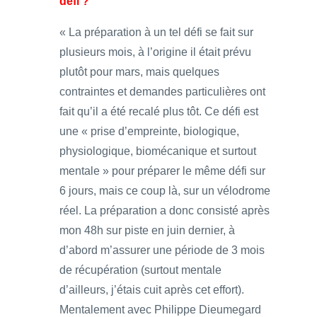
défi ?
« La préparation à un tel défi se fait sur
plusieurs mois, à l’origine il était prévu
plutôt pour mars, mais quelques
contraintes et demandes particulières ont
fait qu’il a été recalé plus tôt. Ce défi est
une « prise d’empreinte, biologique,
physiologique, biomécanique et surtout
mentale » pour préparer le même défi sur
6 jours, mais ce coup là, sur un vélodrome
réel. La préparation a donc consisté après
mon 48h sur piste en juin dernier, à
d’abord m’assurer une période de 3 mois
de récupération (surtout mentale
d’ailleurs, j’étais cuit après cet effort).
Mentalement avec Philippe Dieumegard