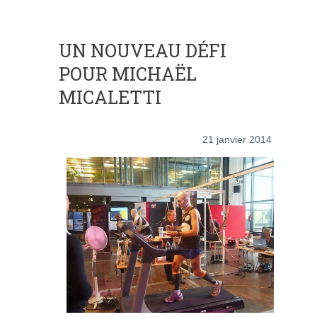
UN NOUVEAU DÉFI
POUR MICHAËL
MICALETTI
21 janvier 2014