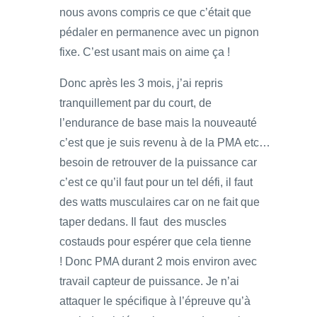
nous avons compris ce que c’était que
pédaler en permanence avec un pignon
fixe. C’est usant mais on aime ça !
Donc après les 3 mois, j’ai repris
tranquillement par du court, de
l’endurance de base mais la nouveauté
c’est que je suis revenu à de la PMA etc…
besoin de retrouver de la puissance car
c’est ce qu’il faut pour un tel défi, il faut
des watts musculaires car on ne fait que
taper dedans. Il faut des muscles
costauds pour espérer que cela tienne
! Donc PMA durant 2 mois environ avec
travail capteur de puissance. Je n’ai
attaquer le spécifique à l’épreuve qu’à