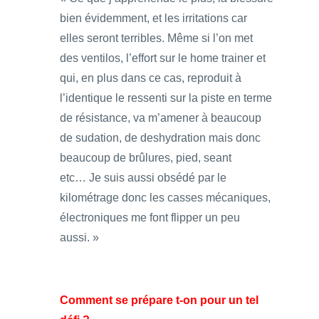
bien évidemment, et les irritations car
elles seront terribles. Même si l’on met
des ventilos, l’effort sur le home trainer et
qui, en plus dans ce cas, reproduit à
l’identique le ressenti sur la piste en terme
de résistance, va m’amener à beaucoup
de sudation, de deshydration mais donc
beaucoup de brûlures, pied, seant
etc… Je suis aussi obsédé par le
kilométrage donc les casses mécaniques,
électroniques me font flipper un peu
aussi. »
Comment se prépare t-on pour un tel