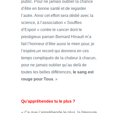
public. Pour ne jamais oublier la chance
d’être en bonne santé et de regarder
l’autre. Ainsi cet effort sera dédié avec la
science, à l’association « Souffles
d’Espoir » contre le cancer dont le
prestigieux parrain Bernard Hinault m’a
fait l’honneur d’être aussi le mien pour, je
l’espère,un record qui donnera en ces
temps compliqués de la chaleur à chacun,
pour ne jamais oublier qu’au delà de
toutes les belles différences,
le sang est
rouge pour Tous
. »
Qu’appréhendes tu le plus ?
« Ce que j’appréhende le plus, la blessure