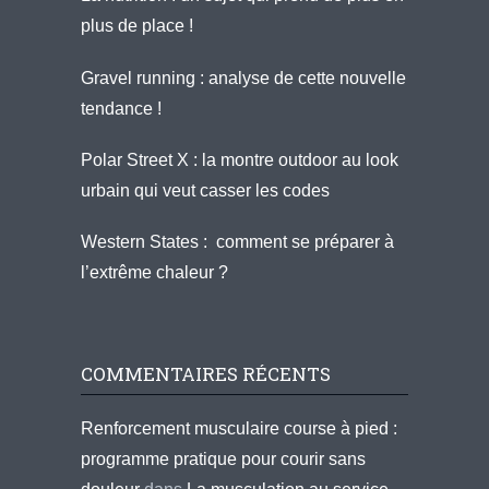
plus de place !
Gravel running : analyse de cette nouvelle
tendance !
Polar Street X : la montre outdoor au look
urbain qui veut casser les codes
Western States : comment se préparer à
l’extrême chaleur ?
COMMENTAIRES RÉCENTS
Renforcement musculaire course à pied :
programme pratique pour courir sans