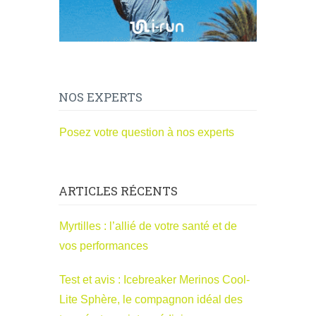
NOS EXPERTS
Posez votre question à nos experts
ARTICLES RÉCENTS
Myrtilles : l’allié de votre santé et de
vos performances
Test et avis : Icebreaker Merinos Cool-
Lite Sphère, le compagnon idéal des