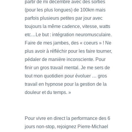
partir de mi décembre avec des sorties
(pour les plus longues) de 100km mais
parfois plusieurs petites par jour avec
toujours la même cadence, vitesse, watts
etc…Le but : intégration neuromusculaire.
Faire de mes jambes, des « coeurs » ! Ne
plus avoir à réfléchir pour les faire tourner,
pédaler de manière inconsciente. Pour
finir un gros travail mental. Je me sers de
tout mon quotidien pour évoluer … gros
travail en hypnose pour la gestion de la
douleur et du temps. »
Pour vivre en direct la performance des 6
jours non-stop, rejoignez Pierre-Michael