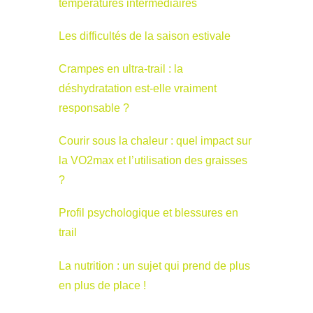
températures intermédiaires
Les difficultés de la saison estivale
Crampes en ultra-trail : la
déshydratation est-elle vraiment
responsable ?
Courir sous la chaleur : quel impact sur
la VO2max et l’utilisation des graisses
?
Profil psychologique et blessures en
trail
La nutrition : un sujet qui prend de plus
en plus de place !