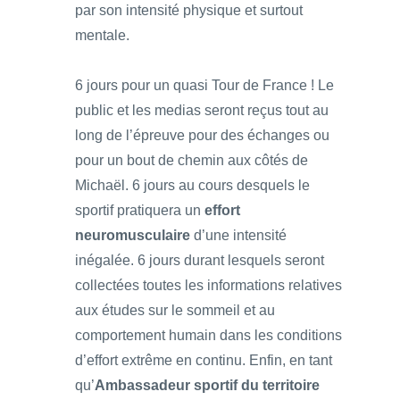
par son intensité physique et surtout
mentale.
6 jours pour un quasi Tour de France ! Le
public et les medias seront reçus tout au
long de l’épreuve pour des échanges ou
pour un bout de chemin aux côtés de
Michaël. 6 jours au cours desquels le
sportif pratiquera un
effort
neuromusculaire
d’une intensité
inégalée. 6 jours durant lesquels seront
collectées toutes les informations relatives
aux études sur le sommeil et au
comportement humain dans les conditions
d’effort extrême en continu. Enfin, en tant
qu’
Ambassadeur sportif du territoire