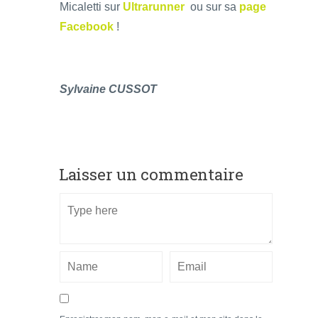
Micaletti sur
Ultrarunner
ou sur sa
page
Facebook
!
Sylvaine CUSSOT
Laisser un commentaire