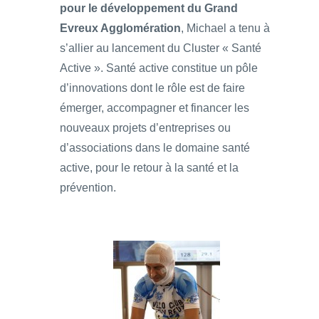
pour le développement du Grand
Evreux Agglomération
, Michael a tenu à
s’allier au lancement du Cluster « Santé
Active ». Santé active constitue un pôle
d’innovations dont le rôle est de faire
émerger, accompagner et financer les
nouveaux projets d’entreprises ou
d’associations dans le domaine santé
active, pour le retour à la santé et la
prévention.