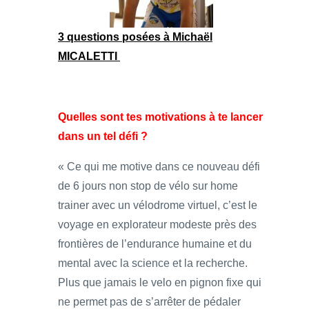
3 questions posées à Michaël
MICALETTI
Quelles sont tes motivations à te lancer
dans un tel défi ?
« Ce qui me motive dans ce nouveau défi
de 6 jours non stop de vélo sur home
trainer avec un vélodrome virtuel, c’est le
voyage en explorateur modeste près des
frontières de l’endurance humaine et du
mental avec la science et la recherche.
Plus que jamais le velo en pignon fixe qui
ne permet pas de s’arrêter de pédaler