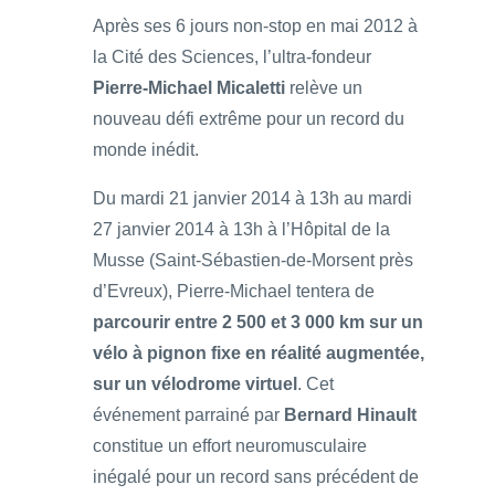
Après ses 6 jours non-stop en mai 2012 à
la Cité des Sciences, l’ultra-fondeur
Pierre-Michael Micaletti
relève un
nouveau défi extrême pour un record du
monde inédit.
Du mardi 21 janvier 2014 à 13h au mardi
27 janvier 2014 à 13h à l’Hôpital de la
Musse (Saint-Sébastien-de-Morsent près
d’Evreux), Pierre-Michael tentera de
parcourir entre 2 500 et 3 000 km sur un
vélo à pignon fixe en réalité augmentée,
sur un vélodrome virtuel
. Cet
événement parrainé par
Bernard Hinault
constitue un effort neuromusculaire
inégalé pour un record sans précédent de