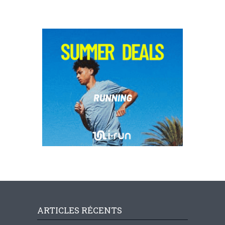
ARTICLES RÉCENTS