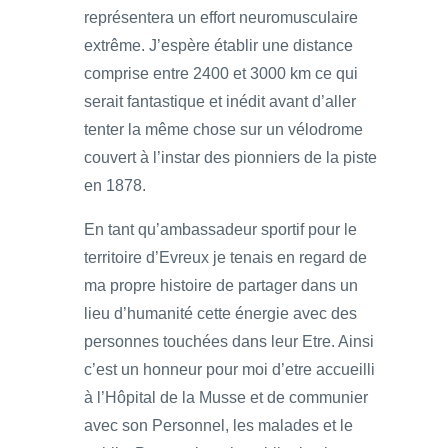
représentera un effort neuromusculaire
extrême. J’espère établir une distance
comprise entre 2400 et 3000 km ce qui
serait fantastique et inédit avant d’aller
tenter la même chose sur un vélodrome
couvert à l’instar des pionniers de la piste
en 1878.
En tant qu’ambassadeur sportif pour le
territoire d’Evreux je tenais en regard de
ma propre histoire de partager dans un
lieu d’humanité cette énergie avec des
personnes touchées dans leur Etre. Ainsi
c’est un honneur pour moi d’etre accueilli
à l’Hôpital de la Musse et de communier
avec son Personnel, les malades et le