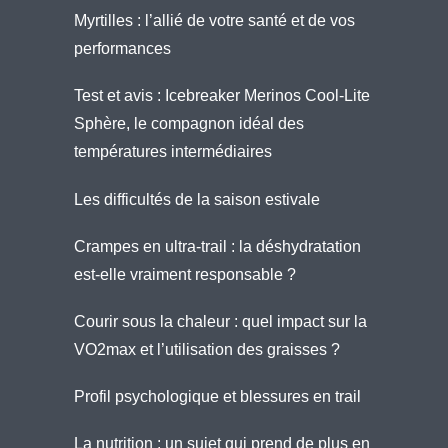
Myrtilles : l’allié de votre santé et de vos
performances
Test et avis : Icebreaker Merinos Cool-Lite
Sphère, le compagnon idéal des
températures intermédiaires
Les difficultés de la saison estivale
Crampes en ultra-trail : la déshydratation
est-elle vraiment responsable ?
Courir sous la chaleur : quel impact sur la
VO2max et l’utilisation des graisses ?
Profil psychologique et blessures en trail
La nutrition : un sujet qui prend de plus en