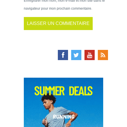
Enregistrer mon nom, mon e-mail et mon site dans le
navigateur pour mon prochain commentaire.