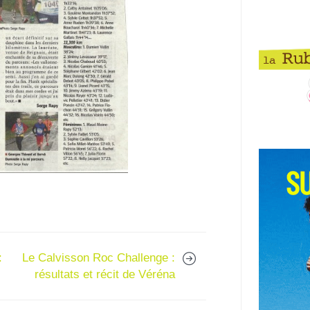
:
Le Calvisson Roc Challenge :
résultats et récit de Véréna