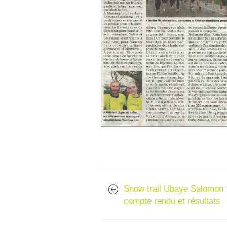
Snow trail Ubaye Salomon 
compte rendu et résultats