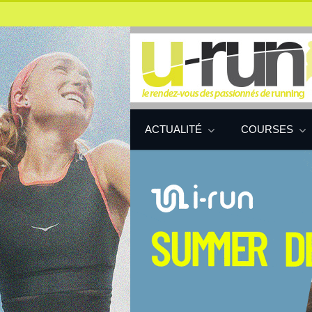
ACTUALITÉ
COURSES