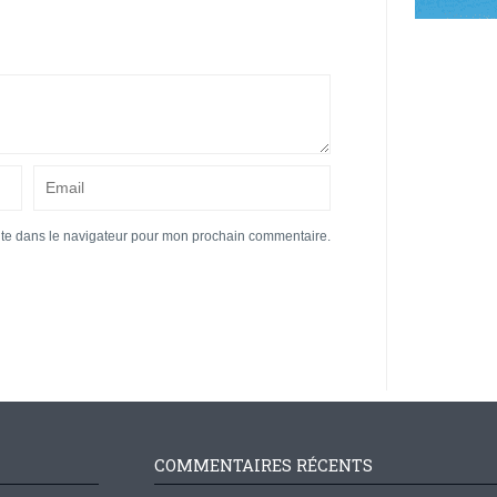
ite dans le navigateur pour mon prochain commentaire.
COMMENTAIRES RÉCENTS