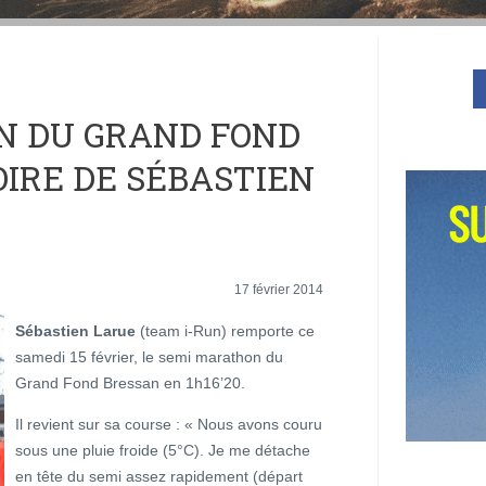
N DU GRAND FOND
OIRE DE SÉBASTIEN
17 février 2014
Sébastien Larue
(team i-Run) remporte ce
samedi 15 février, le semi marathon du
Grand Fond Bressan en 1h16’20.
Il revient sur sa course : « Nous avons couru
sous une pluie froide (5°C). Je me détache
en tête du semi assez rapidement (départ