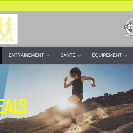
ENTRAINEMENT
SANTÉ
ÉQUIPEMENT