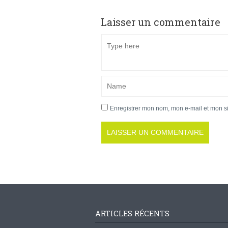
Laisser un commentaire
Enregistrer mon nom, mon e-mail et mon s
ARTICLES RÉCENTS