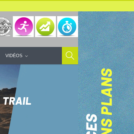
VIDÉOS