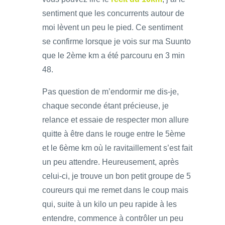
sentiment que les concurrents autour de
moi lèvent un peu le pied. Ce sentiment
se confirme lorsque je vois sur ma Suunto
que le 2ème km a été parcouru en 3 min
48.
Pas question de m’endormir me dis-je,
chaque seconde étant précieuse, je
relance et essaie de respecter mon allure
quitte à être dans le rouge entre le 5ème
et le 6ème km où le ravitaillement s’est fait
un peu attendre. Heureusement, après
celui-ci, je trouve un bon petit groupe de 5
coureurs qui me remet dans le coup mais
qui, suite à un kilo un peu rapide à les
entendre, commence à contrôler un peu