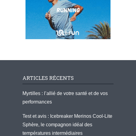
ARTICLES RÉCENTS
Myrtilles : l’allié de votre santé et de vos
performances
Test et avis : Icebreaker Merinos Cool-Lite
Sphère, le compagnon idéal des
températures intermédiaires