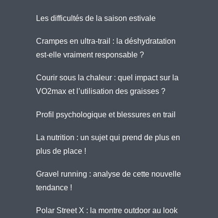
Les difficultés de la saison estivale
Crampes en ultra-trail : la déshydratation
est-elle vraiment responsable ?
Courir sous la chaleur : quel impact sur la
VO2max et l’utilisation des graisses ?
Profil psychologique et blessures en trail
La nutrition : un sujet qui prend de plus en
plus de place !
Gravel running : analyse de cette nouvelle
tendance !
Polar Street X : la montre outdoor au look