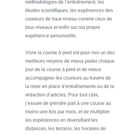
méthodologies de l’entraînement, les
études scientifiques, les expériences des
coureurs de haut-niveau comme ceux de
tous niveaux et enfin sur ma propre
expérience personnelle.
Vivre la course à pied est pour moi un des
meilleurs moyens de mieux parler chaque
jour de la course à pied et de mieux
accompagner les coureurs au travers de
la mise en place d’entraînements ou de la
rédaction d’articles. Pour tout cela,
j’essaie de prendre part à une course au
moins une fois par mois, et de multiplier
les expériences en diversifiant les
distances, les terrains, les horaires de