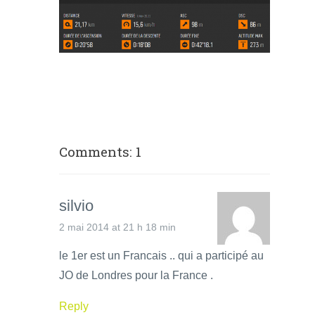
Comments: 1
silvio
2 mai 2014 at 21 h 18 min
le 1er est un Francais .. qui a participé au
JO de Londres pour la France .
Reply