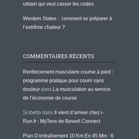
urbain qui veut casser les codes
Western States : comment se préparer à
l’extrême chaleur ?
COMMENTAIRES RÉCENTS
Renforcement musculaire course à pied :
programme pratique pour courir sans
douleur
dans
La musculation au service
de l’économie de course
Scibetta
dans
Il vient d’arriver chez i-
Run.fr : MyTens de Bewell Connect
Plan D'entraînement 10 Km En 45 Min : 6