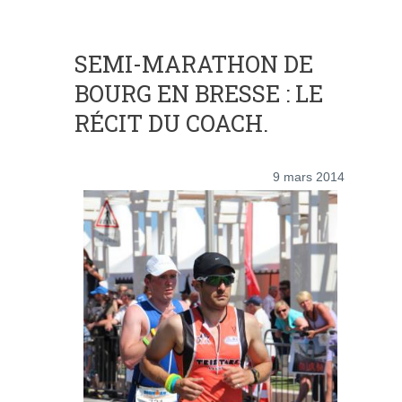
SEMI-MARATHON DE
BOURG EN BRESSE : LE
RÉCIT DU COACH.
9 mars 2014