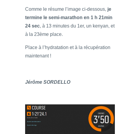
Comme le résume l’image ci-dessous,
je
termine le semi-marathon en 1 h 21min
24 sec
, à 13 minutes du 1er, un kenyan, et
à la 23ème place.
Place à l’hydratation et à la récupération
maintenant !
Jérôme SORDELLO