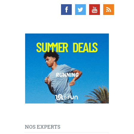
NOS EXPERTS