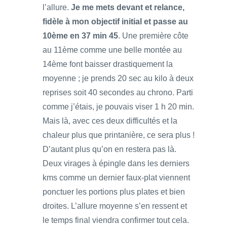
l’allure.
Je me mets devant et relance,
fidèle à mon objectif initial et passe au
10ème en 37 min 45
. Une première côte
au 11ème comme une belle montée au
14ème font baisser drastiquement la
moyenne ; je prends 20 sec au kilo à deux
reprises soit 40 secondes au chrono. Parti
comme j’étais, je pouvais viser 1 h 20 min.
Mais là, avec ces deux difficultés et la
chaleur plus que printanière, ce sera plus !
D’autant plus qu’on en restera pas là.
Deux virages à épingle dans les derniers
kms comme un dernier faux-plat viennent
ponctuer les portions plus plates et bien
droites. L’allure moyenne s’en ressent et
le temps final viendra confirmer tout cela.