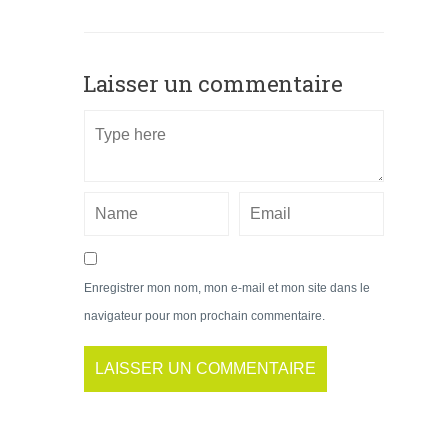
Laisser un commentaire
Enregistrer mon nom, mon e-mail et mon site dans le
navigateur pour mon prochain commentaire.