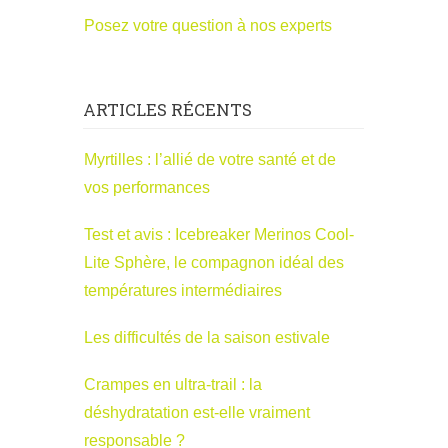
Posez votre question à nos experts
ARTICLES RÉCENTS
Myrtilles : l’allié de votre santé et de
vos performances
Test et avis : Icebreaker Merinos Cool-
Lite Sphère, le compagnon idéal des
températures intermédiaires
Les difficultés de la saison estivale
Crampes en ultra-trail : la
déshydratation est-elle vraiment
responsable ?