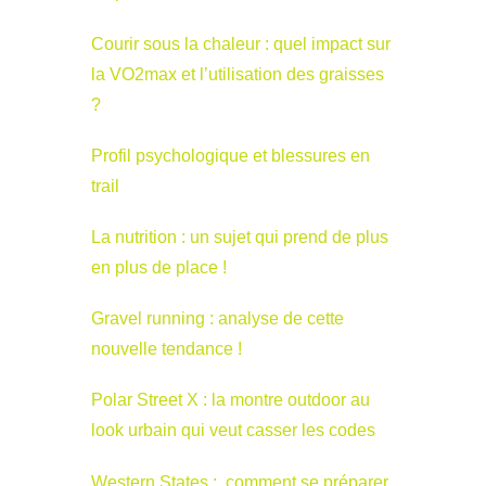
Courir sous la chaleur : quel impact sur
la VO2max et l’utilisation des graisses
?
Profil psychologique et blessures en
trail
La nutrition : un sujet qui prend de plus
en plus de place !
Gravel running : analyse de cette
nouvelle tendance !
Polar Street X : la montre outdoor au
look urbain qui veut casser les codes
Western States : comment se préparer