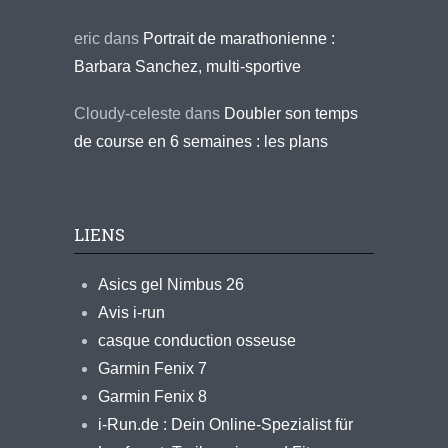
eric
dans
Portrait de marathonienne :
Barbara Sanchez, multi-sportive
Cloudy-celeste
dans
Doubler son temps
de course en 6 semaines : les plans
LIENS
Asics gel Nimbus 26
Avis i-run
casque conduction osseuse
Garmin Fenix 7
Garmin Fenix 8
i-Run.de : Dein Online-Spezialist für