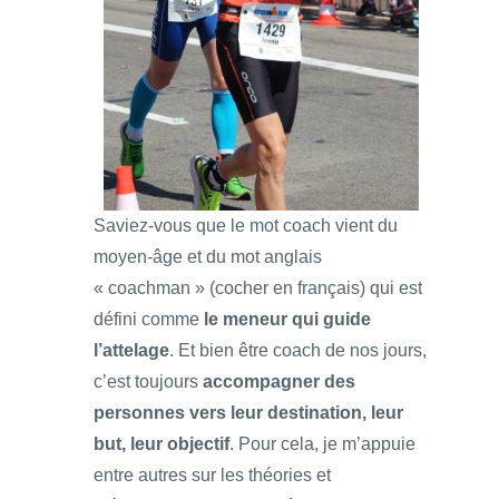
Saviez-vous que le mot coach vient du
moyen-âge et du mot anglais
« coachman » (cocher en français) qui est
défini comme
le meneur qui guide
l’attelage
. Et bien être coach de nos jours,
c’est toujours
accompagner des
personnes vers leur destination, leur
but, leur objectif
. Pour cela, je m’appuie
entre autres sur les théories et