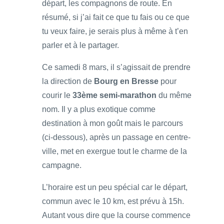
départ, les compagnons de route. En
résumé, si j’ai fait ce que tu fais ou ce que
tu veux faire, je serais plus à même à t’en
parler et à le partager.
Ce samedi 8 mars, il s’agissait de prendre
la direction de
Bourg en Bresse
pour
courir le
33ème semi-marathon
du même
nom. Il y a plus exotique comme
destination à mon goût mais le parcours
(ci-dessous), après un passage en centre-
ville, met en exergue tout le charme de la
campagne.
L’horaire est un peu spécial car le départ,
commun avec le 10 km, est prévu à 15h.
Autant vous dire que la course commence