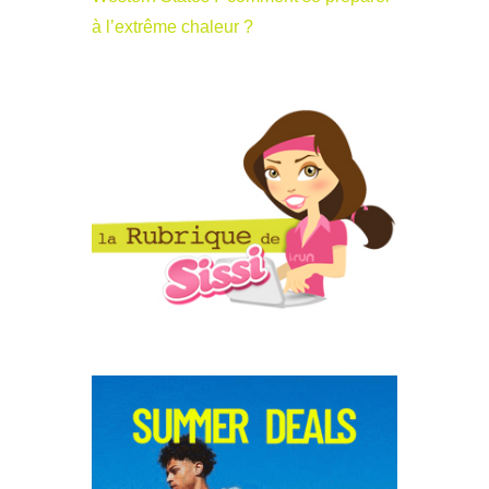
à l’extrême chaleur ?