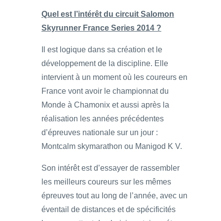
Quel est l’intérêt du circuit Salomon
Skyrunner France Series 2014 ?
Il est logique dans sa création et le
développement de la discipline. Elle
intervient à un moment où les coureurs en
France vont avoir le championnat du
Monde à Chamonix et aussi après la
réalisation les années précédentes
d’épreuves nationale sur un jour :
Montcalm skymarathon ou Manigod K V.
Son intérêt est d’essayer de rassembler
les meilleurs coureurs sur les mêmes
épreuves tout au long de l’année, avec un
éventail de distances et de spécificités