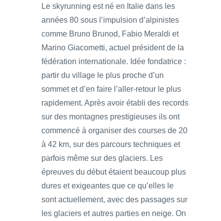
Le skyrunning est né en Italie dans les
années 80 sous l’impulsion d’alpinistes
comme Bruno Brunod, Fabio Meraldi et
Marino Giacometti, actuel président de la
fédération internationale. Idée fondatrice :
partir du village le plus proche d’un
sommet et d’en faire l’aller-retour le plus
rapidement. Après avoir établi des records
sur des montagnes prestigieuses ils ont
commencé à organiser des courses de 20
à 42 km, sur des parcours techniques et
parfois même sur des glaciers. Les
épreuves du début étaient beaucoup plus
dures et exigeantes que ce qu’elles le
sont actuellement, avec des passages sur
les glaciers et autres parties en neige. On