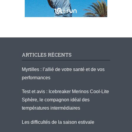
ARTICLES RÉCENTS
Myrtilles : l’allié de votre santé et de vos
performances
Test et avis : Icebreaker Merinos Cool-Lite
Sphère, le compagnon idéal des
températures intermédiaires
Les difficultés de la saison estivale