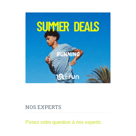
NOS EXPERTS
Posez votre question à nos experts