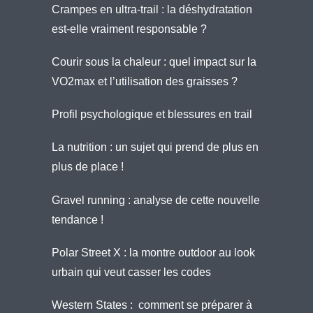
Crampes en ultra-trail : la déshydratation
est-elle vraiment responsable ?
Courir sous la chaleur : quel impact sur la
VO2max et l’utilisation des graisses ?
Profil psychologique et blessures en trail
La nutrition : un sujet qui prend de plus en
plus de place !
Gravel running : analyse de cette nouvelle
tendance !
Polar Street X : la montre outdoor au look
urbain qui veut casser les codes
Western States : comment se préparer à