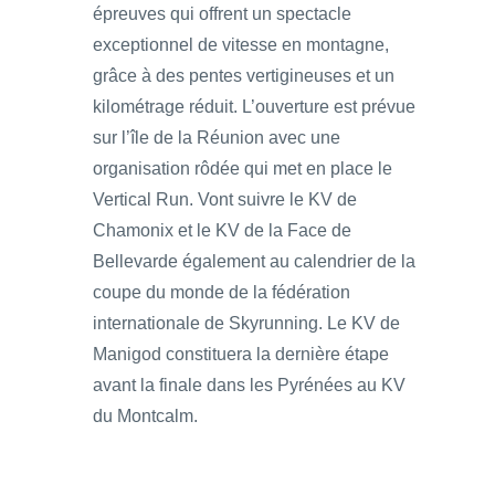
épreuves qui offrent un spectacle
exceptionnel de vitesse en montagne,
grâce à des pentes vertigineuses et un
kilométrage réduit. L’ouverture est prévue
sur l’île de la Réunion avec une
organisation rôdée qui met en place le
Vertical Run. Vont suivre le KV de
Chamonix et le KV de la Face de
Bellevarde également au calendrier de la
coupe du monde de la fédération
internationale de Skyrunning. Le KV de
Manigod constituera la dernière étape
avant la finale dans les Pyrénées au KV
du Montcalm.