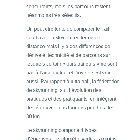
concurrents, mais les parcours restent
néanmoins très sélectifs.
On peut être tenté de comparer le trail
court avec la skyrace en terme de
distance mais il y a des différences de
dénivelé, technicité et de parcours sur
lesquels certain « purs traileurs » ne sont
pas à l’aise du tout et l’inverse est vrai
aussi. Par rapport à ultra trail, la fédération
de skyrunning, suit l’évolution des
pratiques et des pratiquants, en intégrant
des épreuves plus longues proches des
80 km.
Le skyrunning comporte 4 types
d’épreuves. Le kilomètre vertical a moins