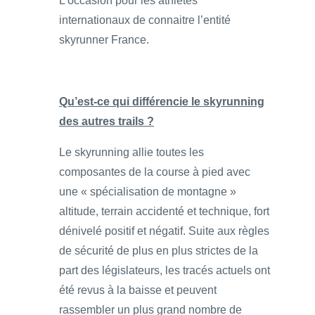
L’occasion pour les athlètes
internationaux de connaitre l’entité
skyrunner France.
Qu’est-ce qui différencie le skyrunning
des autres trails ?
Le skyrunning allie toutes les
composantes de la course à pied avec
une « spécialisation de montagne »
altitude, terrain accidenté et technique, fort
dénivelé positif et négatif. Suite aux règles
de sécurité de plus en plus strictes de la
part des législateurs, les tracés actuels ont
été revus à la baisse et peuvent
rassembler un plus grand nombre de