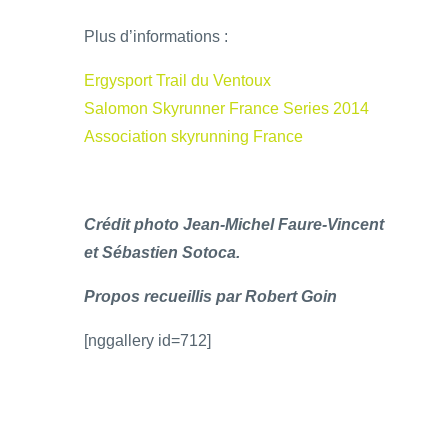
Plus d’informations :
Ergysport Trail du Ventoux
Salomon Skyrunner France Series 2014
Association skyrunning France
Crédit photo Jean-Michel Faure-Vincent
et Sébastien Sotoca.
Propos recueillis par Robert Goin
[nggallery id=712]