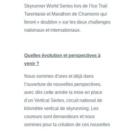
Skyrunner World Series lors de l’Ice Trail
Tarentaise et Marathon de Chamonix qui
feront « doublon » sur les deux challenges
nationaux et internationaux.
Quelles évolution et perspectives à
venir ?
Nous sommes d’ores et déjà dans
l’ouverture de nouvelles perspectives,
avec dès cette année la mise en place
d’un Vertical Series, circuit national de
kilomètre vertical de skyrunning. Les
coureurs sont demandeurs et nous
sommes pour la création de ces nouvelles