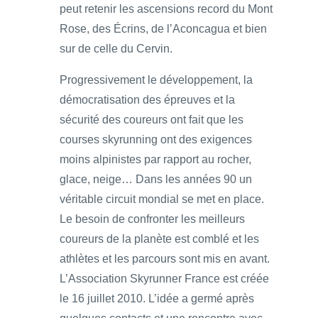
peut retenir les ascensions record du Mont
Rose, des Écrins, de l’Aconcagua et bien
sur de celle du Cervin.
Progressivement le développement, la
démocratisation des épreuves et la
sécurité des coureurs ont fait que les
courses skyrunning ont des exigences
moins alpinistes par rapport au rocher,
glace, neige… Dans les années 90 un
véritable circuit mondial se met en place.
Le besoin de confronter les meilleurs
coureurs de la planète est comblé et les
athlètes et les parcours sont mis en avant.
L’Association Skyrunner France est créée
le 16 juillet 2010. L’idée a germé après