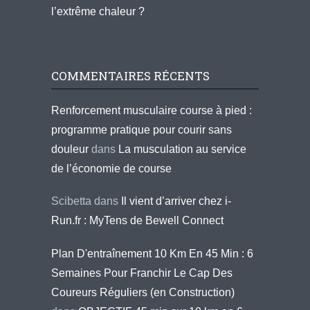
l’extrême chaleur ?
COMMENTAIRES RÉCENTS
Renforcement musculaire course à pied :
programme pratique pour courir sans
douleur
dans
La musculation au service
de l’économie de course
Scibetta
dans
Il vient d’arriver chez i-
Run.fr : MyTens de Bewell Connect
Plan D'entraînement 10 Km En 45 Min : 6
Semaines Pour Franchir Le Cap Des
Coureurs Réguliers (en Construction)