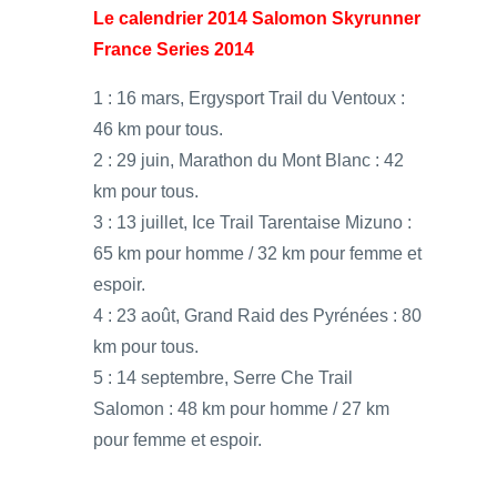
Le calendrier 2014 Salomon Skyrunner
France Series 2014
1 : 16 mars, Ergysport Trail du Ventoux :
46 km pour tous.
2 : 29 juin, Marathon du Mont Blanc : 42
km pour tous.
3 : 13 juillet, Ice Trail Tarentaise Mizuno :
65 km pour homme / 32 km pour femme et
espoir.
4 : 23 août, Grand Raid des Pyrénées : 80
km pour tous.
5 : 14 septembre, Serre Che Trail
Salomon : 48 km pour homme / 27 km
pour femme et espoir.