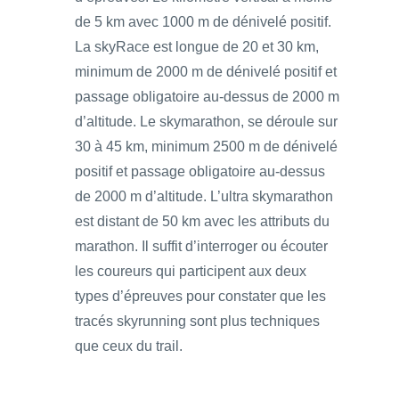
de 5 km avec 1000 m de dénivelé positif.
La skyRace est longue de 20 et 30 km,
minimum de 2000 m de dénivelé positif et
passage obligatoire au-dessus de 2000 m
d’altitude. Le skymarathon, se déroule sur
30 à 45 km, minimum 2500 m de dénivelé
positif et passage obligatoire au-dessus
de 2000 m d’altitude. L’ultra skymarathon
est distant de 50 km avec les attributs du
marathon. Il suffit d’interroger ou écouter
les coureurs qui participent aux deux
types d’épreuves pour constater que les
tracés skyrunning sont plus techniques
que ceux du trail.