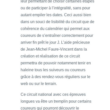
leur permettant de choisir certaines étapes
ou de participer à l’intégralité, sans pour
autant empiler les dates. Ceci aussi bien
dans un souci de lisibilité du circuit que de
cohérence du calendrier qui permet aux
coureurs de s’entraîner correctement pour
arriver fin prêt le jour J. L’aide précieuse
de Jean-Michel Faure-Vincent dans la
création et réalisation de ce circuit
permettra de pouvoir notamment tenir en
haleine tous les suiveurs ou coureurs
grâce à des rendez-vous réguliers sur le
web ou sur le terrain.
Ce circuit national avec ces épreuves
longues va être un tremplin pour certains
coureurs qui pourront découvrir le