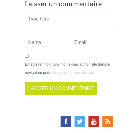
Laisser un commentaire
Enregistrer mon nom, mon e-mail et mon site dans le
navigateur pour mon prochain commentaire.