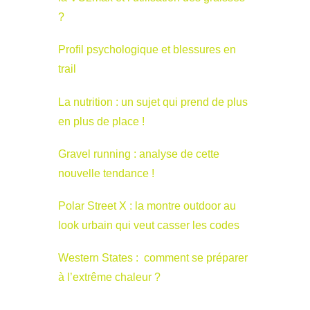
?
Profil psychologique et blessures en
trail
La nutrition : un sujet qui prend de plus
en plus de place !
Gravel running : analyse de cette
nouvelle tendance !
Polar Street X : la montre outdoor au
look urbain qui veut casser les codes
Western States : comment se préparer
à l’extrême chaleur ?