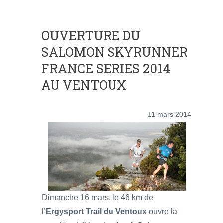
OUVERTURE DU
SALOMON SKYRUNNER
FRANCE SERIES 2014
AU VENTOUX
11 mars 2014
Dimanche 16 mars, le 46 km de
l’
Ergysport Trail du Ventoux
ouvre la