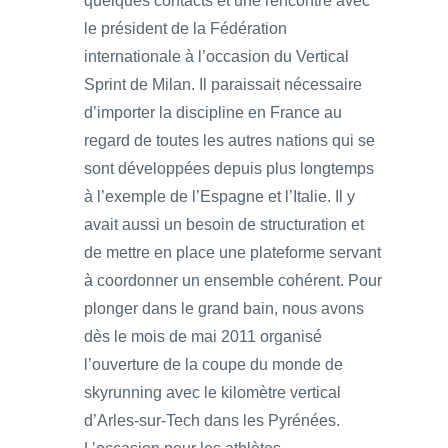
quelques contacts et une rencontre avec
le président de la Fédération
internationale à l’occasion du Vertical
Sprint de Milan. Il paraissait nécessaire
d’importer la discipline en France au
regard de toutes les autres nations qui se
sont développées depuis plus longtemps
à l’exemple de l’Espagne et l’Italie. Il y
avait aussi un besoin de structuration et
de mettre en place une plateforme servant
à coordonner un ensemble cohérent. Pour
plonger dans le grand bain, nous avons
dès le mois de mai 2011 organisé
l’ouverture de la coupe du monde de
skyrunning avec le kilomètre vertical
d’Arles-sur-Tech dans les Pyrénées.