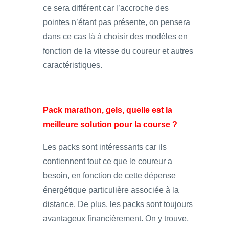
ce sera différent car l’accroche des
pointes n’étant pas présente, on pensera
dans ce cas là à choisir des modèles en
fonction de la vitesse du coureur et autres
caractéristiques.
Pack marathon, gels, quelle est la
meilleure solution pour la course ?
Les packs sont intéressants car ils
contiennent tout ce que le coureur a
besoin, en fonction de cette dépense
énergétique particulière associée à la
distance. De plus, les packs sont toujours
avantageux financièrement. On y trouve,