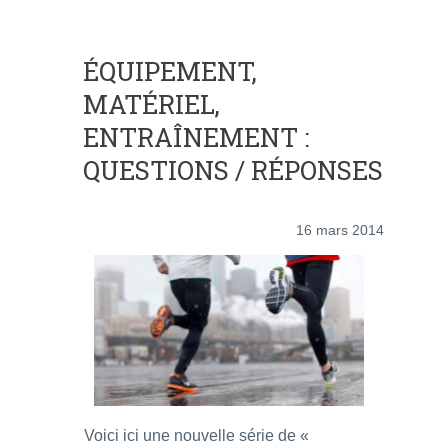
ÉQUIPEMENT,
MATÉRIEL,
ENTRAÎNEMENT :
QUESTIONS / RÉPONSES
16 mars 2014
Voici ici une nouvelle série de «