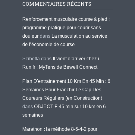
COMMENTAIRES RÉCENTS
Renforcement musculaire course à pied :
programme pratique pour courir sans
douleur
dans
La musculation au service
de l’économie de course
Scibetta
dans
Il vient d’arriver chez i-
Run.fr : MyTens de Bewell Connect
Plan D'entraînement 10 Km En 45 Min : 6
Semaines Pour Franchir Le Cap Des
Coureurs Réguliers (en Construction)
dans
OBJECTIF 45 min sur 10 km en 6
semaines
Marathon : la méthode 8-6-4-2 pour