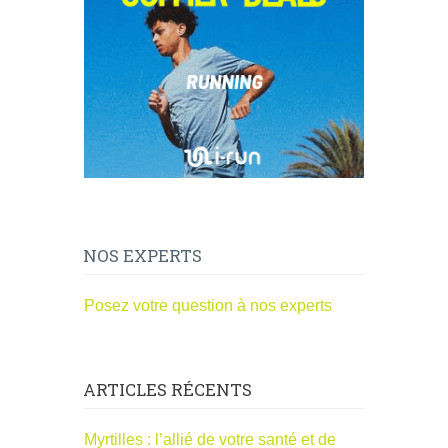
NOS EXPERTS
Posez votre question à nos experts
ARTICLES RÉCENTS
Myrtilles : l’allié de votre santé et de