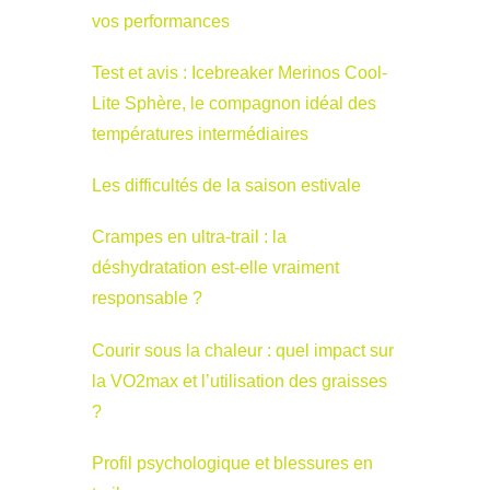
vos performances
Test et avis : Icebreaker Merinos Cool-
Lite Sphère, le compagnon idéal des
températures intermédiaires
Les difficultés de la saison estivale
Crampes en ultra-trail : la
déshydratation est-elle vraiment
responsable ?
Courir sous la chaleur : quel impact sur
la VO2max et l’utilisation des graisses
?
Profil psychologique et blessures en