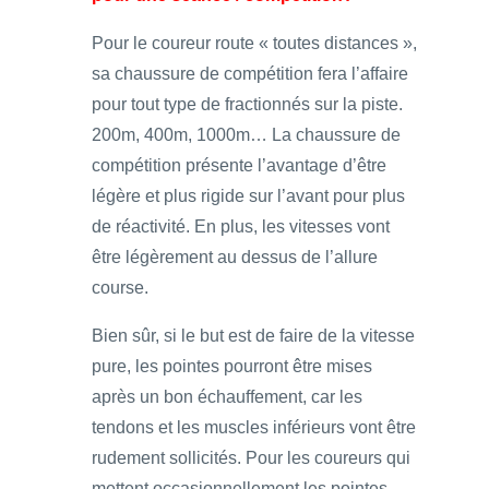
Pour le coureur route « toutes distances »,
sa chaussure de compétition fera l’affaire
pour tout type de fractionnés sur la piste.
200m, 400m, 1000m… La chaussure de
compétition présente l’avantage d’être
légère et plus rigide sur l’avant pour plus
de réactivité. En plus, les vitesses vont
être légèrement au dessus de l’allure
course.
Bien sûr, si le but est de faire de la vitesse
pure, les pointes pourront être mises
après un bon échauffement, car les
tendons et les muscles inférieurs vont être
rudement sollicités. Pour les coureurs qui
mettent occasionnellement les pointes