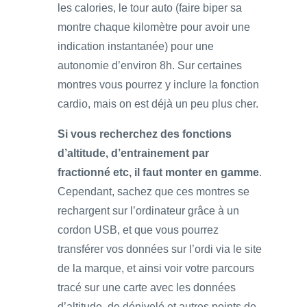
les calories, le tour auto (faire biper sa
montre chaque kilomètre pour avoir une
indication instantanée) pour une
autonomie d’environ 8h. Sur certaines
montres vous pourrez y inclure la fonction
cardio, mais on est déjà un peu plus cher.
Si vous recherchez des fonctions
d’altitude, d’entrainement par
fractionné etc, il faut monter en gamme
.
Cependant, sachez que ces montres se
rechargent sur l’ordinateur grâce à un
cordon USB, et que vous pourrez
transférer vos données sur l’ordi via le site
de la marque, et ainsi voir votre parcours
tracé sur une carte avec les données
d’altitude, de dénivelé et autres points de