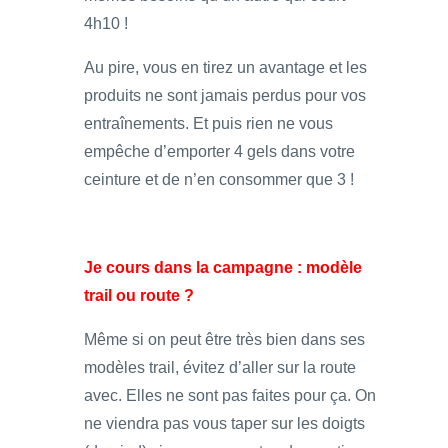
4h10 !
Au pire, vous en tirez un avantage et les
produits ne sont jamais perdus pour vos
entraînements. Et puis rien ne vous
empêche d’emporter 4 gels dans votre
ceinture et de n’en consommer que 3 !
Je cours dans la campagne : modèle
trail ou route ?
Même si on peut être très bien dans ses
modèles trail, évitez d’aller sur la route
avec. Elles ne sont pas faites pour ça. On
ne viendra pas vous taper sur les doigts