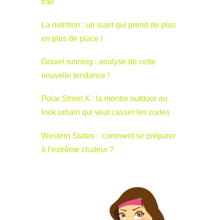
trail
La nutrition : un sujet qui prend de plus
en plus de place !
Gravel running : analyse de cette
nouvelle tendance !
Polar Street X : la montre outdoor au
look urbain qui veut casser les codes
Western States : comment se préparer
à l’extrême chaleur ?