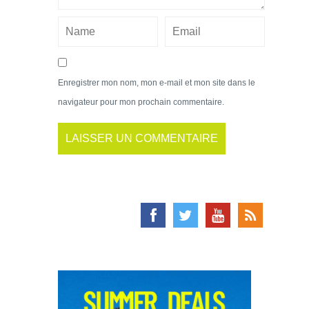
Enregistrer mon nom, mon e-mail et mon site dans le
navigateur pour mon prochain commentaire.