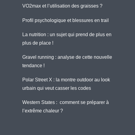
VO2max et l’utilisation des graisses ?
Profil psychologique et blessures en trail
La nutrition : un sujet qui prend de plus en
plus de place !
Gravel running : analyse de cette nouvelle
tendance !
Polar Street X : la montre outdoor au look
urbain qui veut casser les codes
Western States : comment se préparer à
l’extrême chaleur ?