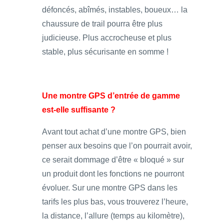
défoncés, abîmés, instables, boueux… la
chaussure de trail pourra être plus
judicieuse. Plus accrocheuse et plus
stable, plus sécurisante en somme !
Une montre GPS d’entrée de gamme
est-elle suffisante ?
Avant tout achat d’une montre GPS, bien
penser aux besoins que l’on pourrait avoir,
ce serait dommage d’être « bloqué » sur
un produit dont les fonctions ne pourront
évoluer. Sur une montre GPS dans les
tarifs les plus bas, vous trouverez l’heure,
la distance, l’allure (temps au kilomètre),