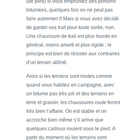
(de pied) si vous empruntez des portions
bitumées, quelques fois on ne peut pas
faire autremen t! Mais si vous avez décidé
de garder vos trail pour toute sortie, non.
Une chaussure de trail est plus lourde en
général, moins amorti et plus rigide : le
principe est bien de résister aux contraires
d’un terrain abîmé.
Alors si les terrains sont mixtes comme
quand vous habitez en campagne, avec
un bitume pas très joli et des terrains en
terre et gravier, les chaussures route feront
très bien l’affaire. On est stable et on
accroche bien même s’il arrive que
quelques cailloux roulent sous le pied. A
partir du moment où les terrains sont