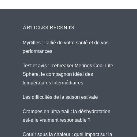
ARTICLES RÉCENTS
Myrtilles : l’allié de votre santé et de vos
performances
Test et avis : Icebreaker Merinos Cool-Lite
Sphère, le compagnon idéal des
températures intermédiaires
Les difficultés de la saison estivale
Crampes en ultra-trail : la déshydratation
est-elle vraiment responsable ?
Courir sous la chaleur : quel impact sur la