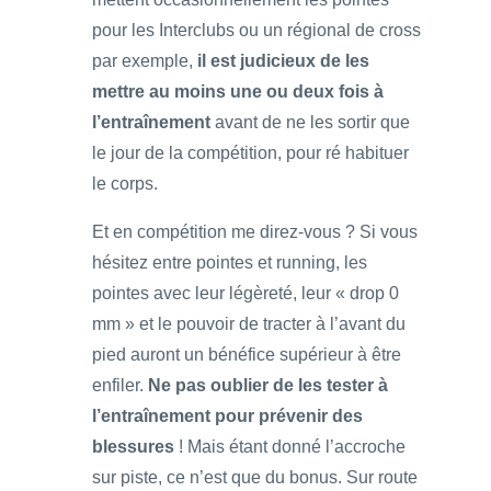
pour les Interclubs ou un régional de cross
par exemple,
il est judicieux de les
mettre au moins une ou deux fois à
l’entraînement
avant de ne les sortir que
le jour de la compétition, pour ré habituer
le corps.
Et en compétition me direz-vous ? Si vous
hésitez entre pointes et running, les
pointes avec leur légèreté, leur « drop 0
mm » et le pouvoir de tracter à l’avant du
pied auront un bénéfice supérieur à être
enfiler.
Ne pas oublier de les tester à
l’entraînement pour prévenir des
blessures
! Mais étant donné l’accroche
sur piste, ce n’est que du bonus. Sur route