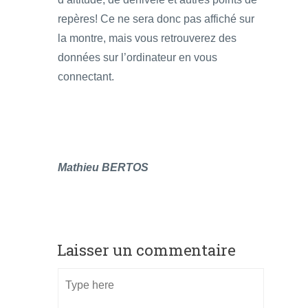
repères! Ce ne sera donc pas affiché sur
la montre, mais vous retrouverez des
données sur l’ordinateur en vous
connectant.
Mathieu BERTOS
Laisser un commentaire