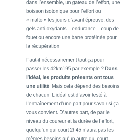
dans l’ensemble, un gateau de l’effort, une
boisson isotonique pour l’effort ou
« malto » les jours d’avant épreuve, des
gels anti-oxydants – endurance – coup de
fouet ou encore une barre protéinée pour
la récupération.
Faut-il nécessairement tout ça pour
passer les 42km195 par exemple ?
Dans
l’idéal, les produits présents ont tous
une utilité
. Mais cela dépend des besoins
de chacun! L’idéal est d’avoir testé à
l’entraînement d’une part pour savoir si ça
vous convient. D’autres part, de par le
niveau du coureur et la durée de l’effort,
quelqu’un qui court 2h45 n’aura pas les
mêmes besoins qu’un autre qui court