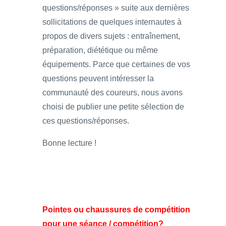
questions/réponses » suite aux dernières
sollicitations de quelques internautes à
propos de divers sujets : entraînement,
préparation, diététique ou même
équipements. Parce que certaines de vos
questions peuvent intéresser la
communauté des coureurs, nous avons
choisi de publier une petite sélection de
ces questions/réponses.
Bonne lecture !
Pointes ou chaussures de compétition
pour une séance / compétition?