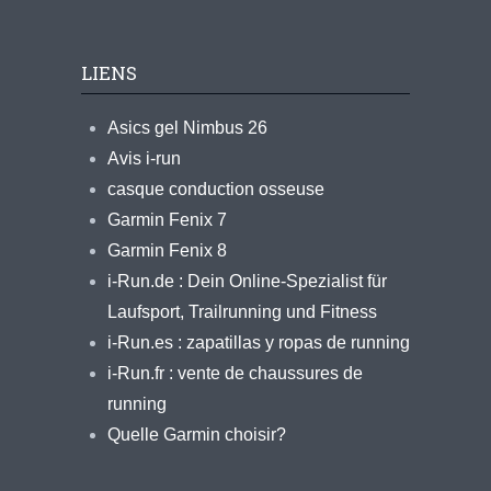
LIENS
Asics gel Nimbus 26
Avis i-run
casque conduction osseuse
Garmin Fenix 7
Garmin Fenix 8
i-Run.de : Dein Online-Spezialist für
Laufsport, Trailrunning und Fitness
i-Run.es : zapatillas y ropas de running
i-Run.fr : vente de chaussures de
running
Quelle Garmin choisir?