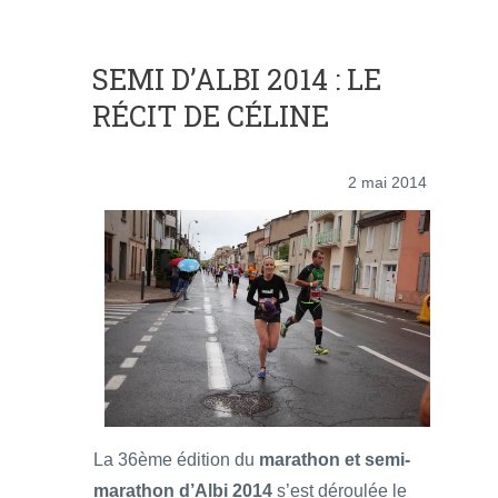
SEMI D’ALBI 2014 : LE
RÉCIT DE CÉLINE
2 mai 2014
La 36ème édition du
marathon et semi-
marathon d’Albi 2014
s’est déroulée le