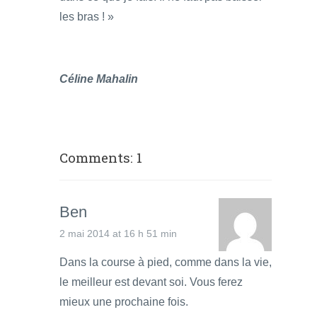
les bras ! »
Céline Mahalin
Comments: 1
Ben
2 mai 2014 at 16 h 51 min
Dans la course à pied, comme dans la vie,
le meilleur est devant soi. Vous ferez
mieux une prochaine fois.