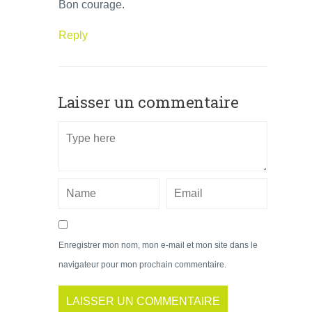
Bon courage.
Reply
Laisser un commentaire
Enregistrer mon nom, mon e-mail et mon site dans le
navigateur pour mon prochain commentaire.