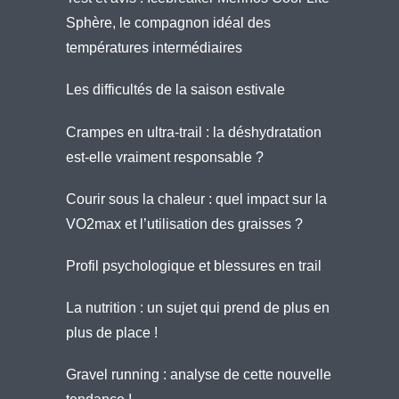
Sphère, le compagnon idéal des
températures intermédiaires
Les difficultés de la saison estivale
Crampes en ultra-trail : la déshydratation
est-elle vraiment responsable ?
Courir sous la chaleur : quel impact sur la
VO2max et l’utilisation des graisses ?
Profil psychologique et blessures en trail
La nutrition : un sujet qui prend de plus en
plus de place !
Gravel running : analyse de cette nouvelle