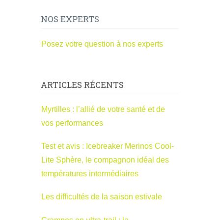
NOS EXPERTS
Posez votre question à nos experts
ARTICLES RÉCENTS
Myrtilles : l’allié de votre santé et de
vos performances
Test et avis : Icebreaker Merinos Cool-
Lite Sphère, le compagnon idéal des
températures intermédiaires
Les difficultés de la saison estivale