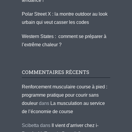
tendance !
Polar Street X : la montre outdoor au look
urbain qui veut casser les codes
Western States : comment se préparer à
l’extrême chaleur ?
COMMENTAIRES RÉCENTS
Renforcement musculaire course à pied :
programme pratique pour courir sans
douleur
dans
La musculation au service
de l’économie de course
Scibetta
dans
Il vient d’arriver chez i-