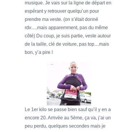
musique. Je vais sur la ligne de départ en
espérant y retrouver quelqu’un pour
prendre ma veste. (on s’était donné
rdv….mais apparemment, pas du même
côté) Du coup, je suis partie, veste autour
de la taille, clé de voiture, pas top…mais
bon, y’a pire !
Le 1er kilo se passe bien sauf qu’il y en a
encore 20. Arrivée au 5ème, ça va, j’ai un
peu perdu, quelques secondes mais je