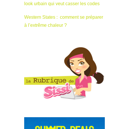
look urbain qui veut casser les codes
Western States : comment se préparer
à l’extrême chaleur ?