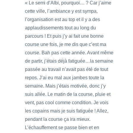
« Le semi d’Albi, pourquoi… ? Car j’aime
cette ville, l’ambiance y est sympa,
l’organisation est au top et il y a des
applaudissements tout au long du
parcours ! Et puis j’y ai fait une bonne
course une fois, je me dis que c’est ma
course. Bah pas cette année. Avant même
de partir, j’étais déjà fatiguée…la semaine
passée au travail n’avait pas été de tout
repos. J’ai eu mal aux jambes toute la
semaine. Mais j’étais motivée, donc j’y
suis allée. Le matin de la course, pluie et
vent, pas cool comme condition. Je vois
les copains mais je suis fatiguée ! Allez,
pendant la course ça ira mieux.
L’échauffement se passe bien et en