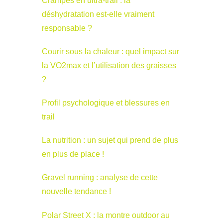
Crampes en ultra-trail : la
déshydratation est-elle vraiment
responsable ?
Courir sous la chaleur : quel impact sur
la VO2max et l’utilisation des graisses
?
Profil psychologique et blessures en
trail
La nutrition : un sujet qui prend de plus
en plus de place !
Gravel running : analyse de cette
nouvelle tendance !
Polar Street X : la montre outdoor au