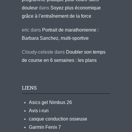
douleur
dans
Soyez plus économique
grâce à l’entraînement de la force
eric
dans
Portrait de marathonienne :
Barbara Sanchez, multi-sportive
Cloudy-celeste
dans
Doubler son temps
de course en 6 semaines : les plans
LIENS
Asics gel Nimbus 26
Avis i-run
casque conduction osseuse
Garmin Fenix 7