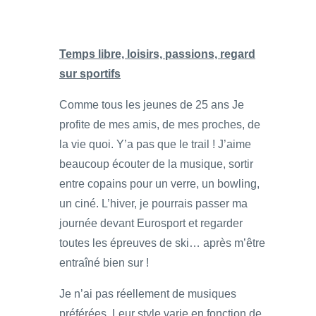
Temps libre, loisirs, passions, regard
sur sportifs
Comme tous les jeunes de 25 ans Je
profite de mes amis, de mes proches, de
la vie quoi. Y’a pas que le trail ! J’aime
beaucoup écouter de la musique, sortir
entre copains pour un verre, un bowling,
un ciné. L’hiver, je pourrais passer ma
journée devant Eurosport et regarder
toutes les épreuves de ski… après m’être
entraîné bien sur !
Je n’ai pas réellement de musiques
préférées. Leur style varie en fonction de