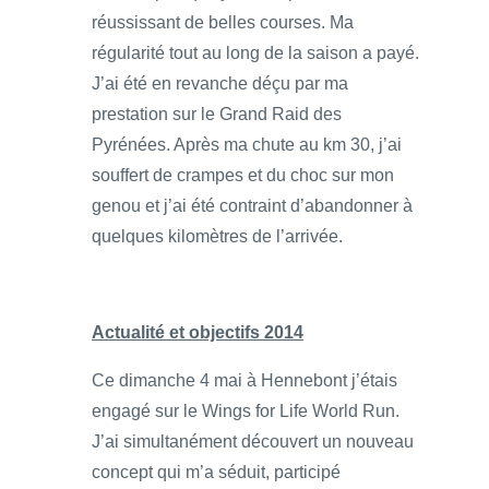
réussissant de belles courses. Ma
régularité tout au long de la saison a payé.
J’ai été en revanche déçu par ma
prestation sur le Grand Raid des
Pyrénées. Après ma chute au km 30, j’ai
souffert de crampes et du choc sur mon
genou et j’ai été contraint d’abandonner à
quelques kilomètres de l’arrivée.
Actualité et objectifs 2014
Ce dimanche 4 mai à Hennebont j’étais
engagé sur le Wings for Life World Run.
J’ai simultanément découvert un nouveau
concept qui m’a séduit, participé