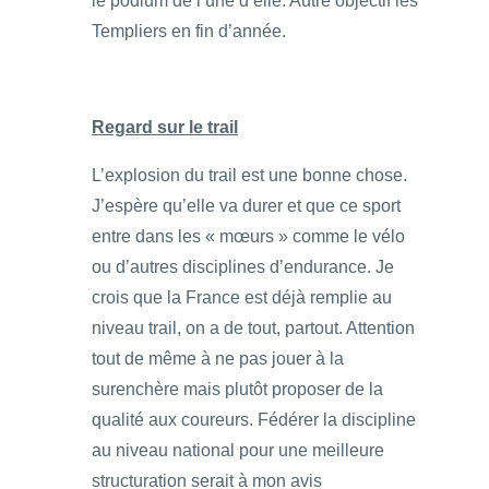
le podium de l’une d’elle. Autre objectif les
Templiers en fin d’année.
Regard sur le trail
L’explosion du trail est une bonne chose.
J’espère qu’elle va durer et que ce sport
entre dans les « mœurs » comme le vélo
ou d’autres disciplines d’endurance. Je
crois que la France est déjà remplie au
niveau trail, on a de tout, partout. Attention
tout de même à ne pas jouer à la
surenchère mais plutôt proposer de la
qualité aux coureurs. Fédérer la discipline
au niveau national pour une meilleure
structuration serait à mon avis