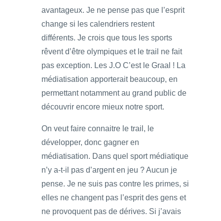
avantageux. Je ne pense pas que l’esprit
change si les calendriers restent
différents. Je crois que tous les sports
rêvent d’être olympiques et le trail ne fait
pas exception. Les J.O C’est le Graal ! La
médiatisation apporterait beaucoup, en
permettant notamment au grand public de
découvrir encore mieux notre sport.
On veut faire connaitre le trail, le
développer, donc gagner en
médiatisation. Dans quel sport médiatique
n’y a-t-il pas d’argent en jeu ? Aucun je
pense. Je ne suis pas contre les primes, si
elles ne changent pas l’esprit des gens et
ne provoquent pas de dérives. Si j’avais