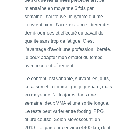
de ski que les années précédentes. Je
m’entraîne en moyenne 6 fois par
semaine. J’ai trouvé un rythme qui me
convient bien. J’ai réussi à me libérer des
demi-journées et effectué du travail de
qualité sans trop de fatigue. C’est
l’avantage d’avoir une profession libérale,
je peux adapter mon emploi du temps
avec mon entraînement.
Le contenu est variable, suivant les jours,
la saison et la course que je prépare, mais
en moyenne j’ai toujours dans une
semaine, deux VMA et une sortie longue.
Le reste peut varier entre footing, PPG,
allure course. Selon Movescount, en
2013, j’ai parcouru environ 4400 km, dont