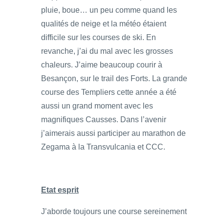
pluie, boue… un peu comme quand les
qualités de neige et la météo étaient
difficile sur les courses de ski. En
revanche, j’ai du mal avec les grosses
chaleurs. J’aime beaucoup courir à
Besançon, sur le trail des Forts. La grande
course des Templiers cette année a été
aussi un grand moment avec les
magnifiques Causses. Dans l’avenir
j’aimerais aussi participer au marathon de
Zegama à la Transvulcania et CCC.
Etat esprit
J’aborde toujours une course sereinement