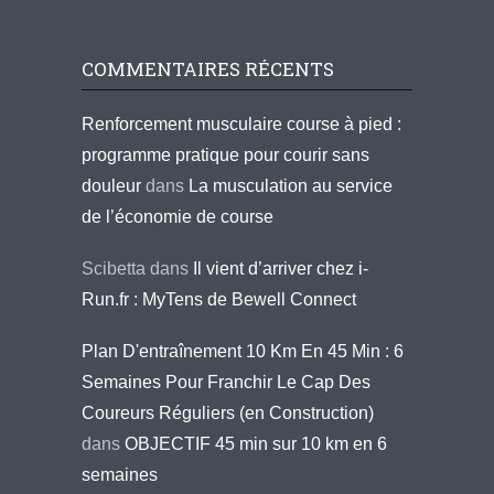
COMMENTAIRES RÉCENTS
Renforcement musculaire course à pied :
programme pratique pour courir sans
douleur
dans
La musculation au service
de l’économie de course
Scibetta
dans
Il vient d’arriver chez i-
Run.fr : MyTens de Bewell Connect
Plan D'entraînement 10 Km En 45 Min : 6
Semaines Pour Franchir Le Cap Des
Coureurs Réguliers (en Construction)
dans
OBJECTIF 45 min sur 10 km en 6
semaines