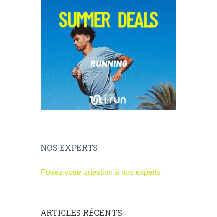
NOS EXPERTS
Posez votre question à nos experts
ARTICLES RÉCENTS