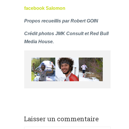
facebook Salomon
Propos recueillis par Robert GOIN
Crédit photos JMK Consult et Red Bull
Media House.
Laisser un commentaire