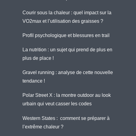
Courir sous la chaleur : quel impact sur la
VO2max et l’utilisation des graisses ?
Profil psychologique et blessures en trail
La nutrition : un sujet qui prend de plus en
plus de place !
Gravel running : analyse de cette nouvelle
tendance !
Polar Street X : la montre outdoor au look
urbain qui veut casser les codes
Western States : comment se préparer à
l’extrême chaleur ?