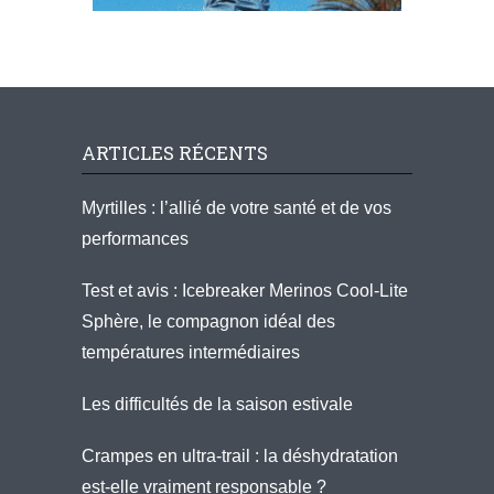
ARTICLES RÉCENTS
Myrtilles : l’allié de votre santé et de vos
performances
Test et avis : Icebreaker Merinos Cool-Lite
Sphère, le compagnon idéal des
températures intermédiaires
Les difficultés de la saison estivale
Crampes en ultra-trail : la déshydratation
est-elle vraiment responsable ?