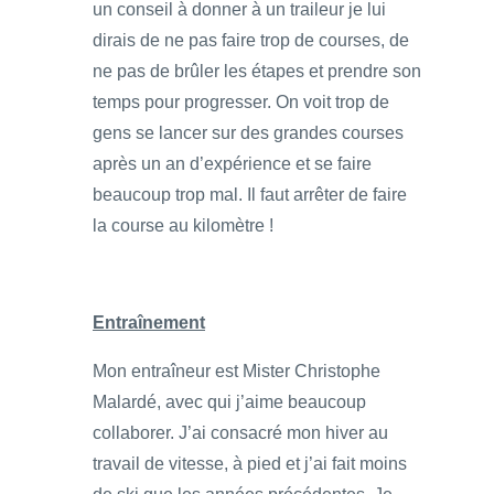
un conseil à donner à un traileur je lui
dirais de ne pas faire trop de courses, de
ne pas de brûler les étapes et prendre son
temps pour progresser. On voit trop de
gens se lancer sur des grandes courses
après un an d’expérience et se faire
beaucoup trop mal. Il faut arrêter de faire
la course au kilomètre !
Entraînement
Mon entraîneur est Mister Christophe
Malardé, avec qui j’aime beaucoup
collaborer. J’ai consacré mon hiver au
travail de vitesse, à pied et j’ai fait moins