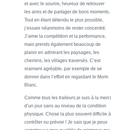
et avec le sourire, heureux de retrouver
les amis et de partager de bons moments.
Tout en étant détendu le plus possible,
j’essaie néanmoins de rester concentré.
J’aime la compétition et la performance,
mais prends également beaucoup de
plaisir en admirant les paysages, les
chemins, les villages traversés. C’est
vraiment agréable, par exemple de se
donner dans l’effort en regardant le Mont-
Blanc.
Comme tous les traileurs je suis à la merci
d’un jour sans au niveau de la condition
physique. Chose la plus souvent difficile à
contrôler ou prévoir ! Je sais que je peux