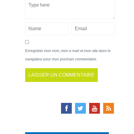
Enregistrer mon nom, mon e-mail et mon site dans le
navigateur pour mon prochain commentaire.