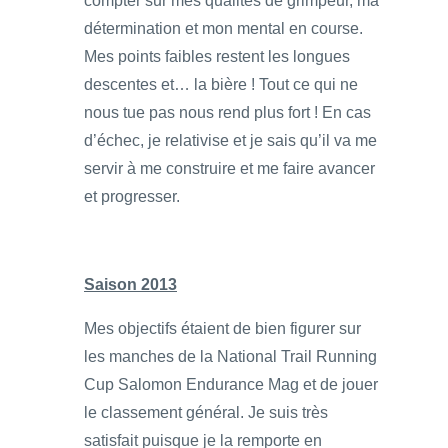
compter sur mes qualités de grimpeur, ma
détermination et mon mental en course.
Mes points faibles restent les longues
descentes et… la bière ! Tout ce qui ne
nous tue pas nous rend plus fort ! En cas
d’échec, je relativise et je sais qu’il va me
servir à me construire et me faire avancer
et progresser.
Saison 2013
Mes objectifs étaient de bien figurer sur
les manches de la National Trail Running
Cup Salomon Endurance Mag et de jouer
le classement général. Je suis très
satisfait puisque je la remporte en