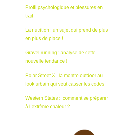
Profil psychologique et blessures en
trail
La nutrition : un sujet qui prend de plus
en plus de place !
Gravel running : analyse de cette
nouvelle tendance !
Polar Street X : la montre outdoor au
look urbain qui veut casser les codes
Western States : comment se préparer
à l’extrême chaleur ?