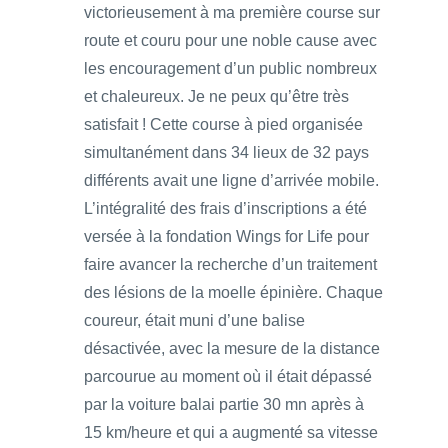
victorieusement à ma première course sur
route et couru pour une noble cause avec
les encouragement d’un public nombreux
et chaleureux. Je ne peux qu’être très
satisfait ! Cette course à pied organisée
simultanément dans 34 lieux de 32 pays
différents avait une ligne d’arrivée mobile.
L’intégralité des frais d’inscriptions a été
versée à la fondation Wings for Life pour
faire avancer la recherche d’un traitement
des lésions de la moelle épinière. Chaque
coureur, était muni d’une balise
désactivée, avec la mesure de la distance
parcourue au moment où il était dépassé
par la voiture balai partie 30 mn après à
15 km/heure et qui a augmenté sa vitesse