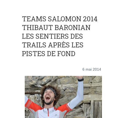
TEAMS SALOMON 2014
THIBAUT BARONIAN
LES SENTIERS DES
TRAILS APRÈS LES
PISTES DE FOND
6 mai 2014