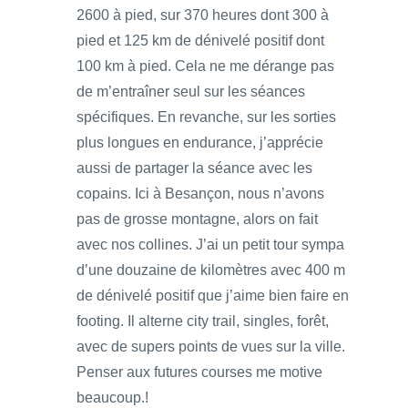
2600 à pied, sur 370 heures dont 300 à
pied et 125 km de dénivelé positif dont
100 km à pied. Cela ne me dérange pas
de m’entraîner seul sur les séances
spécifiques. En revanche, sur les sorties
plus longues en endurance, j’apprécie
aussi de partager la séance avec les
copains. Ici à Besançon, nous n’avons
pas de grosse montagne, alors on fait
avec nos collines. J’ai un petit tour sympa
d’une douzaine de kilomètres avec 400 m
de dénivelé positif que j’aime bien faire en
footing. Il alterne city trail, singles, forêt,
avec de supers points de vues sur la ville.
Penser aux futures courses me motive
beaucoup.!