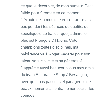
ce que je découvre, de mon humeur. Petit
faible pour Stromae en ce moment.
J’écoute de la musique en courant, mais
pas pendant les séances de qualité, de
spécifiques. Le traileur que j’admire le
plus est François D’Haene. Côté
champions toutes disciplines, ma
préférence va à Roger Federer pour son
talent, sa simplicité et sa générosité.
J’apprécie aussi beaucoup tous mes amis
du team Endurance Shop à Besançon,
avec qui nous passons et partageons de
beaux moments à l’entraînement et sur les
courses.