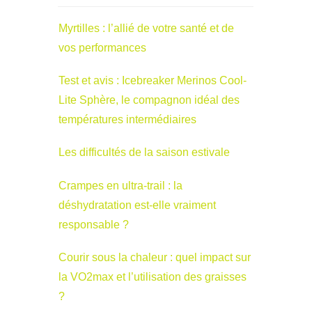
Myrtilles : l’allié de votre santé et de
vos performances
Test et avis : Icebreaker Merinos Cool-
Lite Sphère, le compagnon idéal des
températures intermédiaires
Les difficultés de la saison estivale
Crampes en ultra-trail : la
déshydratation est-elle vraiment
responsable ?
Courir sous la chaleur : quel impact sur
la VO2max et l’utilisation des graisses
?