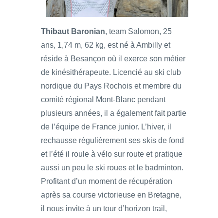
Thibaut Baronian
, team Salomon, 25
ans, 1,74 m, 62 kg, est né à Ambilly et
réside à Besançon où il exerce son métier
de kinésithérapeute. Licencié au ski club
nordique du Pays Rochois et membre du
comité régional Mont-Blanc pendant
plusieurs années, il a également fait partie
de l’équipe de France junior. L’hiver, il
rechausse régulièrement ses skis de fond
et l’été il roule à vélo sur route et pratique
aussi un peu le ski roues et le badminton.
Profitant d’un moment de récupération
après sa course victorieuse en Bretagne,
il nous invite à un tour d’horizon trail,