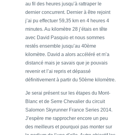
au fil des heures jusqu’à rattraper le
dernier concurrent. Dernier à être rejoint
j’ai pu effectuer 59,35 km en 4 heures 4
minutes. Au kilomètre 28 j’étais en tête
avec David Pasquio et nous sommes
restés ensemble jusqu’au 40ème
kilomètre. David a alors accéléré et m’a
distancé mais je savais que je pouvais
revenir et l’ai repris et dépassé
définitivement à partir du 50ème kilomètre.
Je serai présent sur les étapes du Mont-
Blanc et de Serre Chevalier du circuit
Salomon Skyrunner France Series 2014.
J’espère me rapprocher encore un peu
des meilleurs et pourquoi pas monter sur