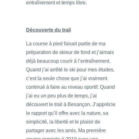
entraînement et temps libre.
Découverte du trail
La course à pied faisait partie de ma
préparation de skieur de fond et j’aimais
déjà beaucoup courir à l’entraînement.
Quand j’ai arrêté le ski pour mes études,
c’est la seule chose que j’ai vraiment
continué à faire au niveau sportif. Quand
j’ai eu un peu plus de temps, j’ai
découvert le trail à Besançon. J’apprécie
le rapport qu’il offre avec la nature, sa
simplicité, la liberté et le plaisir de
partager avec les amis. Ma première