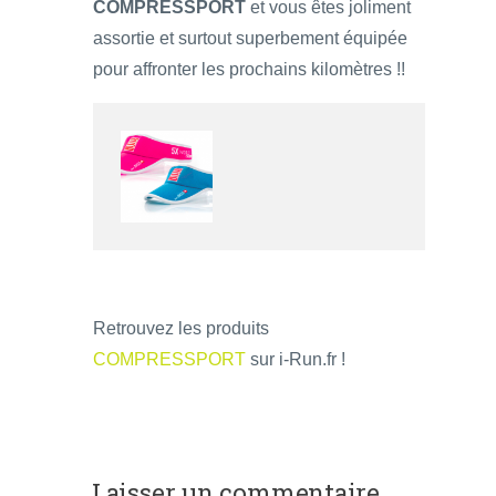
COMPRESSPORT
et vous êtes joliment
assortie et surtout superbement équipée
pour affronter les prochains kilomètres !!
Retrouvez les produits
COMPRESSPORT
sur i-Run.fr !
Laisser un commentaire