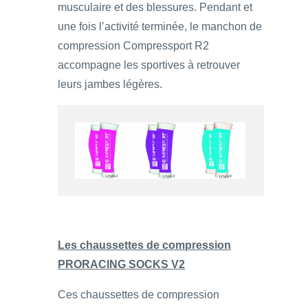
musculaire et des blessures. Pendant et
une fois l’activité terminée, le manchon de
compression Compressport R2
accompagne les sportives à retrouver
leurs jambes légères.
Les chaussettes de compression
PRORACING SOCKS V2
Ces chaussettes de compression