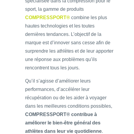
spécialisée dans la compression pour le
sport, la gamme de produits
COMPRESSPORT®
combine les plus
hautes technologies et les toutes
dernières tendances. L’objectif de la
marque est d’innover sans cesse afin de
surprendre les athlètes et de leur apporter
une réponse aux problèmes qu’ils
rencontrent tous les jours.
Qu’il s’agisse d’améliorer leurs
performances, d’accélérer leur
récupération ou de les aider à voyager
dans les meilleures conditions possibles,
COMPRESSPORT® contribue à
améliorer le bien-être général des
athlètes dans leur vie quotidienne
.