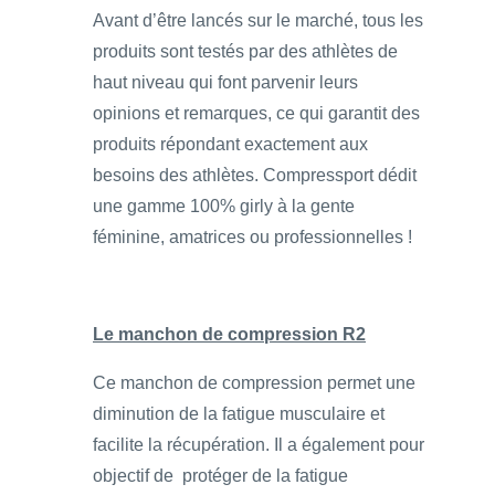
Avant d’être lancés sur le marché, tous les
produits sont testés par des athlètes de
haut niveau qui font parvenir leurs
opinions et remarques, ce qui garantit des
produits répondant exactement aux
besoins des athlètes. Compressport dédit
une gamme 100% girly à la gente
féminine, amatrices ou professionnelles !
Le manchon de compression R2
Ce manchon de compression permet une
diminution de la fatigue musculaire et
facilite la récupération. Il a également pour
objectif de protéger de la fatigue