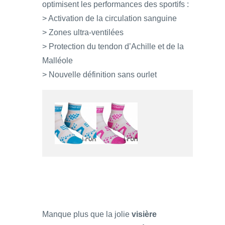
optimisent les performances des sportifs :
> Activation de la circulation sanguine
> Zones ultra-ventilées
> Protection du tendon d’Achille et de la
Malléole
> Nouvelle définition sans ourlet
Manque plus que la jolie
visière