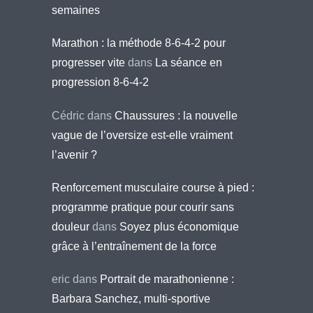
semaines
Marathon : la méthode 8-6-4-2 pour
progresser vite
dans
La séance en
progression 8-6-4-2
Cédric
dans
Chaussures : la nouvelle
vague de l’oversize est-elle vraiment
l’avenir ?
Renforcement musculaire course à pied :
programme pratique pour courir sans
douleur
dans
Soyez plus économique
grâce à l’entraînement de la force
eric
dans
Portrait de marathonienne :
Barbara Sanchez, multi-sportive