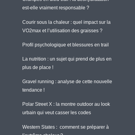
est-elle vraiment responsable ?
Courir sous la chaleur : quel impact sur la
VO2max et l’utilisation des graisses ?
Profil psychologique et blessures en trail
La nutrition : un sujet qui prend de plus en
plus de place !
Gravel running : analyse de cette nouvelle
tendance !
Polar Street X : la montre outdoor au look
urbain qui veut casser les codes
Western States : comment se préparer à