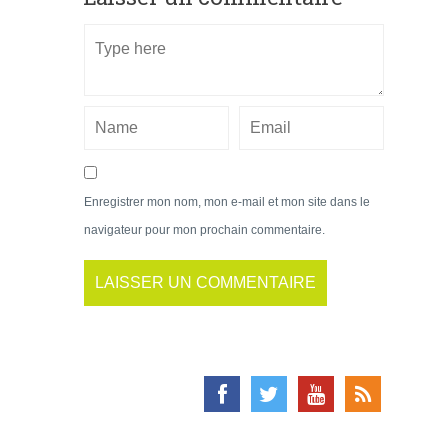
Enregistrer mon nom, mon e-mail et mon site dans le
navigateur pour mon prochain commentaire.