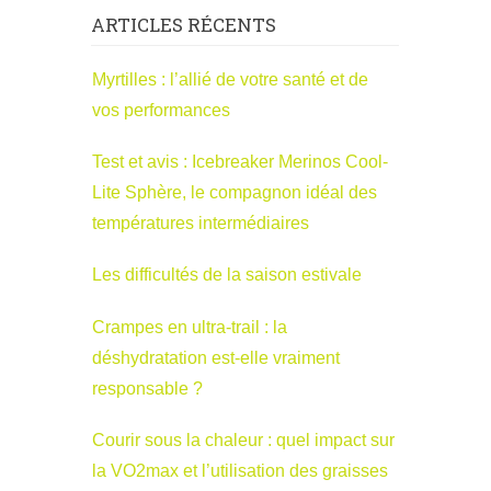
ARTICLES RÉCENTS
Myrtilles : l’allié de votre santé et de
vos performances
Test et avis : Icebreaker Merinos Cool-
Lite Sphère, le compagnon idéal des
températures intermédiaires
Les difficultés de la saison estivale
Crampes en ultra-trail : la
déshydratation est-elle vraiment
responsable ?
Courir sous la chaleur : quel impact sur
la VO2max et l’utilisation des graisses