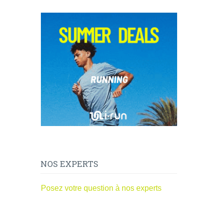
NOS EXPERTS
Posez votre question à nos experts