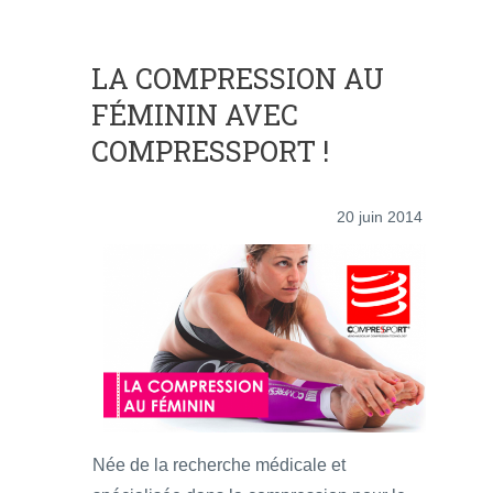
LA COMPRESSION AU
FÉMININ AVEC
COMPRESSPORT !
20 juin 2014
Née de la recherche médicale et