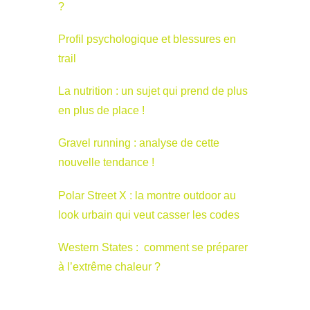
?
Profil psychologique et blessures en
trail
La nutrition : un sujet qui prend de plus
en plus de place !
Gravel running : analyse de cette
nouvelle tendance !
Polar Street X : la montre outdoor au
look urbain qui veut casser les codes
Western States : comment se préparer
à l’extrême chaleur ?