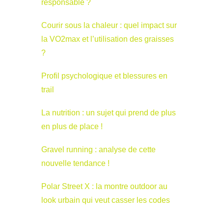
responsable ?
Courir sous la chaleur : quel impact sur
la VO2max et l’utilisation des graisses
?
Profil psychologique et blessures en
trail
La nutrition : un sujet qui prend de plus
en plus de place !
Gravel running : analyse de cette
nouvelle tendance !
Polar Street X : la montre outdoor au
look urbain qui veut casser les codes