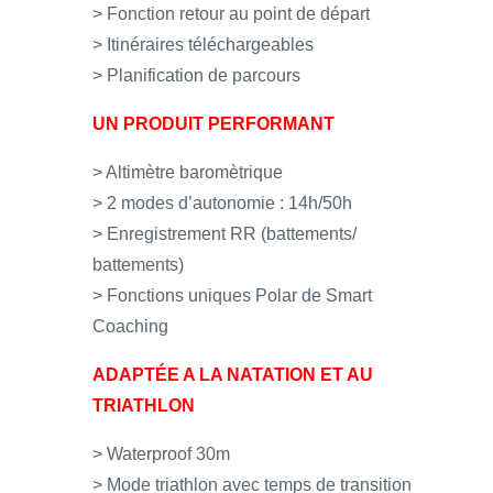
> Fonction retour au point de départ
> Itinéraires téléchargeables
> Planification de parcours
UN PRODUIT PERFORMANT
> Altimètre baromètrique
> 2 modes d’autonomie : 14h/50h
> Enregistrement RR (battements/
battements)
> Fonctions uniques Polar de Smart
Coaching
ADAPTÉE A LA NATATION ET AU
TRIATHLON
> Waterproof 30m
> Mode triathlon avec temps de transition