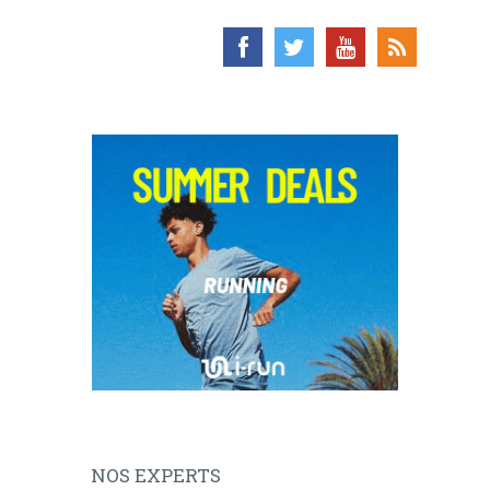
NOS EXPERTS