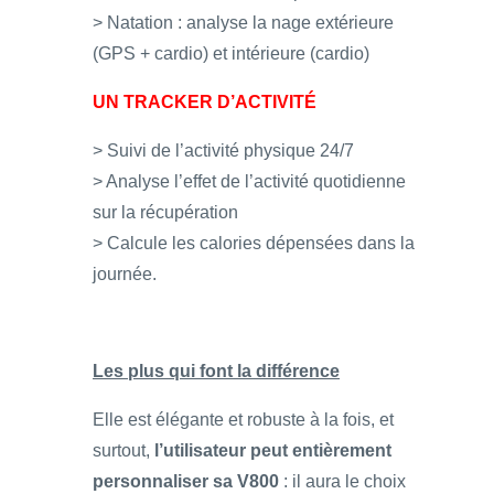
> Natation : analyse la nage extérieure
(GPS + cardio) et intérieure (cardio)
UN TRACKER D’ACTIVITÉ
> Suivi de l’activité physique 24/7
> Analyse l’effet de l’activité quotidienne
sur la récupération
> Calcule les calories dépensées dans la
journée.
Les plus qui font la différence
Elle est élégante et robuste à la fois, et
surtout,
l’utilisateur peut entièrement
personnaliser sa V800
: il aura le choix