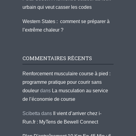
urbain qui veut casser les codes
Western States : comment se préparer à
l’extrême chaleur ?
COMMENTAIRES RÉCENTS
Renforcement musculaire course à pied :
programme pratique pour courir sans
douleur
dans
La musculation au service
de l’économie de course
Scibetta
dans
Il vient d’arriver chez i-
Run.fr : MyTens de Bewell Connect