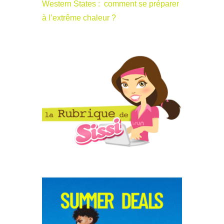
Western States : comment se préparer
à l’extrême chaleur ?