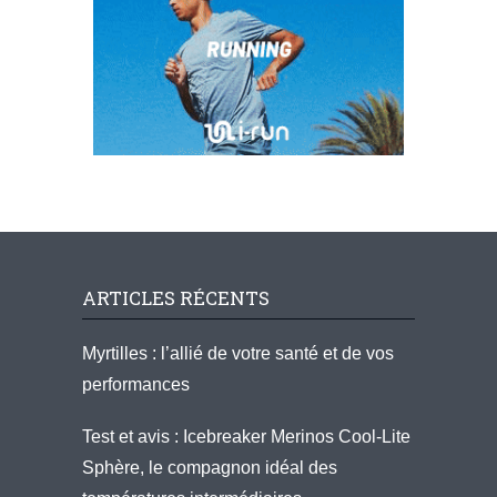
ARTICLES RÉCENTS
Myrtilles : l’allié de votre santé et de vos
performances
Test et avis : Icebreaker Merinos Cool-Lite
Sphère, le compagnon idéal des