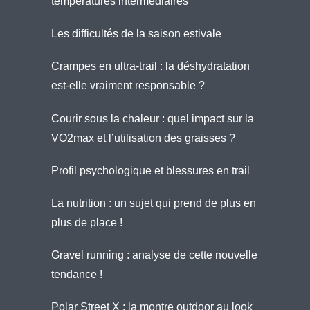
températures intermédiaires
Les difficultés de la saison estivale
Crampes en ultra-trail : la déshydratation
est-elle vraiment responsable ?
Courir sous la chaleur : quel impact sur la
VO2max et l’utilisation des graisses ?
Profil psychologique et blessures en trail
La nutrition : un sujet qui prend de plus en
plus de place !
Gravel running : analyse de cette nouvelle
tendance !
Polar Street X : la montre outdoor au look