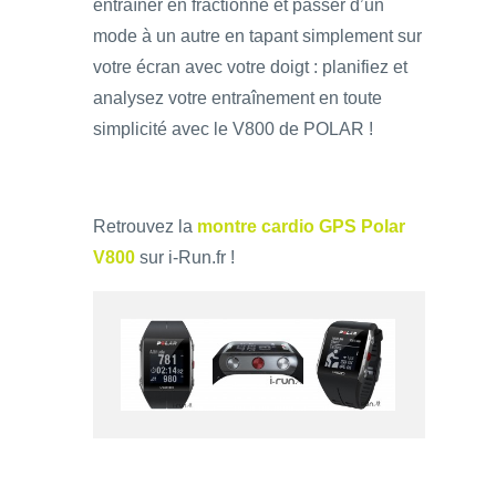
entraîner en fractionné et passer d’un
mode à un autre en tapant simplement sur
votre écran avec votre doigt : planifiez et
analysez votre entraînement en toute
simplicité avec le V800 de POLAR !
Retrouvez la
montre cardio GPS Polar
V800
sur i-Run.fr !