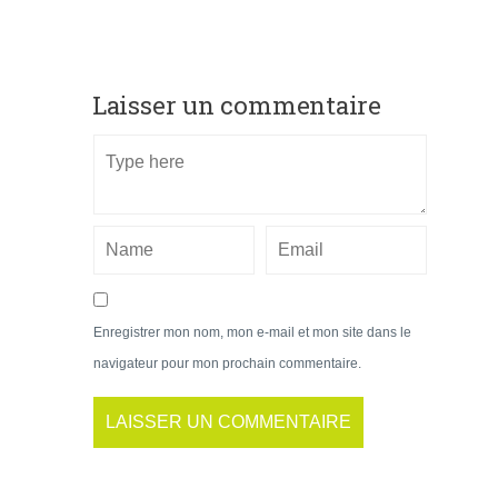
Laisser un commentaire
Enregistrer mon nom, mon e-mail et mon site dans le
navigateur pour mon prochain commentaire.