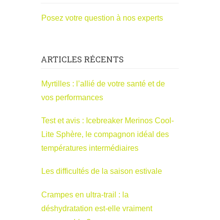
Posez votre question à nos experts
ARTICLES RÉCENTS
Myrtilles : l’allié de votre santé et de
vos performances
Test et avis : Icebreaker Merinos Cool-
Lite Sphère, le compagnon idéal des
températures intermédiaires
Les difficultés de la saison estivale
Crampes en ultra-trail : la
déshydratation est-elle vraiment