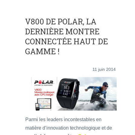
V800 DE POLAR, LA
DERNIÈRE MONTRE
CONNECTÉE HAUT DE
GAMME !
11 juin 2014
Parmi les leaders incontestables en
matière d’innovation technologique et de