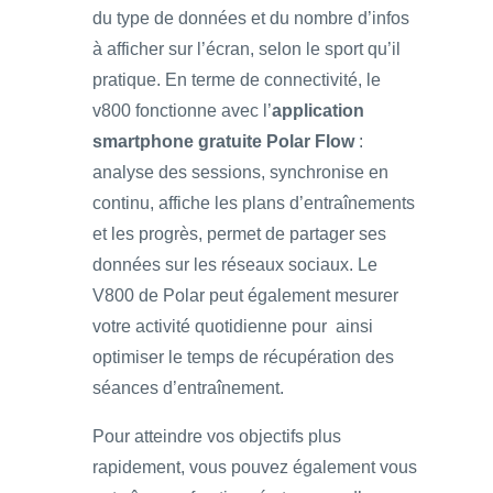
du type de données et du nombre d’infos
à afficher sur l’écran, selon le sport qu’il
pratique. En terme de connectivité, le
v800 fonctionne avec l’
application
smartphone gratuite Polar Flow
:
analyse des sessions, synchronise en
continu, affiche les plans d’entraînements
et les progrès, permet de partager ses
données sur les réseaux sociaux. Le
V800 de Polar peut également mesurer
votre activité quotidienne pour ainsi
optimiser le temps de récupération des
séances d’entraînement.
Pour atteindre vos objectifs plus
rapidement, vous pouvez également vous