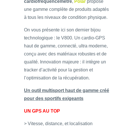
cardiofréquencemètre
,
Polar
propose
une gamme complète de produits adaptés
à tous les niveaux de condition physique.
On vous présente ici son dernier bijou
technologique : le V800. Un cardio-GPS
haut de gamme, connecté, ultra moderne,
conçu avec des matériaux robustes et de
qualité. Innovation majeure : il intègre un
tracker d’activité pour la gestion et
l’optimisation de la récupération.
Un outil multisport haut de gamme créé
pour des sportifs exigeants
UN GPS AU TOP
> Vitesse, distance, et localisation