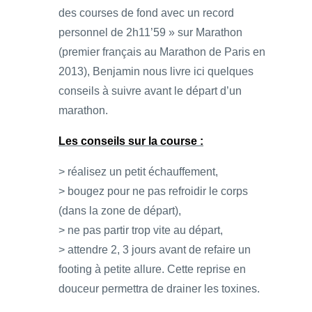
des courses de fond avec un record
personnel de 2h11’59 » sur Marathon
(premier français au Marathon de Paris en
2013), Benjamin nous livre ici quelques
conseils à suivre avant le départ d’un
marathon.
Les conseils sur la course :
> réalisez un petit échauffement,
> bougez pour ne pas refroidir le corps
(dans la zone de départ),
> ne pas partir trop vite au départ,
> attendre 2, 3 jours avant de refaire un
footing à petite allure. Cette reprise en
douceur permettra de drainer les toxines.