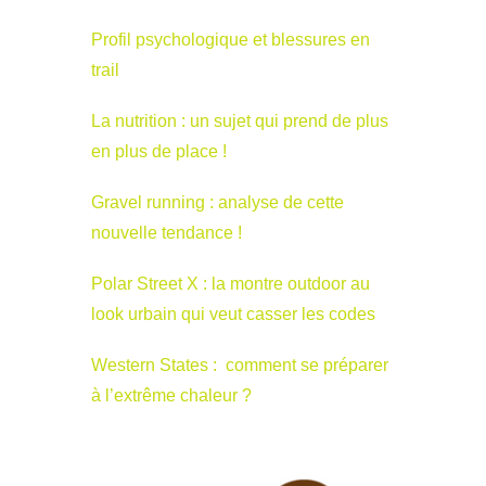
Profil psychologique et blessures en
trail
La nutrition : un sujet qui prend de plus
en plus de place !
Gravel running : analyse de cette
nouvelle tendance !
Polar Street X : la montre outdoor au
look urbain qui veut casser les codes
Western States : comment se préparer
à l’extrême chaleur ?