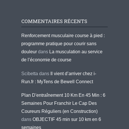
COMMENTAIRES RÉCENTS
Renforcement musculaire course à pied :
programme pratique pour courir sans
douleur
dans
La musculation au service
de l’économie de course
Scibetta
dans
Il vient d’arriver chez i-
Run.fr : MyTens de Bewell Connect
Plan D'entraînement 10 Km En 45 Min : 6
Semaines Pour Franchir Le Cap Des
Coureurs Réguliers (en Construction)
dans
OBJECTIF 45 min sur 10 km en 6
semaines