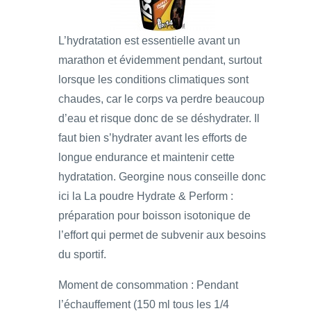
L’hydratation est essentielle avant un
marathon et évidemment pendant, surtout
lorsque les conditions climatiques sont
chaudes, car le corps va perdre beaucoup
d’eau et risque donc de se déshydrater. Il
faut bien s’hydrater avant les efforts de
longue endurance et maintenir cette
hydratation. Georgine nous conseille donc
ici la La poudre Hydrate & Perform :
préparation pour boisson isotonique de
l’effort qui permet de subvenir aux besoins
du sportif.
Moment de consommation : Pendant
l’échauffement (150 ml tous les 1/4