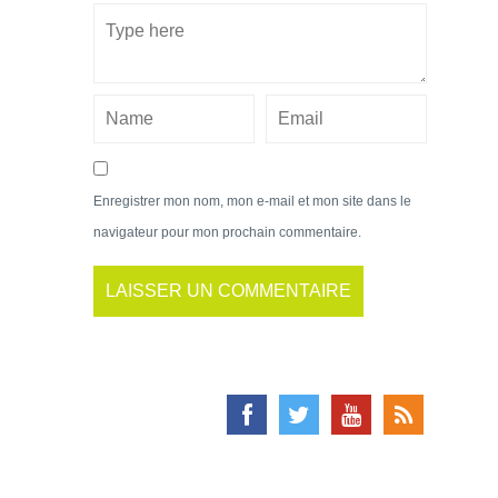
Enregistrer mon nom, mon e-mail et mon site dans le
navigateur pour mon prochain commentaire.