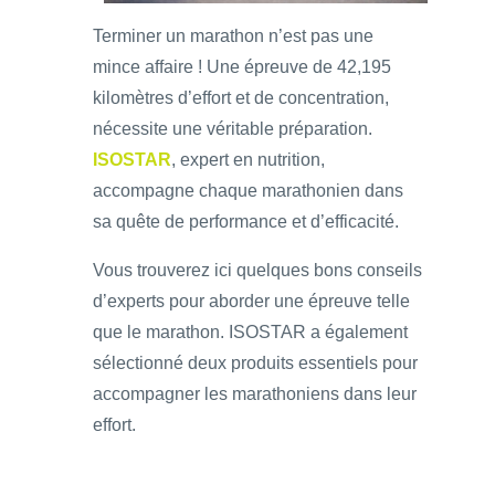
Terminer un marathon n’est pas une
mince affaire ! Une épreuve de 42,195
kilomètres d’effort et de concentration,
nécessite une véritable préparation.
ISOSTAR
, expert en nutrition,
accompagne chaque marathonien dans
sa quête de performance et d’efficacité.
Vous trouverez ici quelques bons conseils
d’experts pour aborder une épreuve telle
que le marathon. ISOSTAR a également
sélectionné deux produits essentiels pour
accompagner les marathoniens dans leur
effort.