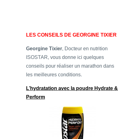
LES CONSEILS DE GEORGINE TIXIER
Georgine Tixier
, Docteur en nutrition
ISOSTAR, vous donne ici quelques
conseils pour réaliser un marathon dans
les meilleures conditions.
L’hydratation avec
la poudre Hydrate &
Perform