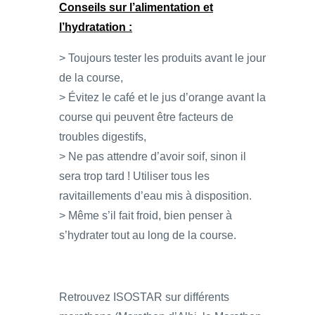
Conseils sur l’alimentation et
l’hydratation :
> Toujours tester les produits avant le jour
de la course,
> Évitez le café et le jus d’orange avant la
course qui peuvent être facteurs de
troubles digestifs,
> Ne pas attendre d’avoir soif, sinon il
sera trop tard ! Utiliser tous les
ravitaillements d’eau mis à disposition.
> Même s’il fait froid, bien penser à
s’hydrater tout au long de la course.
Retrouvez ISOSTAR sur différents