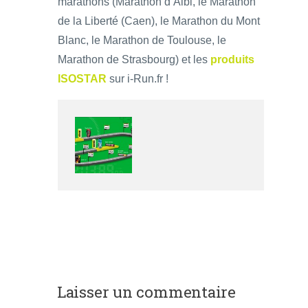
marathons (Marathon d’Albi, le Marathon
de la Liberté (Caen), le Marathon du Mont
Blanc, le Marathon de Toulouse, le
Marathon de Strasbourg) et les
produits
ISOSTAR
sur i-Run.fr !
Laisser un commentaire