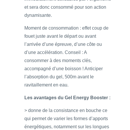
et sera donc consommé pour son action
dynamisante.
Moment de consommation : effet coup de
fouet juste avant le départ ou avant
l’arrivée d’une épreuve, d’une côte ou
d’une accélération. Conseil : A
consommer à des moments clés,
accompagné d’une boisson ! Anticiper
l’absorption du gel, 500m avant le
ravitaillement en eau.
Les avantages du Gel Energy Booster :
> donne de la consistance en bouche ce
qui permet de varier les formes d’apports
énergétiques, notamment sur les longues