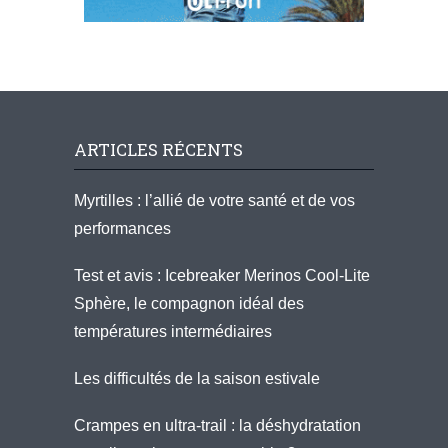
ARTICLES RÉCENTS
Myrtilles : l’allié de votre santé et de vos
performances
Test et avis : Icebreaker Merinos Cool-Lite
Sphère, le compagnon idéal des
températures intermédiaires
Les difficultés de la saison estivale
Crampes en ultra-trail : la déshydratation