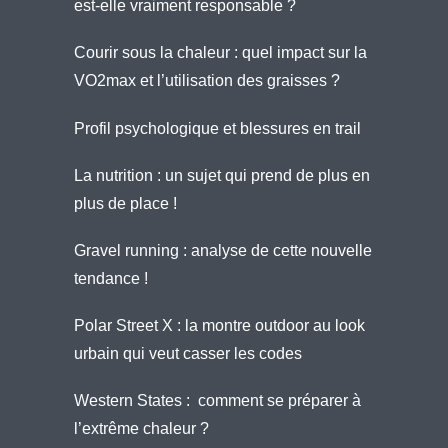
est-elle vraiment responsable ?
Courir sous la chaleur : quel impact sur la
VO2max et l’utilisation des graisses ?
Profil psychologique et blessures en trail
La nutrition : un sujet qui prend de plus en
plus de place !
Gravel running : analyse de cette nouvelle
tendance !
Polar Street X : la montre outdoor au look
urbain qui veut casser les codes
Western States : comment se préparer à
l’extrême chaleur ?