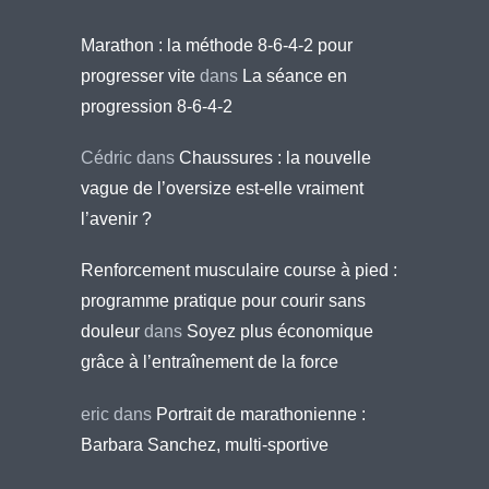
Marathon : la méthode 8-6-4-2 pour
progresser vite
dans
La séance en
progression 8-6-4-2
Cédric
dans
Chaussures : la nouvelle
vague de l’oversize est-elle vraiment
l’avenir ?
Renforcement musculaire course à pied :
programme pratique pour courir sans
douleur
dans
Soyez plus économique
grâce à l’entraînement de la force
eric
dans
Portrait de marathonienne :
Barbara Sanchez, multi-sportive