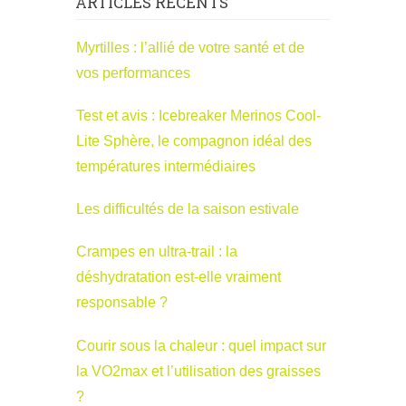
ARTICLES RÉCENTS
Myrtilles : l’allié de votre santé et de
vos performances
Test et avis : Icebreaker Merinos Cool-
Lite Sphère, le compagnon idéal des
températures intermédiaires
Les difficultés de la saison estivale
Crampes en ultra-trail : la
déshydratation est-elle vraiment
responsable ?
Courir sous la chaleur : quel impact sur
la VO2max et l’utilisation des graisses
?