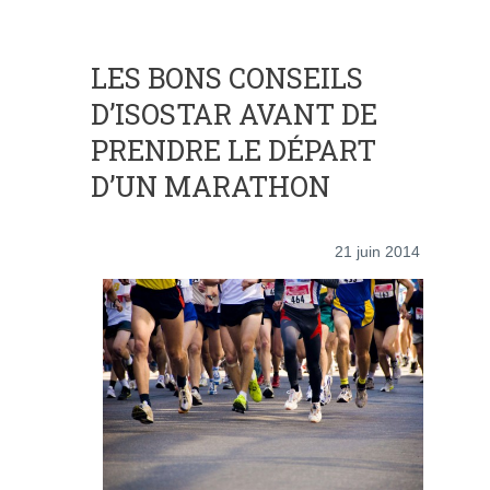
LES BONS CONSEILS
D’ISOSTAR AVANT DE
PRENDRE LE DÉPART
D’UN MARATHON
21 juin 2014