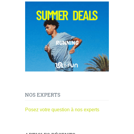
NOS EXPERTS
Posez votre question à nos experts