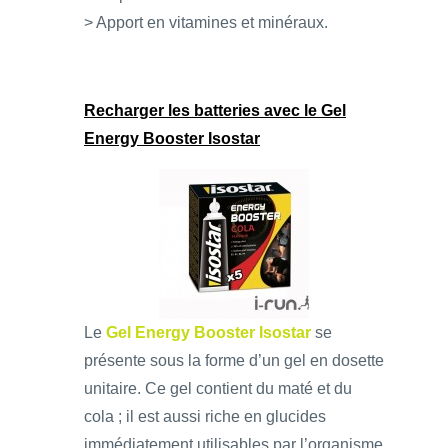
> Apport en vitamines et minéraux.
Recharger les batteries avec le Gel
Energy Booster Isostar
Le
Gel Energy Booster Isostar
se
présente sous la forme d’un gel en dosette
unitaire. Ce gel contient du maté et du
cola ; il est aussi riche en glucides
immédiatement utilisables par l’organisme