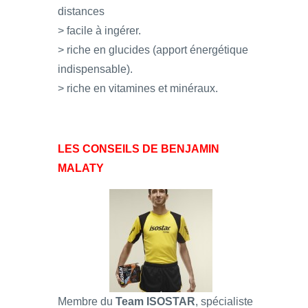
distances
> facile à ingérer.
> riche en glucides (apport énergétique
indispensable).
> riche en vitamines et minéraux.
LES CONSEILS DE BENJAMIN
MALATY
Membre du
Team ISOSTAR
, spécialiste