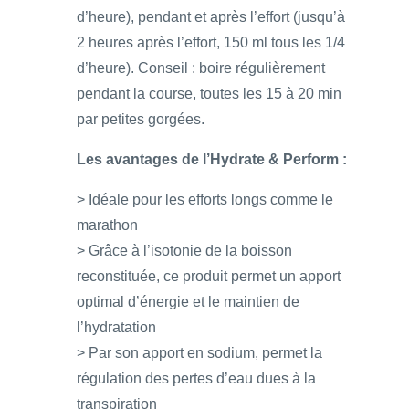
d’heure), pendant et après l’effort (jusqu’à
2 heures après l’effort, 150 ml tous les 1/4
d’heure). Conseil : boire régulièrement
pendant la course, toutes les 15 à 20 min
par petites gorgées.
Les avantages de l’Hydrate & Perform
:
> Idéale pour les efforts longs comme le
marathon
> Grâce à l’isotonie de la boisson
reconstituée, ce produit permet un apport
optimal d’énergie et le maintien de
l’hydratation
> Par son apport en sodium, permet la
régulation des pertes d’eau dues à la
transpiration