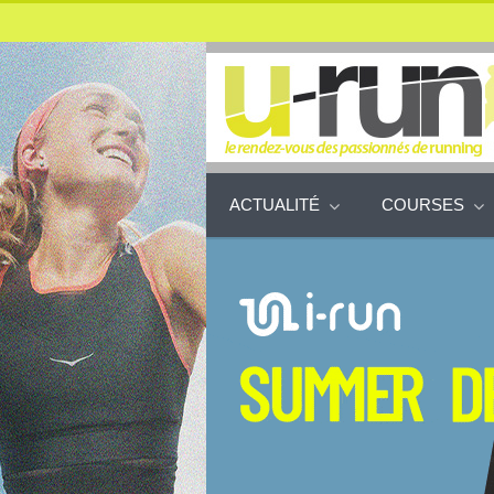
ACTUALITÉ
COURSES