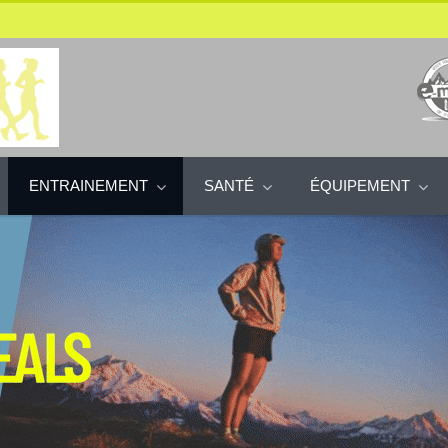
ENTRAINEMENT
SANTÉ
ÉQUIPEMENT