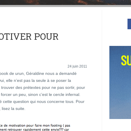
OTIVER POUR
24 juin 2011
ebook de urun, Géraldine nous a demandé
i, elle n’est pas la seule à se poser la
 trouver des prétextes pour ne pas sortir, pour
forcer un peu, sinon c’est le cercle infernal.
é cette question qui nous concerne tous. Pour
lisez la suite.