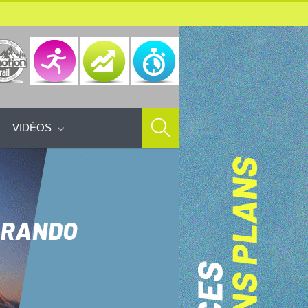
VIDÉOS