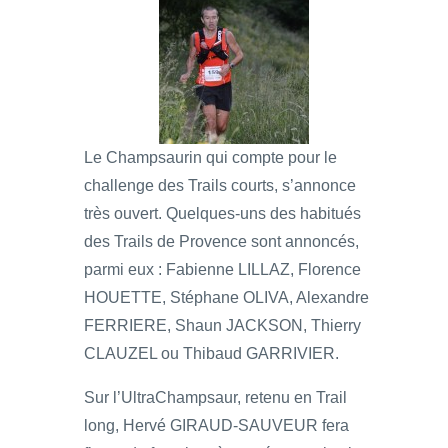
Le Champsaurin qui compte pour le
challenge des Trails courts, s’annonce
très ouvert. Quelques-uns des habitués
des Trails de Provence sont annoncés,
parmi eux : Fabienne LILLAZ, Florence
HOUETTE, Stéphane OLIVA, Alexandre
FERRIERE, Shaun JACKSON, Thierry
CLAUZEL ou Thibaud GARRIVIER.
Sur l’UltraChampsaur, retenu en Trail
long, Hervé GIRAUD-SAUVEUR fera