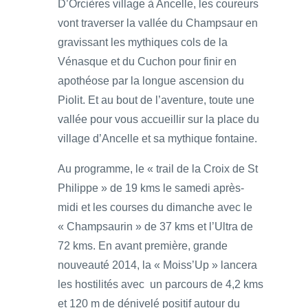
D’Orcières village à Ancelle, les coureurs
vont traverser la vallée du Champsaur en
gravissant les mythiques cols de la
Vénasque et du Cuchon pour finir en
apothéose par la longue ascension du
Piolit. Et au bout de l’aventure, toute une
vallée pour vous accueillir sur la place du
village d’Ancelle et sa mythique fontaine.
Au programme, le « trail de la Croix de St
Philippe » de 19 kms le samedi après-
midi et les courses du dimanche avec le
« Champsaurin » de 37 kms et l’Ultra de
72 kms. En avant première, grande
nouveauté 2014, la « Moiss’Up » lancera
les hostilités avec un parcours de 4,2 kms
et 120 m de dénivelé positif autour du