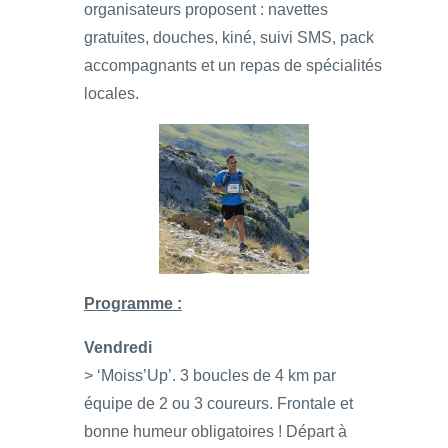
organisateurs proposent : navettes
gratuites, douches, kiné, suivi SMS, pack
accompagnants et un repas de spécialités
locales.
Programme :
Vendredi
> ‘Moiss’Up’. 3 boucles de 4 km par
équipe de 2 ou 3 coureurs. Frontale et
bonne humeur obligatoires ! Départ à