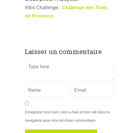
Infos Challenge :
Challenge des Trails
de Provence
Laisser un commentaire
Enregistrer mon nom, mon e-mail et mon site dans le
navigateur pour mon prochain commentaire.