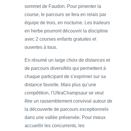
sommet de Faudon. Pour pimenter la
course, le parcours se fera en relais par
équipe de trois, en nocturne. Les traileurs
en herbe pourront découvrir la discipline
avec 2 courses enfants gratuites et
ouvertes à tous.
En résumé un large choix de distances et
de parcours diversifiés qui permettent à
chaque participant de s’exprimer sur sa
distance favorite. Mais plus qu’une
compétition, l’UltraChampsaur se veut
être un rassemblement convivial autour de
la découverte de parcours exceptionnels
dans une vallée préservée. Pour mieux
accueillir les concurrents, les