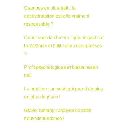
Crampes en ultra-trail : la
déshydratation est-elle vraiment
responsable ?
Courir sous la chaleur : quel impact sur
la VO2max et l’utilisation des graisses
?
Profil psychologique et blessures en
trail
La nutrition : un sujet qui prend de plus
en plus de place !
Gravel running : analyse de cette
nouvelle tendance !