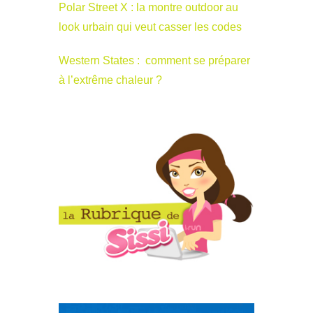
Polar Street X : la montre outdoor au
look urbain qui veut casser les codes
Western States : comment se préparer
à l’extrême chaleur ?