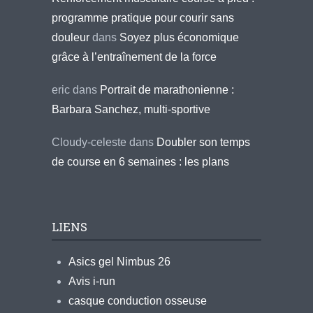
programme pratique pour courir sans
douleur
dans
Soyez plus économique
grâce à l’entraînement de la force
eric
dans
Portrait de marathonienne :
Barbara Sanchez, multi-sportive
Cloudy-celeste
dans
Doubler son temps
de course en 6 semaines : les plans
LIENS
Asics gel Nimbus 26
Avis i-run
casque conduction osseuse