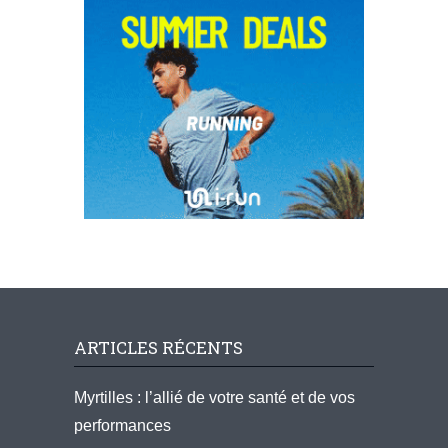
ARTICLES RÉCENTS
Myrtilles : l’allié de votre santé et de vos
performances