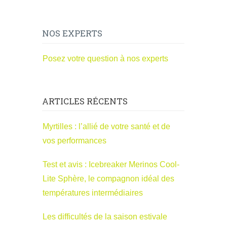
NOS EXPERTS
Posez votre question à nos experts
ARTICLES RÉCENTS
Myrtilles : l’allié de votre santé et de
vos performances
Test et avis : Icebreaker Merinos Cool-
Lite Sphère, le compagnon idéal des
températures intermédiaires
Les difficultés de la saison estivale