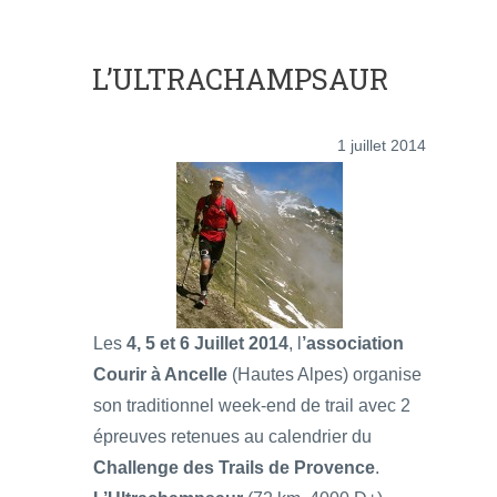
L’ULTRACHAMPSAUR
1 juillet 2014
Les
4, 5 et 6 Juillet 2014
, l
’association
Courir à Ancelle
(Hautes Alpes) organise
son traditionnel week-end de trail avec 2
épreuves retenues au calendrier du
Challenge des Trails de Provence
.