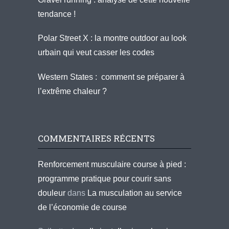
tendance !
Polar Street X : la montre outdoor au look
urbain qui veut casser les codes
Western States : comment se préparer à
l’extrême chaleur ?
COMMENTAIRES RÉCENTS
Renforcement musculaire course à pied :
programme pratique pour courir sans
douleur
dans
La musculation au service
de l’économie de course