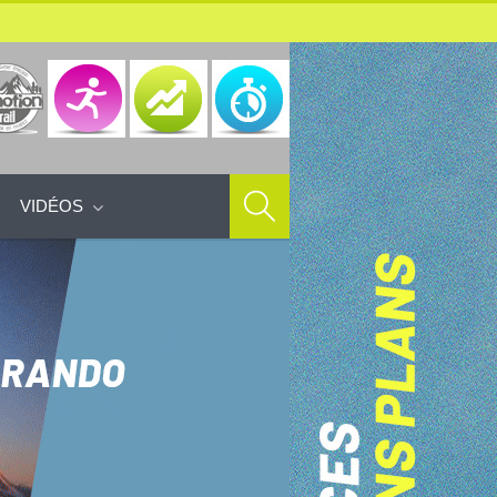
VIDÉOS