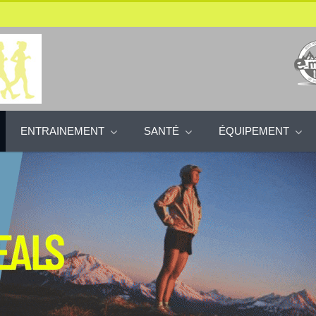
ENTRAINEMENT
SANTÉ
ÉQUIPEMENT