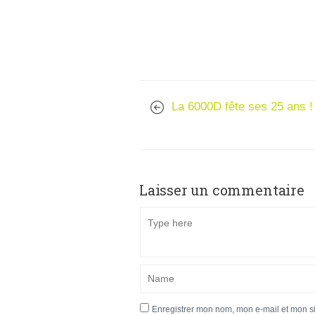
La 6000D fête ses 25 ans !
Laisser un commentaire
Enregistrer mon nom, mon e-mail et mon s