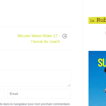
Mizuno Wave Rider 17 :
l’essai du coach
ite dans le navigateur pour mon prochain commentaire.