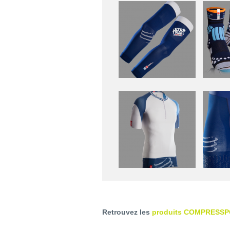
Retrouvez les
produits COMPRESSPO