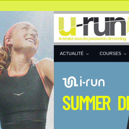
ACTUALITÉ
COURSES