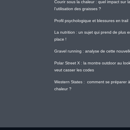
Courir sous la chaleur : quel impact sur
l’utilisation des graisses ?
Profil psychologique et blessures en trail
La nutrition : un sujet qui prend de plus 
place !
Gravel running : analyse de cette nouvel
Polar Street X : la montre outdoor au loo
veut casser les codes
Western States : comment se préparer à
chaleur ?