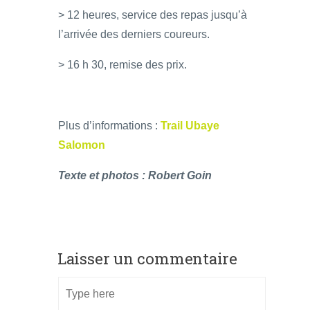
> 12 heures, service des repas jusqu’à
l’arrivée des derniers coureurs.
> 16 h 30, remise des prix.
Plus d’informations :
Trail Ubaye
Salomon
Texte et photos : Robert Goin
Laisser un commentaire