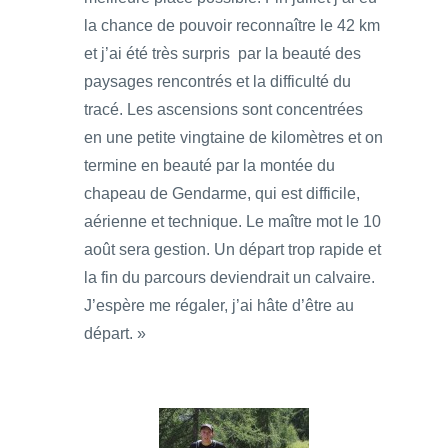
la chance de pouvoir reconnaître le 42 km
et j’ai été très surpris par la beauté des
paysages rencontrés et la difficulté du
tracé. Les ascensions sont concentrées
en une petite vingtaine de kilomètres et on
termine en beauté par la montée du
chapeau de Gendarme, qui est difficile,
aérienne et technique. Le maître mot le 10
août sera gestion. Un départ trop rapide et
la fin du parcours deviendrait un calvaire.
J’espère me régaler, j’ai hâte d’être au
départ. »