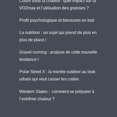
Courir sous la chaleur : quel impact sur la
VO2max et l’utilisation des graisses ?
Profil psychologique et blessures en trail
La nutrition : un sujet qui prend de plus en
plus de place !
Gravel running : analyse de cette nouvelle
tendance !
Polar Street X : la montre outdoor au look
urbain qui veut casser les codes
Western States : comment se préparer à
l’extrême chaleur ?