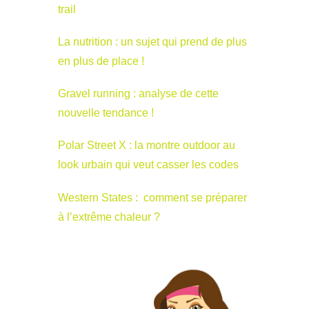
trail
La nutrition : un sujet qui prend de plus
en plus de place !
Gravel running : analyse de cette
nouvelle tendance !
Polar Street X : la montre outdoor au
look urbain qui veut casser les codes
Western States : comment se préparer
à l’extrême chaleur ?