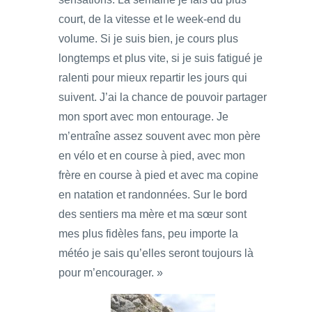
court, de la vitesse et le week-end du
volume. Si je suis bien, je cours plus
longtemps et plus vite, si je suis fatigué je
ralenti pour mieux repartir les jours qui
suivent. J’ai la chance de pouvoir partager
mon sport avec mon entourage. Je
m’entraîne assez souvent avec mon père
en vélo et en course à pied, avec mon
frère en course à pied et avec ma copine
en natation et randonnées. Sur le bord
des sentiers ma mère et ma sœur sont
mes plus fidèles fans, peu importe la
météo je sais qu’elles seront toujours là
pour m’encourager. »