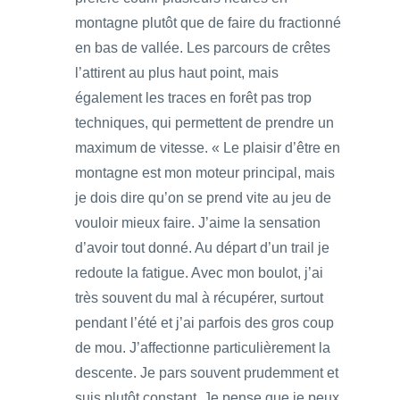
montagne plutôt que de faire du fractionné
en bas de vallée. Les parcours de crêtes
l’attirent au plus haut point, mais
également les traces en forêt pas trop
techniques, qui permettent de prendre un
maximum de vitesse. « Le plaisir d’être en
montagne est mon moteur principal, mais
je dois dire qu’on se prend vite au jeu de
vouloir mieux faire. J’aime la sensation
d’avoir tout donné. Au départ d’un trail je
redoute la fatigue. Avec mon boulot, j’ai
très souvent du mal à récupérer, surtout
pendant l’été et j’ai parfois des gros coup
de mou. J’affectionne particulièrement la
descente. Je pars souvent prudemment et
suis plutôt constant. Je pense que je peux