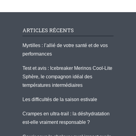
ARTICLES RÉCENTS
Myrtilles : l’allié de votre santé et de vos
performances
Test et avis : Icebreaker Merinos Cool-Lite
Sphère, le compagnon idéal des
températures intermédiaires
Les difficultés de la saison estivale
Crampes en ultra-trail : la déshydratation
est-elle vraiment responsable ?