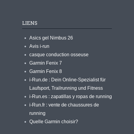
LIENS
Asics gel Nimbus 26
Avis i-run
casque conduction osseuse
Garmin Fenix 7
Garmin Fenix 8
i-Run.de : Dein Online-Spezialist für
Laufsport, Trailrunning und Fitness
i-Run.es : zapatillas y ropas de running
i-Run.fr : vente de chaussures de
running
Quelle Garmin choisir?