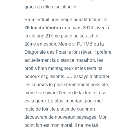
grâce à cette discipline. »
Premier trail hors neige pour Matthias, le
26 km du Ventoux
en mars 2013, avec à
la clé une 21ème place au scratch et
2ème en espoir. Même si l’UTMB ou la
Diagonale des Fous le font rêver, il préfère
actuellement la distance marathon, les
profils bien montagneux et les terrains
boueux et glissants. « J’essaye d’aborder
les courses le plus sereinement possible,
même si suivant l’enjeu le facteur stress
est à gérer. Le plus important pour moi
reste de loin, le plaisir de courir en
découvrant de nouveaux paysages. Mon
point fort est mon moral. Il ne me fait