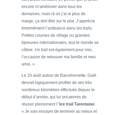
encore m’améliorer dans tous les
domaines, mais là où j’ai le plus de
marge, ça doit être sur le plat. J’apprécie
énormément l’ambiance dans les trails.
Petites courses de village ou grandes
épreuves internationales, tout le monde se
côtoie. Un trail est également pour moi,
l’occasion de retrouver ma famille et mes
amis. »
Le 10 août autour de Barcelonnette, Gaël
devrait logiquement profiter de ses très
nombreux kilomètres effectués depuis le
début d’année, qui lui ont permis de
réussir pleinement l’’
Ice trail Tarentaise
.
« Je vais essayer de terminer au mieux et