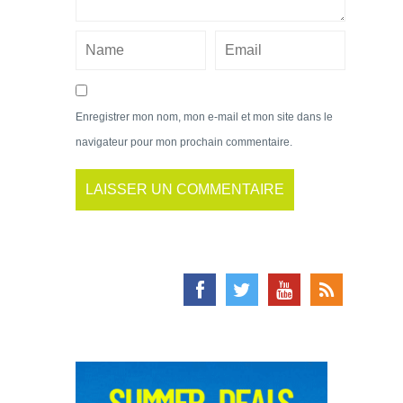
Enregistrer mon nom, mon e-mail et mon site dans le
navigateur pour mon prochain commentaire.