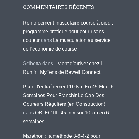
COMMENTAIRES RÉCENTS
Renforcement musculaire course à pied :
programme pratique pour courir sans
douleur
dans
La musculation au service
de l’économie de course
Scibetta
dans
Il vient d’arriver chez i-
Run.fr : MyTens de Bewell Connect
Plan D'entraînement 10 Km En 45 Min : 6
Semaines Pour Franchir Le Cap Des
Coureurs Réguliers (en Construction)
dans
OBJECTIF 45 min sur 10 km en 6
semaines
Marathon : la méthode 8-6-4-2 pour