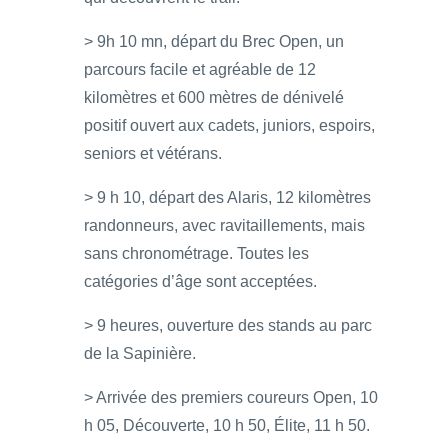
> 9h 10 mn, départ du Brec Open, un
parcours facile et agréable de 12
kilomètres et 600 mètres de dénivelé
positif ouvert aux cadets, juniors, espoirs,
seniors et vétérans.
> 9 h 10, départ des Alaris, 12 kilomètres
randonneurs, avec ravitaillements, mais
sans chronométrage. Toutes les
catégories d’âge sont acceptées.
> 9 heures, ouverture des stands au parc
de la Sapinière.
> Arrivée des premiers coureurs Open, 10
h 05, Découverte, 10 h 50, Élite, 11 h 50.