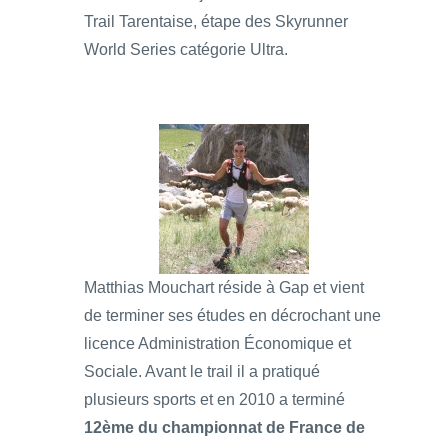
Trail Tarentaise, étape des Skyrunner
World Series catégorie Ultra.
Matthias Mouchart réside à Gap et vient
de terminer ses études en décrochant une
licence Administration Économique et
Sociale. Avant le trail il a pratiqué
plusieurs sports et en 2010 a terminé
12ème du championnat de France de