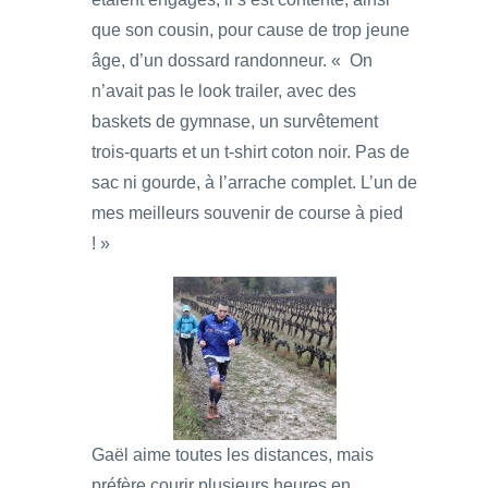
que son cousin, pour cause de trop jeune
âge, d’un dossard randonneur. « On
n’avait pas le look trailer, avec des
baskets de gymnase, un survêtement
trois-quarts et un t-shirt coton noir. Pas de
sac ni gourde, à l’arrache complet. L’un de
mes meilleurs souvenir de course à pied
! »
Gaël aime toutes les distances, mais
préfère courir plusieurs heures en