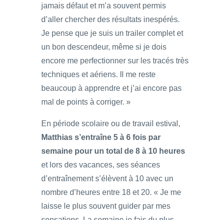
jamais défaut et m’a souvent permis
d’aller chercher des résultats inespérés.
Je pense que je suis un trailer complet et
un bon descendeur, même si je dois
encore me perfectionner sur les tracés très
techniques et aériens. Il me reste
beaucoup à apprendre et j’ai encore pas
mal de points à corriger. »
En période scolaire ou de travail estival,
Matthias s’entraîne 5 à 6 fois par
semaine pour un total de 8 à 10 heures
et lors des vacances, ses séances
d’entraînement s’élèvent à 10 avec un
nombre d’heures entre 18 et 20. « Je me
laisse le plus souvent guider par mes
sensations. La semaine je fais du plus