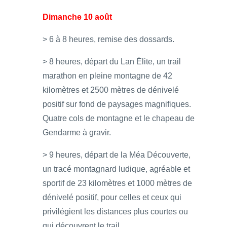
Dimanche 10 août
> 6 à 8 heures, remise des dossards.
> 8 heures, départ du Lan Élite, un trail
marathon en pleine montagne de 42
kilomètres et 2500 mètres de dénivelé
positif sur fond de paysages magnifiques.
Quatre cols de montagne et le chapeau de
Gendarme à gravir.
> 9 heures, départ de la Méa Découverte,
un tracé montagnard ludique, agréable et
sportif de 23 kilomètres et 1000 mètres de
dénivelé positif, pour celles et ceux qui
privilégient les distances plus courtes ou
qui découvrent le trail.