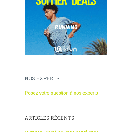
NOS EXPERTS
Posez votre question à nos experts
ARTICLES RÉCENTS