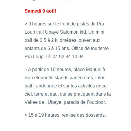
Samedi 9 août
> 9 heures sur le front de pistes de Pra
Loup trail Ubaye Salomon kid. Un mini
trail de 0,5 à 2 kilomètres, ouvert aux
enfants de 6 à 15 ans. Office de tourisme
Pra Loup Tél 04 92 84 10 04.
> A partir de 10 heures, place Manuel à
Barcelonnette stands partenaires, infos
trail, randonnée et sur les activités entre
ciel, terre et eau, qui se pratiquent dans la
Vallée de l’Ubaye, paradis de l’outdoor.
> 15 à 19 heures, remise des dossards.