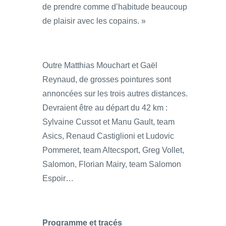
de prendre comme d’habitude beaucoup
de plaisir avec les copains. »
Outre Matthias Mouchart et Gaël
Reynaud, de grosses pointures sont
annoncées sur les trois autres distances.
Devraient être au départ du 42 km :
Sylvaine Cussot et Manu Gault, team
Asics, Renaud Castiglioni et Ludovic
Pommeret, team Altecsport, Greg Vollet,
Salomon, Florian Mairy, team Salomon
Espoir…
Programme et tracés