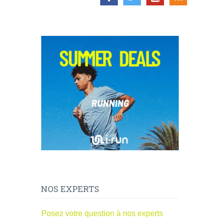
NOS EXPERTS
Posez votre question à nos experts