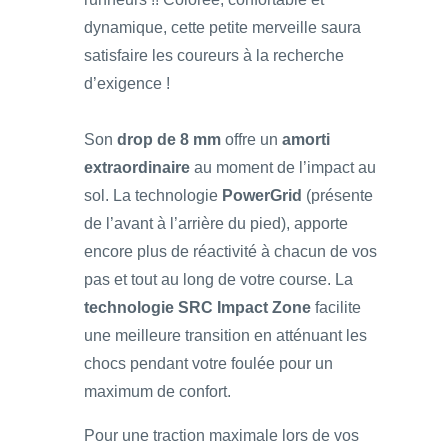
dynamique, cette petite merveille saura
satisfaire les coureurs à la recherche
d’exigence !
Son
drop de 8 mm
offre un
amorti
extraordinaire
au moment de l’impact au
sol. La technologie
PowerGrid
(présente
de l’avant à l’arrière du pied), apporte
encore plus de réactivité à chacun de vos
pas et tout au long de votre course. La
technologie SRC Impact Zone
facilite
une meilleure transition en atténuant les
chocs pendant votre foulée pour un
maximum de confort.
Pour une traction maximale lors de vos