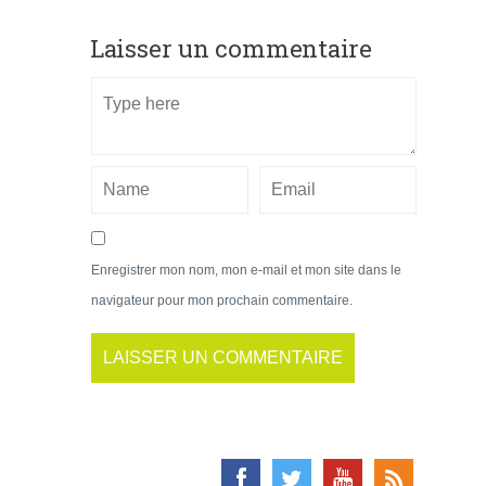
Laisser un commentaire
Enregistrer mon nom, mon e-mail et mon site dans le
navigateur pour mon prochain commentaire.