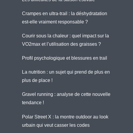
Crampes en ultra-trail : la déshydratation
est-elle vraiment responsable ?
Courir sous la chaleur : quel impact sur la
VO2max et l’utilisation des graisses ?
Profil psychologique et blessures en trail
La nutrition : un sujet qui prend de plus en
plus de place !
Gravel running : analyse de cette nouvelle
tendance !
Polar Street X : la montre outdoor au look
urbain qui veut casser les codes