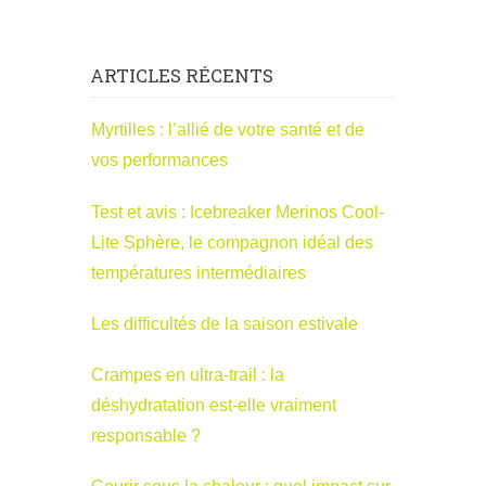
ARTICLES RÉCENTS
Myrtilles : l’allié de votre santé et de
vos performances
Test et avis : Icebreaker Merinos Cool-
Lite Sphère, le compagnon idéal des
températures intermédiaires
Les difficultés de la saison estivale
Crampes en ultra-trail : la
déshydratation est-elle vraiment
responsable ?