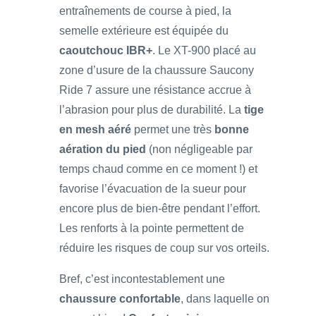
entraînements de course à pied, la
semelle extérieure est équipée du
caoutchouc IBR+
. Le XT-900 placé au
zone d’usure de la chaussure Saucony
Ride 7 assure une résistance accrue à
l’abrasion pour plus de durabilité. La
tige
en mesh aéré
permet une très
bonne
aération du pied
(non négligeable par
temps chaud comme en ce moment !) et
favorise l’évacuation de la sueur pour
encore plus de bien-être pendant l’effort.
Les renforts à la pointe permettent de
réduire les risques de coup sur vos orteils.
Bref, c’est incontestablement une
chaussure confortable
, dans laquelle on