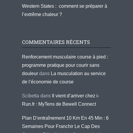
Western States : comment se préparer à
l’extrême chaleur ?
COMMENTAIRES RÉCENTS
Renforcement musculaire course à pied :
programme pratique pour courir sans
douleur
dans
La musculation au service
de l’économie de course
Scibetta
dans
Il vient d’arriver chez i-
Run.fr : MyTens de Bewell Connect
Plan D'entraînement 10 Km En 45 Min : 6
Semaines Pour Franchir Le Cap Des