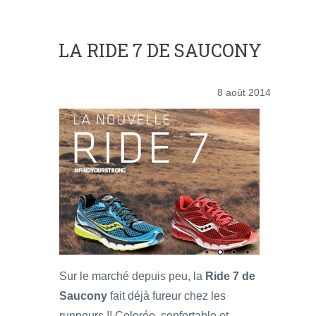
LA RIDE 7 DE SAUCONY
8 août 2014
Sur le marché depuis peu, la
Ride 7 de
Saucony
fait déjà fureur chez les
runneurs !! Colorée, confortable et