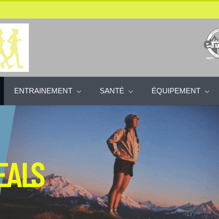
ENTRAINEMENT
SANTÉ
ÉQUIPEMENT