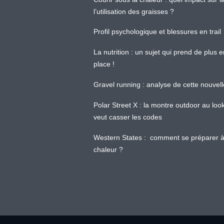
l’utilisation des graisses ?
Profil psychologique et blessures en trail
La nutrition : un sujet qui prend de plus 
place !
Gravel running : analyse de cette nouvel
Polar Street X : la montre outdoor au loo
veut casser les codes
Western States : comment se préparer à
chaleur ?