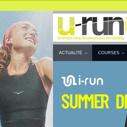
ACTUALITÉ
COURSES