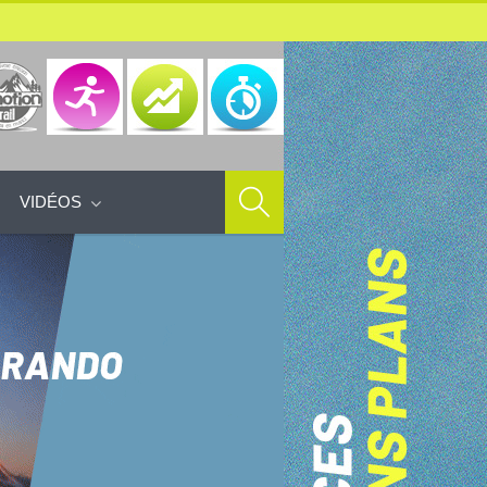
VIDÉOS