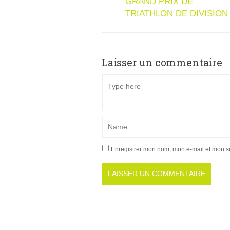
GRAND PRIX DE
TRIATHLON DE DIVISION
Laisser un commentaire
Enregistrer mon nom, mon e-mail et mon s