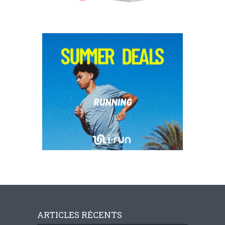
ARTICLES RÉCENTS