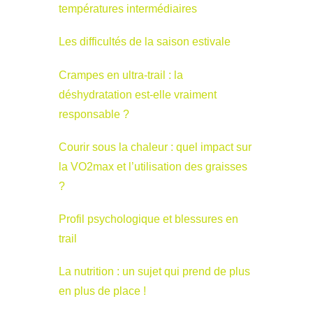
températures intermédiaires
Les difficultés de la saison estivale
Crampes en ultra-trail : la
déshydratation est-elle vraiment
responsable ?
Courir sous la chaleur : quel impact sur
la VO2max et l’utilisation des graisses
?
Profil psychologique et blessures en
trail
La nutrition : un sujet qui prend de plus
en plus de place !