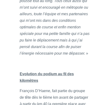
poussé tout au long. Tous ceux aussi qui
m’ont suivi et encouragé en métropole ou
ailleurs, toute l’équipe et mes partenaires
qui m’ont mis dans des conditions
optimales de course et enfin mention
spéciale pour ma petite famille qui n’a pas
pu faire le déplacement mais à qui j’ai
pensé durant la course afin de puiser
l’énergie nécessaire pour me dépasser.
»
Evolution du podium au fil des
kilomètres
François D’Haene, fait partie du groupe
de tête dès le 6ème km avant de partager
à partir du km 40 la première place avec