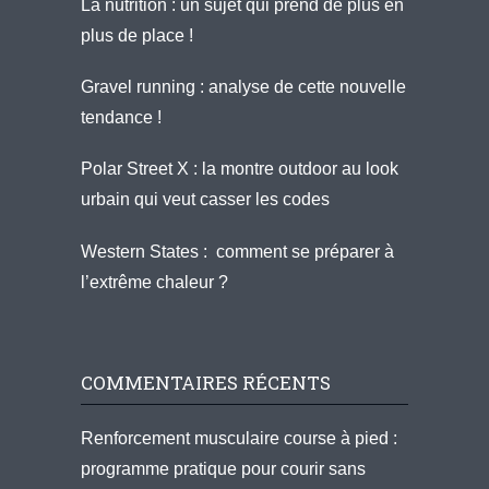
La nutrition : un sujet qui prend de plus en
plus de place !
Gravel running : analyse de cette nouvelle
tendance !
Polar Street X : la montre outdoor au look
urbain qui veut casser les codes
Western States : comment se préparer à
l’extrême chaleur ?
COMMENTAIRES RÉCENTS
Renforcement musculaire course à pied :
programme pratique pour courir sans