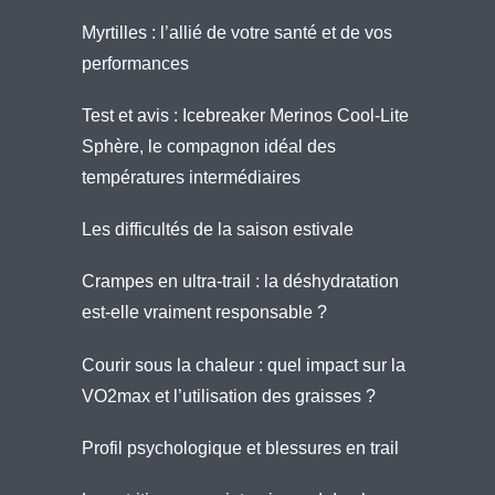
Myrtilles : l’allié de votre santé et de vos
performances
Test et avis : Icebreaker Merinos Cool-Lite
Sphère, le compagnon idéal des
températures intermédiaires
Les difficultés de la saison estivale
Crampes en ultra-trail : la déshydratation
est-elle vraiment responsable ?
Courir sous la chaleur : quel impact sur la
VO2max et l’utilisation des graisses ?
Profil psychologique et blessures en trail