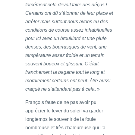
forcément cela devait faire des déçus !
Certains ont dû s’étonner de leur place et
arrêter mais surtout nous avons eu des
conditions de course assez inhabituelles
pour ici avec un brouillard et une pluie
denses, des bourrasques de vent, une
température assez froide et un terrain
souvent boueux et glissant. C’était
franchement la bagarre tout le long et
moralement certains ont peut- être aussi
craqué ne s’attendant pas à cela
. »
François faute de ne pas avoir pu
apprécier le lever du soleil va garder
longtemps le souvenir de la foule
nombreuse et très chaleureuse qui l’a