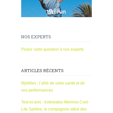
NOS EXPERTS
Posez votre question à nos experts
ARTICLES RÉCENTS
Myrtilles : l’allié de votre santé et de
vos performances
Test et avis : Icebreaker Merinos Cool-
Lite Sphère, le compagnon idéal des