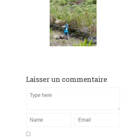
Laisser un commentaire