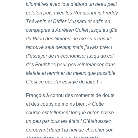
kilomètres avec tout d’abord un beau petit
peloton puis avec les Réunionnais Freddy
Thévenin et Didier Mussard et enfin en
compagnie d’Aurélien Collet jusqu’au gîte
du Piton des Neiges. Je me suis ensuite
retrouvé seul devant, mais j’avais prévu
d’essayer de m’économiser jusqu’au col
des Fourches pour pouvoir relancer dans
Mafate et terminer du mieux que possible.
C’est ce que j’ai essayé de faire
! »
François à connu des moments de doute
et des coups de moins bien. «
Cette
course est tellement longue qu’on passe
un peu par tous les états ! C’était assez
éprouvant durant la nuit de chercher son