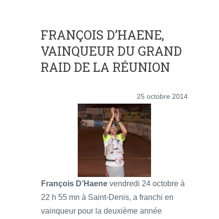
FRANÇOIS D’HAENE,
VAINQUEUR DU GRAND
RAID DE LA RÉUNION
25 octobre 2014
François D’Haene
vendredi 24 octobre à
22 h 55 mn à Saint-Denis, a franchi en
vainqueur pour la deuxième année