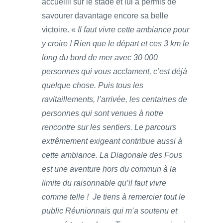
accueilli sur le stade et lui a permis de
savourer davantage encore sa belle
victoire. «
Il faut vivre cette ambiance pour
y croire ! Rien que le départ et ces 3 km le
long du bord de mer avec 30 000
personnes qui vous acclament, c’est déjà
quelque chose. Puis tous les
ravitaillements, l’arrivée, les centaines de
personnes qui sont venues à notre
rencontre sur les sentiers. Le parcours
extrêmement exigeant contribue aussi à
cette ambiance. La Diagonale des Fous
est une aventure hors du commun à la
limite du raisonnable qu’il faut vivre
comme telle ! Je tiens à remercier tout le
public Réunionnais qui m’a soutenu et