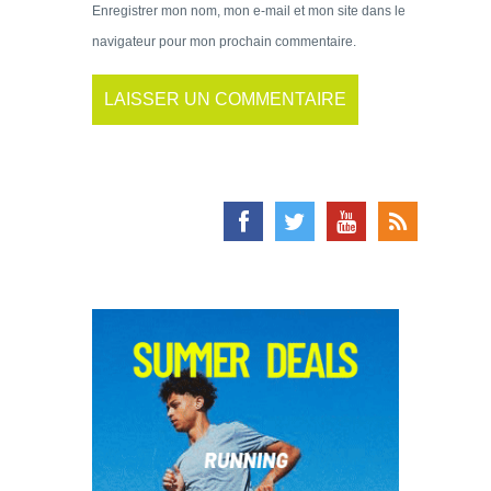
Enregistrer mon nom, mon e-mail et mon site dans le
navigateur pour mon prochain commentaire.