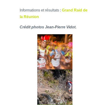
Informations et résultats :
Grand Raid de
la Réunion
Crédit photos Jean-Pierre Vidot.