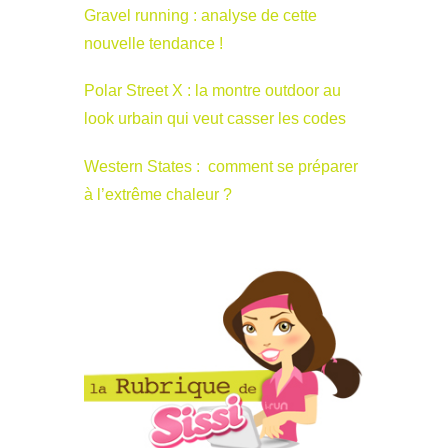
Gravel running : analyse de cette
nouvelle tendance !
Polar Street X : la montre outdoor au
look urbain qui veut casser les codes
Western States : comment se préparer
à l’extrême chaleur ?