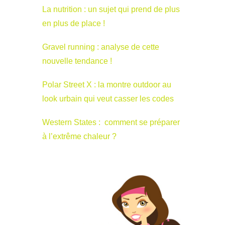
La nutrition : un sujet qui prend de plus
en plus de place !
Gravel running : analyse de cette
nouvelle tendance !
Polar Street X : la montre outdoor au
look urbain qui veut casser les codes
Western States : comment se préparer
à l’extrême chaleur ?