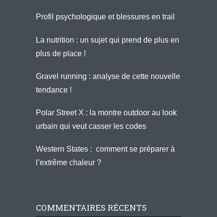
Profil psychologique et blessures en trail
La nutrition : un sujet qui prend de plus en
plus de place !
Gravel running : analyse de cette nouvelle
tendance !
Polar Street X : la montre outdoor au look
urbain qui veut casser les codes
Western States : comment se préparer à
l’extrême chaleur ?
COMMENTAIRES RÉCENTS