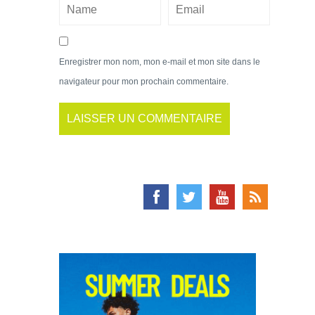
Enregistrer mon nom, mon e-mail et mon site dans le
navigateur pour mon prochain commentaire.