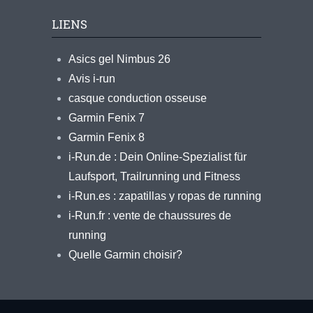
LIENS
Asics gel Nimbus 26
Avis i-run
casque conduction osseuse
Garmin Fenix 7
Garmin Fenix 8
i-Run.de : Dein Online-Spezialist für
Laufsport, Trailrunning und Fitness
i-Run.es : zapatillas y ropas de running
i-Run.fr : vente de chaussures de
running
Quelle Garmin choisir?