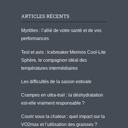
ARTICLES RÉCENTS
Myrtilles : l’allié de votre santé et de vos
performances
Test et avis : Icebreaker Merinos Cool-Lite
Sphère, le compagnon idéal des
températures intermédiaires
Les difficultés de la saison estivale
Crampes en ultra-trail : la déshydratation
est-elle vraiment responsable ?
Courir sous la chaleur : quel impact sur la
VO2max et l’utilisation des graisses ?