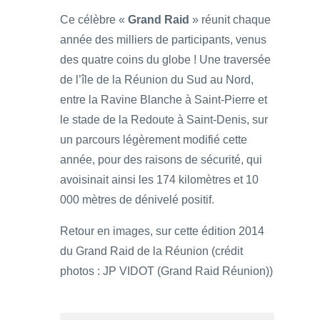
Ce célèbre «
Grand Raid
» réunit chaque
année des milliers de participants, venus
des quatre coins du globe ! Une traversée
de l’île de la Réunion du Sud au Nord,
entre la Ravine Blanche à Saint-Pierre et
le stade de la Redoute à Saint-Denis, sur
un parcours légèrement modifié cette
année, pour des raisons de sécurité, qui
avoisinait ainsi les 174 kilomètres et 10
000 mètres de dénivelé positif.
Retour en images, sur cette édition 2014
du Grand Raid de la Réunion (crédit
photos : JP VIDOT (Grand Raid Réunion))