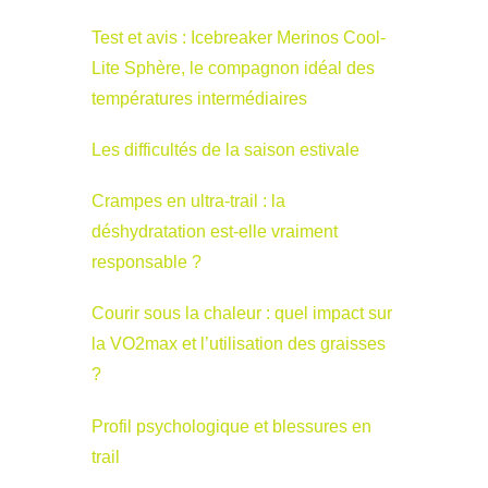
Test et avis : Icebreaker Merinos Cool-
Lite Sphère, le compagnon idéal des
températures intermédiaires
Les difficultés de la saison estivale
Crampes en ultra-trail : la
déshydratation est-elle vraiment
responsable ?
Courir sous la chaleur : quel impact sur
la VO2max et l’utilisation des graisses
?
Profil psychologique et blessures en
trail