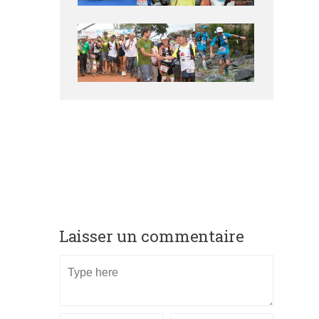
Laisser un commentaire